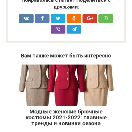
Понравилась статья? Поделиться с
друзьями:
Вам также может быть интересно
Модные женские брючные
костюмы 2021-2022: главные
тренды и новинки сезона