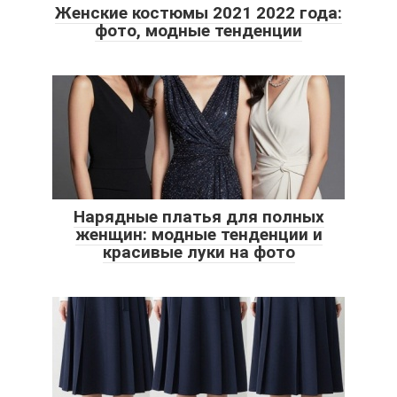
Женские костюмы 2021 2022 года:
фото, модные тенденции
Нарядные платья для полных
женщин: модные тенденции и
красивые луки на фото