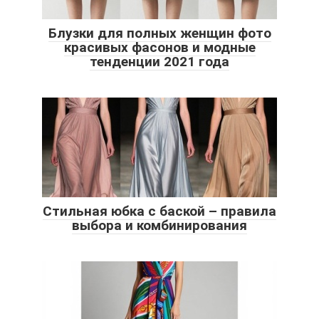
Блузки для полных женщин фото
красивых фасонов и модные
тенденции 2021 года
Стильная юбка с баской – правила
выбора и комбинирования