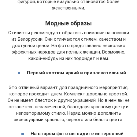
фигурой, которые визуально становятся более
женственными.
Модные образы
Стилисты рекомендуют обратить внимание на новинки
из Белоруссии. Они отличаются стилем, качеством и
доступной ценой. На фото представлено несколько
эффектных нарядов для полных женщин. Возможно,
какой-нибудь из них подойдет и вам.
Первый костюм яркий и привлекательный.
Это отличный вариант для праздничного мероприятия,
которое проходит днем. Комплект довольно простой.
Он не имеет блесток и других украшений. Но в нем вы не
останетесь незамеченной, благодаря красному цвету и
неповторимому стилю. Наряд можно дополнить
аксессуарами красного, черного или белого цвета.
На втором фото вы видите интересный