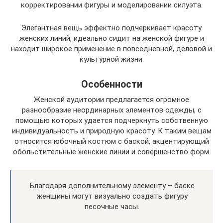
корректировании фигуры и моделировании силуэта.
Элегантная вещь эффектно подчеркивает красоту
женских линий, идеально сидит на женской фигуре и
находит широкое применение в повседневной, деловой и
культурной жизни.
Особенности
Женской аудитории предлагается огромное
разнообразие неординарных элементов одежды, с
помощью которых удается подчеркнуть собственную
индивидуальность и природную красоту. К таким вещам
относится юбочный костюм с баской, акцентирующий
обольстительные женские линии и совершенство форм.
Благодаря дополнительному элементу – баске
женщины могут визуально создать фигуру
песочные часы.