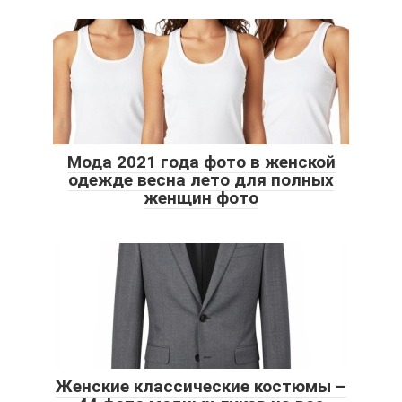
Мода 2021 года фото в женской
одежде весна лето для полных
женщин фото
Женские классические костюмы –