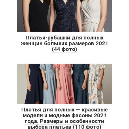
Платья-рубашки для полных
женщин больших размеров 2021
(44 фото)
Платья для полных — красивые
модели и модные фасоны 2021
года. Размеры и особенности
выбора платьев (110 фото)