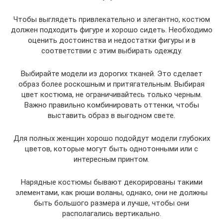
Чтобы выглядеть привлекательно и элегантно, костюм
должен подходить фигуре и хорошо сидеть. Необходимо
оценить достоинства и недостатки фигуры и в
соответствии с этим выбирать одежду.
Выбирайте модели из дорогих тканей. Это сделает
образ более роскошным и притягательным. Выбирая
цвет костюма, не ограничивайтесь только черным.
Важно правильно комбинировать оттенки, чтобы
выставить образ в выгодном свете.
Для полных женщин хорошо подойдут модели глубоких
цветов, которые могут быть однотонными или с
интересным принтом.
Нарядные костюмы бывают декорированы такими
элементами, как рюши воланы, однако, они не должны
быть большого размера и лучше, чтобы они
располагались вертикально.