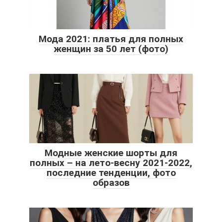
Мода 2021: платья для полных
женщин за 50 лет (фото)
Модные женские шорты для
полных – на лето-весну 2021-2022,
последние тенденции, фото
образов