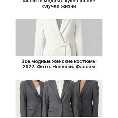
44 фото модных луков на все
случаи жизни
Все модные женские костюмы
2022: Фото. Новинки. Фасоны