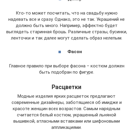
Кто-то может посчитать, что на свадьбу нужно
надевать все и сразу. Однако, это не так. Украшений не
должно быть много. Например, эффектно будет
выглядеть старинная брошь. Различные стразы, бусинки,
ленточки и так далее могут сделать образ нелепым.
Фасон
Главное правило при выборе фасона – костюм должен
быть подобран по фигуре.
Расцветки
Модные изделия ярких расцветок предлагают
современные дизайнеры, заботящиеся об имидже и
красоте женщин всех возрастов. Самым нарядным
считается белый костюм, украшенный льняной
вышивкой, атласными вставками или шифоновыми
аппликациями.