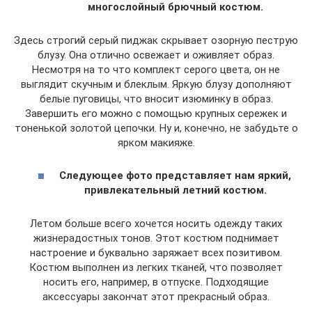
многослойный брючный костюм.
Здесь строгий серый пиджак скрывает озорную пеструю
блузу. Она отлично освежает и оживляет образ.
Несмотря на то что комплект серого цвета, он не
выглядит скучным и блеклым. Яркую блузу дополняют
белые пуговицы, что вносит изюминку в образ.
Завершить его можно с помощью крупных сережек и
тоненькой золотой цепочки. Ну и, конечно, не забудьте о
ярком макияже.
Следующее фото представляет нам яркий,
привлекательный летний костюм.
Летом больше всего хочется носить одежду таких
жизнерадостных тонов. Этот костюм поднимает
настроение и буквально заряжает всех позитивом.
Костюм выполнен из легких тканей, что позволяет
носить его, например, в отпуске. Подходящие
аксессуары закончат этот прекрасный образ.