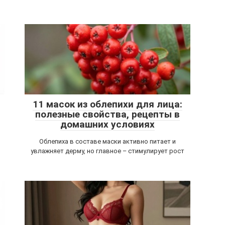
11 масок из облепихи для лица:
полезные свойства, рецепты в
домашних условиях
Облепиха в составе маски активно питает и
увлажняет дерму, но главное – стимулирует рост