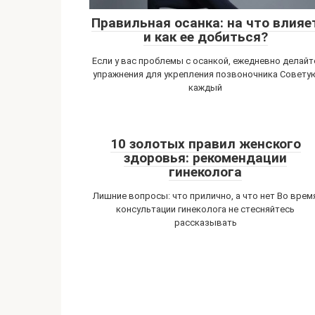
Правильная осанка: на что влияе
и как ее добиться?
Если у вас проблемы с осанкой, ежедневно делайт
упражнения для укрепления позвоночника Совету
каждый
10 золотых правил женского
здоровья: рекомендации
гинеколога
Лишние вопросы: что прилично, а что нет Во врем
консультации гинеколога не стесняйтесь
рассказывать