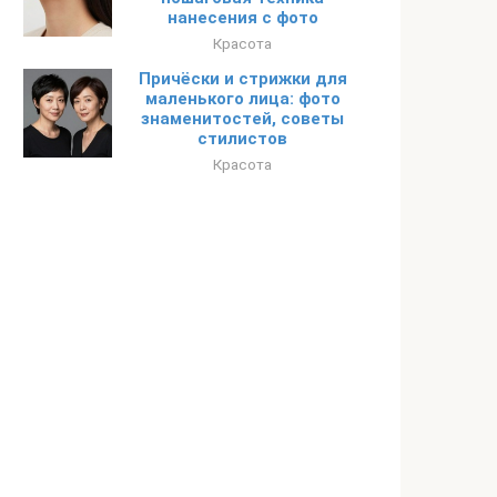
нанесения с фото
Красота
Причёски и стрижки для
маленького лица: фото
знаменитостей, советы
стилистов
Красота