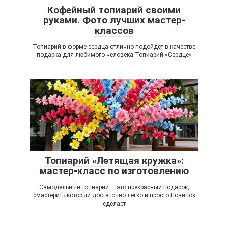
Кофейный топиарий своими
руками. Фото лучших мастер-
классов
Топиарий в форме сердца отлично подойдет в качестве
подарка для любимого человека Топиарий «Сердце»
Топиарий «Летящая кружка»:
мастер-класс по изготовлению
Самодельный топиарий — это прекрасный подарок,
смастерить который достаточно легко и просто Новичок
сделает