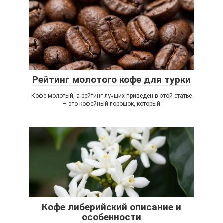
Рейтинг молотого кофе для турки
Кофе молотый, а рейтинг лучших приведен в этой статье
– это кофейный порошок, который
Кофе либерийский описание и
особенности