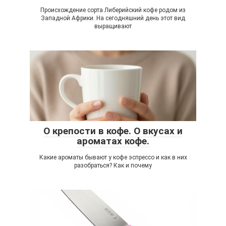
Происхождение сорта Либерийский кофе родом из
Западной Африки. На сегодняшний день этот вид
выращивают
О крепости в кофе. О вкусах и
ароматах кофе.
Какие ароматы бывают у кофе эспрессо и как в них
разобраться? Как и почему