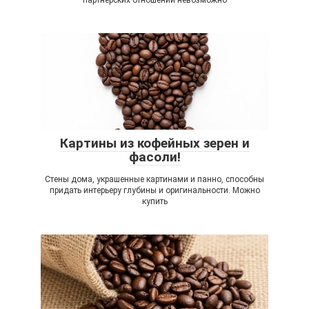
партнёрских отношений невозможно
Картины из кофейных зерен и
фасоли!
Стены дома, украшенные картинами и панно, способны
придать интерьеру глубины и оригинальности. Можно
купить