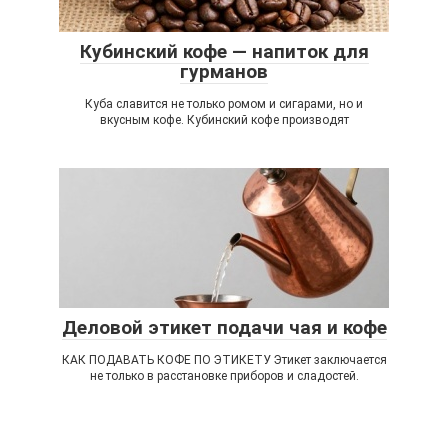
Кубинский кофе — напиток для
гурманов
Куба славится не только ромом и сигарами, но и
вкусным кофе. Кубинский кофе производят
Деловой этикет подачи чая и кофе
КАК ПОДАВАТЬ КОФЕ ПО ЭТИКЕТУ Этикет заключается
не только в расстановке приборов и сладостей.