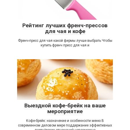
Рейтинг лучших френч-прессов
для чая и кофе
Френч-пресс для чая какой фирмы лучше выбрать Чтобы
купить френч пресс для чая и
Выездной кофе-брейк на ваше
мероприятие
Кофе-брейк: назначение и особенности меню В
современном деловом мире поддержание эффективных