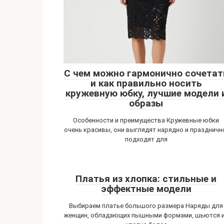
С чем можно гармонично сочетат
и как правильно носить
кружевную юбку, лучшие модели 
образы
Особенности и преимущества Кружевные юбки
очень красивы, они выглядят нарядно и праздничн
подходят для
Платья из хлопка: стильные и
эффектные модели
Выбираем платье большого размера Наряды для
женщин, обладающих пышными формами, шьются 