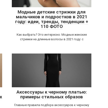
Модные детские стрижки для
мальчиков и подростков в 2021
году: идеи, тренды, тенденции +
110 ФОТО
Как выбрать? Это интересно: Модные женские
стрижки на длинные волосы в 2021 году: с
Аксессуары к черному платью:
х
примеры стильных образов
Главные правила подбора аксессуаров к черному