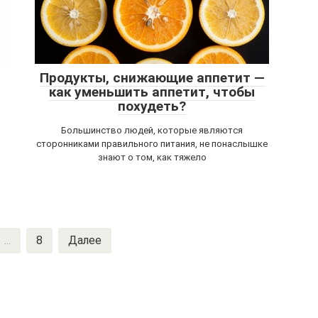
Продукты, снижающие аппетит —
как уменьшить аппетит, чтобы
похудеть?
Большинство людей, которые являются
сторонниками правильного питания, не понаслышке
знают о том, как тяжело
...
8
Далее