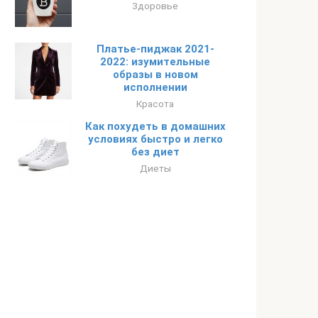
Здоровье
Платье-пиджак 2021-
2022: изумительные
образы в новом
исполнении
Красота
Как похудеть в домашних
условиях быстро и легко
без диет
Диеты