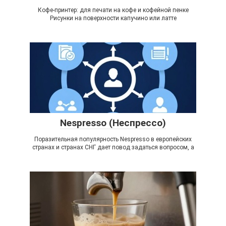
Кофе-принтер: для печати на кофе и кофейной пенке
Рисунки на поверхности капучино или латте
Nespresso (Неспрессо)
Поразительная популярность Nespresso в европейских
странах и странах СНГ дает повод задаться вопросом, а