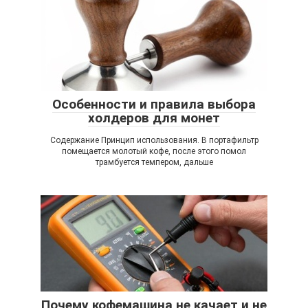
Особенности и правила выбора
холдеров для монет
Содержание Принцип использования. В портафильтр
помещается молотый кофе, после этого помол
трамбуется темпером, дальше
Почему кофемашина не качает и не