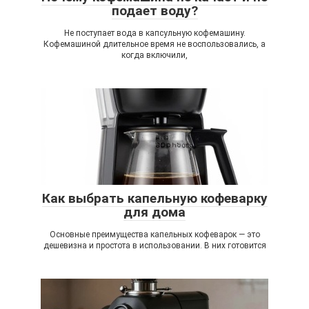
подает воду?
Не поступает вода в капсульную кофемашину.
Кофемашиной длительное время не воспользовались, а
когда включили,
Как выбрать капельную кофеварку
для дома
Основные преимущества капельных кофеварок — это
дешевизна и простота в использовании. В них готовится