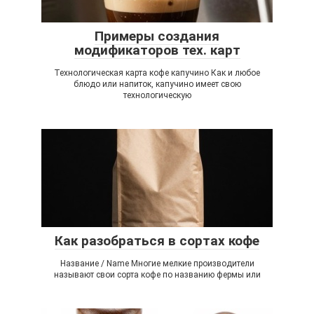
Примеры создания
модификаторов тех. карт
Технологическая карта кофе капучино Как и любое
блюдо или напиток, капучино имеет свою
технологическую
Как разобраться в сортах кофе
Название / Name Многие мелкие производители
называют свои сорта кофе по названию фермы или