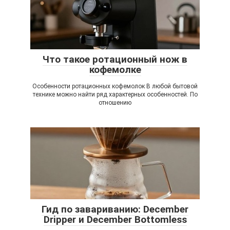
Что такое ротационный нож в
кофемолке
Особенности ротационных кофемолок В любой бытовой
технике можно найти ряд характерных особенностей. По
отношению
Гид по завариванию: December
Dripper и December Bottomless