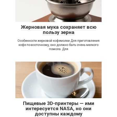
Жерновая мука сохраняет всю
пользу зерна
Особенности жерновой кофемолки Для приготовления
кофе по-восточному, оно должно быть очень мелкого
помола. Для
Пищевые 3D-принтеры — ими
интересуется NASA, но они
доступны каждому