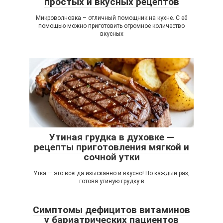
простых и вкусных рецептов
Микроволновка – отличный помощник на кухне. С её
помощью можно приготовить огромное количество
вкусных
Утиная грудка в духовке —
рецепты приготовления мягкой и
сочной утки
Утка — это всегда изысканно и вкусно! Но каждый раз,
готовя утиную грудку в
Симптомы дефицитов витаминов
у бариатрических пациентов