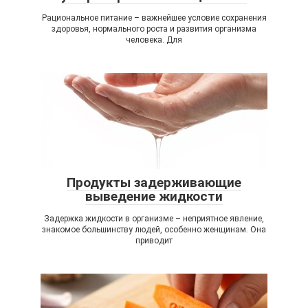
Рациональное питание – важнейшее условие сохранения
здоровья, нормального роста и развития организма
человека. Для
Продукты задерживающие
выведение жидкости
Задержка жидкости в организме – неприятное явление,
знакомое большинству людей, особенно женщинам. Она
приводит