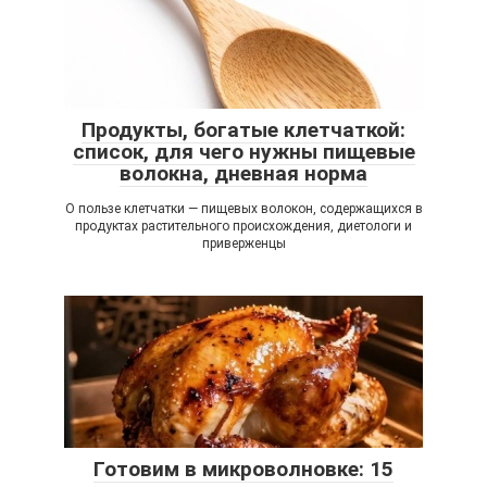
Продукты, богатые клетчаткой:
список, для чего нужны пищевые
волокна, дневная норма
О пользе клетчатки — пищевых волокон, содержащихся в
продуктах растительного происхождения, диетологи и
приверженцы
Готовим в микроволновке: 15