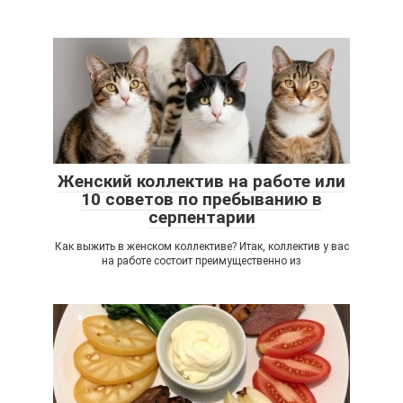
Женский коллектив на работе или
10 советов по пребыванию в
серпентарии
Как выжить в женском коллективе? Итак, коллектив у вас
на работе состоит преимущественно из