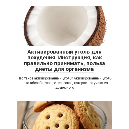
Активированный уголь для
похудения. Инструкция, как
правильно принимать, польза
диеты для организма
Что такое активированный уголь? Активированный уголь
– это абсорбирующее вещество, которое получают из:
древесного