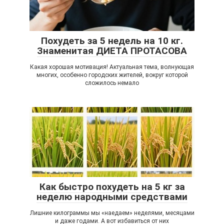
Похудеть за 5 недель на 10 кг.
Знаменитая ДИЕТА ПРОТАСОВА
Какая хорошая мотивация! Актуальная тема, волнующая
многих, особенно городских жителей, вокруг которой
сложилось немало
Как быстро похудеть на 5 кг за
неделю народными средствами
Лишние килограммы мы «наедаем» неделями, месяцами
и даже годами. А вот избавиться от них