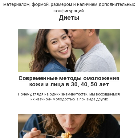
материалом, формой, размером и наличием дополнительных
конфигураций.
Диеты
Современные методы омоложения
кожи и лица в 30, 40, 50 лет
Почему, глядя на одних знаменитостей, мы восхищаемся
их «вечной» молодостью, а при виде других