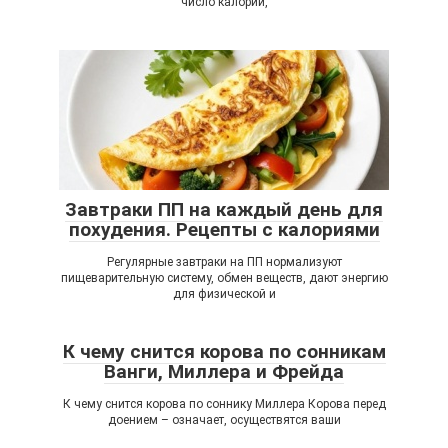
число калорий,
Завтраки ПП на каждый день для
похудения. Рецепты с калориями
Регулярные завтраки на ПП нормализуют
пищеварительную систему, обмен веществ, дают энергию
для физической и
К чему снится корова по сонникам
Ванги, Миллера и Фрейда
К чему снится корова по соннику Миллера Корова перед
доением – означает, осуществятся ваши