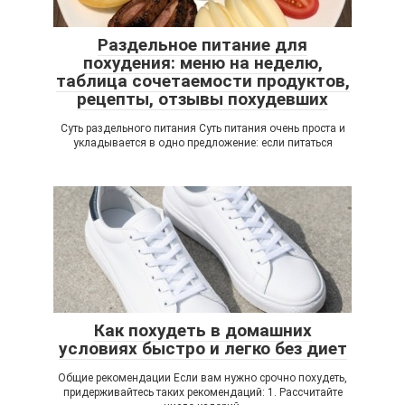
Раздельное питание для
похудения: меню на неделю,
таблица сочетаемости продуктов,
рецепты, отзывы похудевших
Суть раздельного питания Суть питания очень проста и
укладывается в одно предложение: если питаться
Как похудеть в домашних
условиях быстро и легко без диет
Общие рекомендации Если вам нужно срочно похудеть,
придерживайтесь таких рекомендаций: 1. Рассчитайте