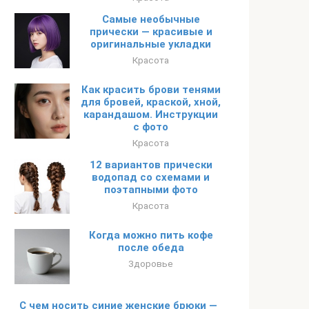
Самые необычные
прически — красивые и
оригинальные укладки
Красота
Как красить брови тенями
для бровей, краской, хной,
карандашом. Инструкции
с фото
Красота
12 вариантов прически
водопад со схемами и
поэтапными фото
Красота
Когда можно пить кофе
после обеда
Здоровье
С чем носить синие женские брюки —