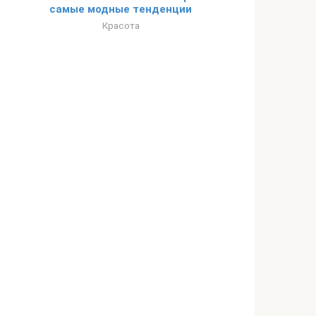
самые модные тенденции
Красота