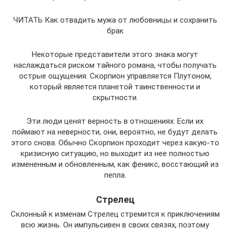
ЧИТАТЬ Как отвадить мужа от любовницы и сохранить
брак
Некоторые представители этого знака могут
наслаждаться риском тайного романа, чтобы получать
острые ощущения. Скорпион управляется Плутоном,
который является планетой таинственности и
скрытности.
Эти люди ценят верность в отношениях. Если их
поймают на неверности, они, вероятно, не будут делать
этого снова. Обычно Скорпион проходит через какую-то
кризисную ситуацию, но выходит из нее полностью
измененным и обновленным, как феникс, восстающий из
пепла.
Стрелец
Склонный к изменам Стрелец стремится к приключениям
всю жизнь. Он импульсивен в своих связях, поэтому