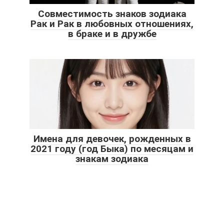
Совместимость знаков зодиака
Рак и Рак в любовных отношениях,
в браке и в дружбе
Имена для девочек, рожденных в
2021 году (год Быка) по месяцам и
знакам зодиака