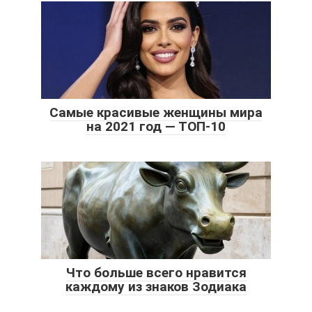
Самые красивые женщины мира
на 2021 год — ТОП-10
Что больше всего нравится
каждому из знаков Зодиака