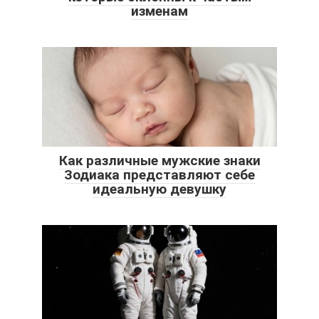
изменам
Как различные мужские знаки
Зодиака представляют себе
идеальную девушку