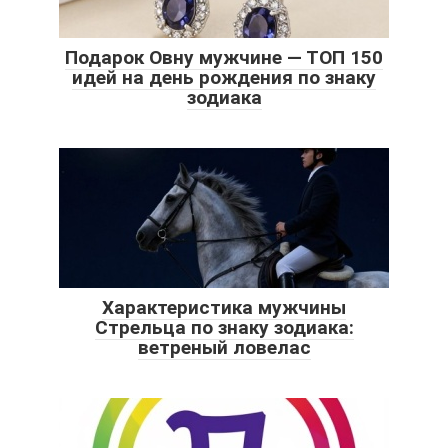
Подарок Овну мужчине — ТОП 150
идей на день рождения по знаку
зодиака
Характеристика мужчины
Стрельца по знаку зодиака:
ветреный ловелас