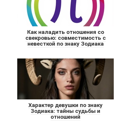
Как наладить отношения со
свекровью: совместимость с
невесткой по знаку Зодиака
Характер девушки по знаку
Зодиака: тайны судьбы и
отношений