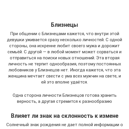
Близнецы
При общении с Близнецами кажется, что внутри этой
девушки уживается сразу несколько личностей. С одной
стороны, она искренне любит своего мужа и дорожит
семьёй. С другой — в любой момент может сорваться и
отправиться на поиски новых отношений. Эта вторая
личность не терпит однообразия, поэтому постоянных
любовников у Близнецов нет. Иногда кажется, что эта
женщина мечтает свести с ума всех мужчин на свете, и
ей это вполне удаётся.
Одна сторона личности Близнецов готова хранить
верность, а другая стремится к разнообразию
Влияет ли знак на склонность к измене
Солнечный знак рождения не дает полной информации о