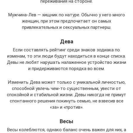
переживания на стороне.
Мужчина-Лев — хищник по натуре. Обычно у него много
женщин, при этом предпочитает он самых
привлекательных и сексуальных партнерш.
Дева
Если составлять рейтинг среди знаков зодиака по
изменам, то эти люди будут находиться в конце списка.
Девы не любят нарушать налаженное устройство жизни
и придерживаются порядка во всем.
Изменить Дева может только с уникальной личностью,
способной увлечь чем-то существенным, увести от
спокойной и стабильной жизни. Девы никогда не примут
спонтанного решения покинуть семью, не взвесив все
«за» и «против».
Весы
Весы колеблются, однако баланс очень важен для них, а