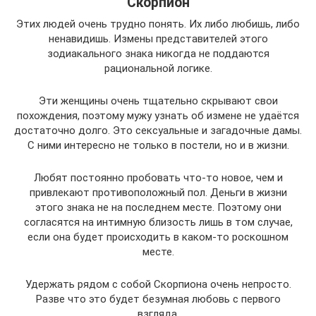
Скорпион
Этих людей очень трудно понять. Их либо любишь, либо
ненавидишь. Измены представителей этого
зодиакального знака никогда не поддаются
рациональной логике.
Эти женщины очень тщательно скрывают свои
похождения, поэтому мужу узнать об измене не удаётся
достаточно долго. Это сексуальные и загадочные дамы.
С ними интересно не только в постели, но и в жизни.
Любят постоянно пробовать что-то новое, чем и
привлекают противоположный пол. Деньги в жизни
этого знака не на последнем месте. Поэтому они
согласятся на интимную близость лишь в том случае,
если она будет происходить в каком-то роскошном
месте.
Удержать рядом с собой Скорпиона очень непросто.
Разве что это будет безумная любовь с первого
взгляда.