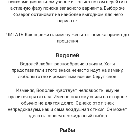
психоэмоциональном уровне и только потом перейти в
активную фазу поиска запасного варианта. Выбор же
Козерог остановит на наиболее выгодном для него
варианте.
ЧИТАТЬ Как пережить измену жены: от поиска причин до
прощения
Водолей
Водолей любит разнообразие в жизни. Хотя
представители этого знака нечасто идут на измену,
любопытство и романтизм все же берут свое.
Изменяя, Водолей чувствует неловкость, ему не
нравится прятаться. Именно поэтому связи на стороне
обычно не длятся долго. Однако этот знак
непредсказуем, как и сама воздушная стихия. Он может
сделать совсем неожиданный выбор.
Рыбы