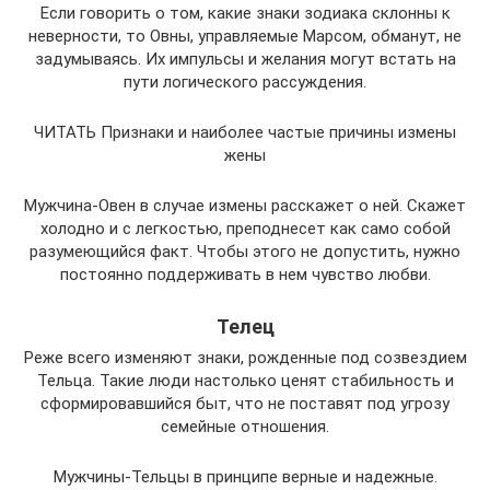
Если говорить о том, какие знаки зодиака склонны к
неверности, то Овны, управляемые Марсом, обманут, не
задумываясь. Их импульсы и желания могут встать на
пути логического рассуждения.
ЧИТАТЬ Признаки и наиболее частые причины измены
жены
Мужчина-Овен в случае измены расскажет о ней. Скажет
холодно и с легкостью, преподнесет как само собой
разумеющийся факт. Чтобы этого не допустить, нужно
постоянно поддерживать в нем чувство любви.
Телец
Реже всего изменяют знаки, рожденные под созвездием
Тельца. Такие люди настолько ценят стабильность и
сформировавшийся быт, что не поставят под угрозу
семейные отношения.
Мужчины-Тельцы в принципе верные и надежные.