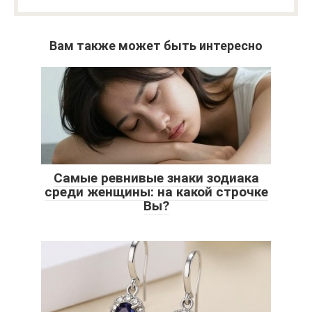
Вам также может быть интересно
Самые ревнивые знаки зодиака
среди женщины: на какой строчке
Вы?