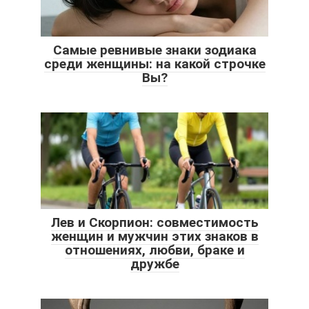
Самые ревнивые знаки зодиака
среди женщины: на какой строчке
Вы?
Лев и Скорпион: совместимость
женщин и мужчин этих знаков в
отношениях, любви, браке и
дружбе