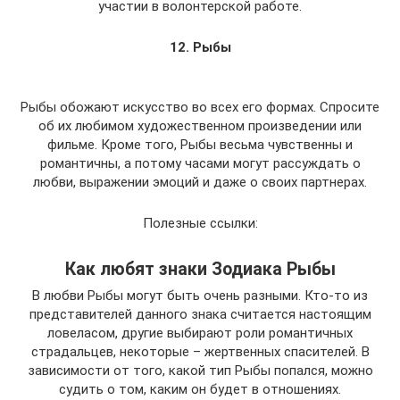
участии в волонтерской работе.
12. Рыбы
Рыбы обожают искусство во всех его формах. Спросите
об их любимом художественном произведении или
фильме. Кроме того, Рыбы весьма чувственны и
романтичны, а потому часами могут рассуждать о
любви, выражении эмоций и даже о своих партнерах.
Полезные ссылки:
Как любят знаки Зодиака Рыбы
В любви Рыбы могут быть очень разными. Кто-то из
представителей данного знака считается настоящим
ловеласом, другие выбирают роли романтичных
страдальцев, некоторые – жертвенных спасителей. В
зависимости от того, какой тип Рыбы попался, можно
судить о том, каким он будет в отношениях.