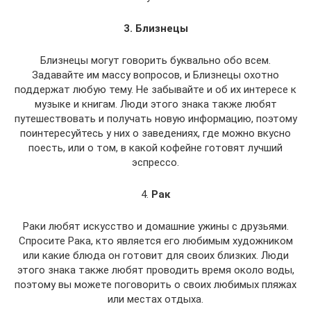
3. Близнецы
Близнецы могут говорить буквально обо всем.
Задавайте им массу вопросов, и Близнецы охотно
поддержат любую тему. Не забывайте и об их интересе к
музыке и книгам. Люди этого знака также любят
путешествовать и получать новую информацию, поэтому
поинтересуйтесь у них о заведениях, где можно вкусно
поесть, или о том, в какой кофейне готовят лучший
эспрессо.
4.
Рак
Раки любят искусство и домашние ужины с друзьями.
Спросите Рака, кто является его любимым художником
или какие блюда он готовит для своих близких. Люди
этого знака также любят проводить время около воды,
поэтому вы можете поговорить о своих любимых пляжах
или местах отдыха.