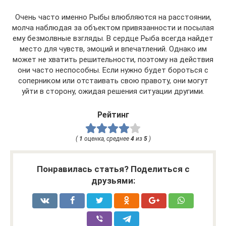
Очень часто именно Рыбы влюбляются на расстоянии,
молча наблюдая за объектом привязанности и посылая
ему безмолвные взгляды. В сердце Рыба всегда найдет
место для чувств, эмоций и впечатлений. Однако им
может не хватить решительности, поэтому на действия
они часто неспособны. Если нужно будет бороться с
соперником или отстаивать свою правоту, они могут
уйти в сторону, ожидая решения ситуации другими.
Рейтинг
(
1
оценка, среднее
4
из
5
)
Понравилась статья? Поделиться с
друзьями: