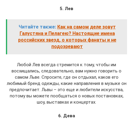
5. Лев
Читайте также:
Как на самом деле зовут
Галустяна и Пелагею? Настоящие имена
российских звезд, о которых фанаты и не
подозревают
Любой Лев всегда стремится к тому, чтобы им
восхищались, следовательно, вам нужно говорить о
самом Льве. Спросите, где он отдыхал, каков его
любимый бренд одежды, какие направления в музыке он
предпочитает. Львы – это еще и любители искусства,
потому вы можете пообщаться о новых постановках,
шоу, выставках и концертах.
6. Дева