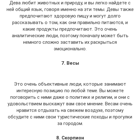
Дева любит животных и природу, и вы легко найдете с
ней общий язык, говоря именно на эти темы. Девы также
предпочитают здоровую пищу и могут долго
рассказывать о том, как они правильно питаются, и
какие продукты предпочитают. Это очень
аналитические люди, поэтому поначалу может быть
немного сложно заставить их раскрыться
эмоционально.
7. Весы
Это очень объективные люди, которые занимают
интересную позицию по любой теме. Вы можете
поговорить с ними даже о политике и религии, и они с
удовольствием выскажут вам свое мнение. Весам очень
нравится отдыхать на свежем воздухе, поэтому
обсудите с ними свои туристические походы и прогулки
за городом.
8. Скорпион