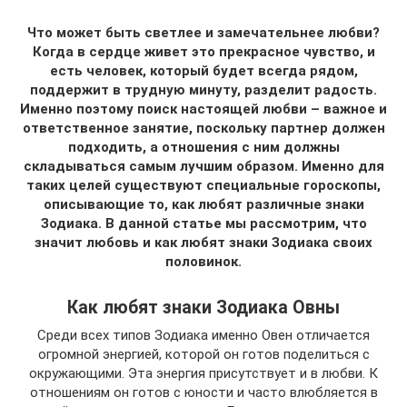
Что может быть светлее и замечательнее любви?
Когда в сердце живет это прекрасное чувство, и
есть человек, который будет всегда рядом,
поддержит в трудную минуту, разделит радость.
Именно поэтому поиск настоящей любви – важное и
ответственное занятие, поскольку партнер должен
подходить, а отношения с ним должны
складываться самым лучшим образом. Именно для
таких целей существуют специальные гороскопы,
описывающие то, как любят различные знаки
Зодиака. В данной статье мы рассмотрим, что
значит любовь и как любят знаки Зодиака своих
половинок.
Как любят знаки Зодиака Овны
Среди всех типов Зодиака именно Овен отличается
огромной энергией, которой он готов поделиться с
окружающими. Эта энергия присутствует и в любви. К
отношениям он готов с юности и часто влюбляется в