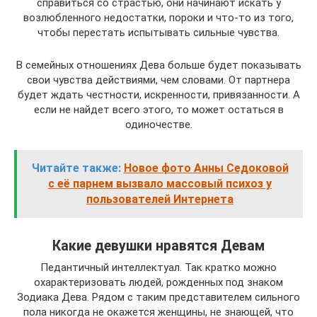
справиться со страстью, они начинают искать у
возлюбленного недостатки, пороки и что-то из того,
чтобы перестать испытывать сильные чувства.
В семейных отношениях Дева больше будет показывать
свои чувства действиями, чем словами. От партнера
будет ждать честности, искренности, привязанности. А
если не найдет всего этого, то может остаться в
одиночестве.
Читайте также:
Новое фото Анны Седоковой
с её парнем вызвало массовый психоз у
пользователей Интернета
Какие девушки нравятся Девам
Педантичный интеллектуал. Так кратко можно
охарактеризовать людей, рожденных под знаком
Зодиака Дева. Рядом с таким представителем сильного
пола никогда не окажется женщины, не знающей, что