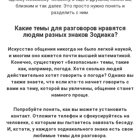
близким и так далее. Это просто нужно понять и
разделить с ним.
Какие темы для разговоров нравятся
людям разных знаков Зодиака?
Искусство общения никогда не было легкой наукой,
и многим оно кажется почти высшей математикой.
Конечно, существуют «безопасные» темы, такие
как, например, погода. Хотя сколько людей
действительно хотят говорить о погоде? Однако вы
также знаете, что если кто-то начнет говорить с
вами на тему, которой вы увлечены, общение станет
намного проще.
Попробуйте понять, как вы можете установить
контакт. Отложите телефон и сфокусируйтесь на
человеке, с которым вы пытаетесь завязать беседу.
И, кстати, у каждого зодиакального знака есть свои
любимые темы для разговора.