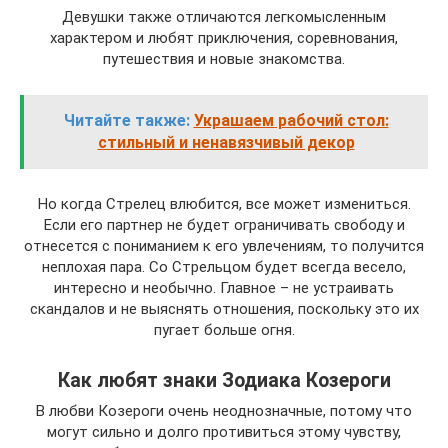
Девушки также отличаются легкомысленным
характером и любят приключения, соревнования,
путешествия и новые знакомства.
Читайте также:
Украшаем рабочий стол:
стильный и ненавязчивый декор
Но когда Стрелец влюбится, все может измениться.
Если его партнер не будет ограничивать свободу и
отнесется с пониманием к его увлечениям, то получится
неплохая пара. Со Стрельцом будет всегда весело,
интересно и необычно. Главное – не устраивать
скандалов и не выяснять отношения, поскольку это их
пугает больше огня.
Как любят знаки Зодиака Козероги
В любви Козероги очень неоднозначные, потому что
могут сильно и долго противиться этому чувству,