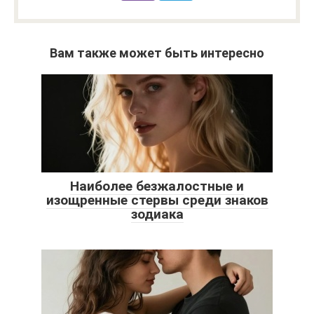
Вам также может быть интересно
Наиболее безжалостные и
изощренные стервы среди знаков
зодиака