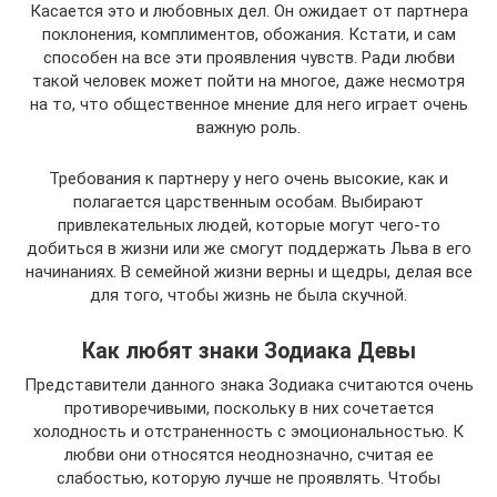
Касается это и любовных дел. Он ожидает от партнера
поклонения, комплиментов, обожания. Кстати, и сам
способен на все эти проявления чувств. Ради любви
такой человек может пойти на многое, даже несмотря
на то, что общественное мнение для него играет очень
важную роль.
Требования к партнеру у него очень высокие, как и
полагается царственным особам. Выбирают
привлекательных людей, которые могут чего-то
добиться в жизни или же смогут поддержать Льва в его
начинаниях. В семейной жизни верны и щедры, делая все
для того, чтобы жизнь не была скучной.
Как любят знаки Зодиака Девы
Представители данного знака Зодиака считаются очень
противоречивыми, поскольку в них сочетается
холодность и отстраненность с эмоциональностью. К
любви они относятся неоднозначно, считая ее
слабостью, которую лучше не проявлять. Чтобы