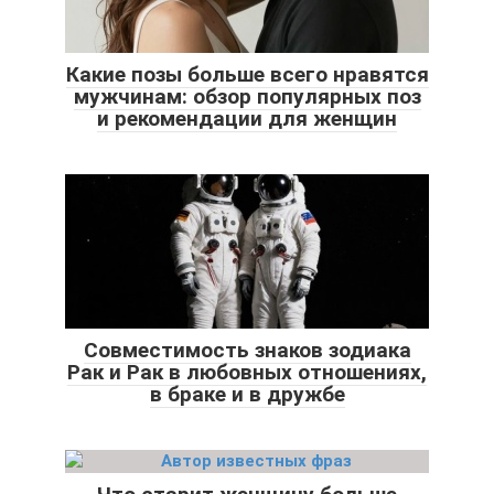
Какие позы больше всего нравятся
мужчинам: обзор популярных поз
и рекомендации для женщин
Совместимость знаков зодиака
Рак и Рак в любовных отношениях,
в браке и в дружбе