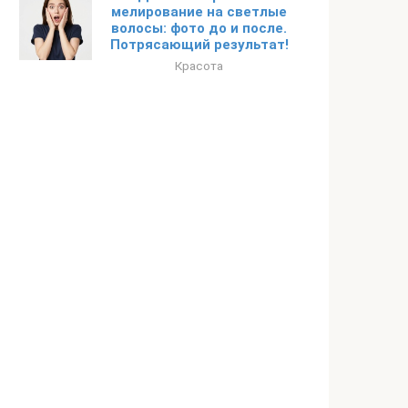
мелирование на светлые
волосы: фото до и после.
Потрясающий результат!
Красота