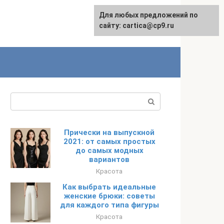
Для любых предложений по
English
сайту: cartica@cp9.ru
Поиск:
Прически на выпускной
2021: от самых простых
до самых модных
вариантов
Красота
Как выбрать идеальные
женские брюки: советы
для каждого типа фигуры
Красота