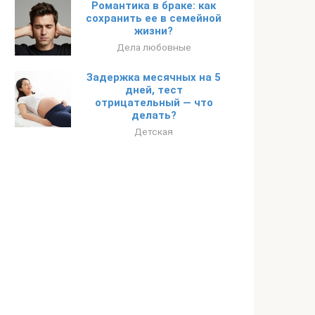
Романтика в браке: как
сохранить ее в семейной
жизни?
Дела любовные
Задержка месячных на 5
дней, тест
отрицательный — что
делать?
Детская