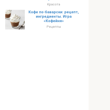
Красота
Кофе по-баварски: рецепт,
ингредиенты. Игра
«Кофейня»
Рецепты