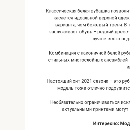
Классическая белая рубашка позволи
касается идеальной верхней одеж
варианта, чем бежевый тренч. В 
заслуживает обувь – редкий дресс-
лучше всего под
Комбинация с лаконичной белой руб
стильных многослойных ансамблей.
и
Настоящий хит 2021 сезона – это р
модель тоже отлично подружитс
Необязательно ограничиваться ис
актуальными принтами могут 
Интересно: Мод