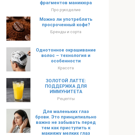
фрагментов маникюра
Про рукоделие
Можно ли употреблять
просроченный кофе?
Бренды и сорта
Однотонное окрашивание
волос – технология и
особенности
Красота
ЗОЛОТОЙ ЛАТТЕ:
ПОДДЕРЖКА ДЛЯ
ИММУНИТЕТА
Рецепты
Для маленьких глаз
брови. Это принципиально
важно не забывать перед
тем как приступить к
макияжу мелких глаз