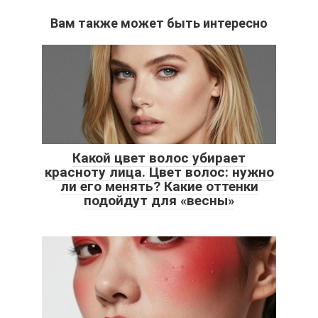
Вам также может быть интересно
Какой цвет волос убирает
красноту лица. Цвет волос: нужно
ли его менять? Какие оттенки
подойдут для «весны»