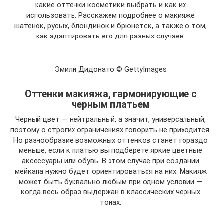
какие оттенки косметики выбрать и как их
использовать. Расскажем подробнее о макияже
шатенок, русых, блондинок и брюнеток, а также о том,
как адаптировать его для разных случаев.
Эмили Дидонато © GettyImages
Оттенки макияжа, гармонирующие с
черным платьем
Черный цвет — нейтральный, а значит, универсальный,
поэтому о строгих ограничениях говорить не приходится.
Но разнообразие возможных оттенков станет гораздо
меньше, если к платью вы подберете яркие цветные
аксессуары или обувь. В этом случае при создании
мейкапа нужно будет ориентироваться на них. Макияж
может быть буквально любым при одном условии —
когда весь образ выдержан в классических черных
тонах.