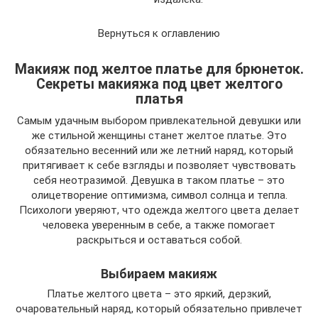
Вернуться к оглавлению
Макияж под желтое платье для брюнеток.
Секреты макияжа под цвет желтого
платья
Самым удачным выбором привлекательной девушки или
же стильной женщины станет желтое платье. Это
обязательно весенний или же летний наряд, который
притягивает к себе взгляды и позволяет чувствовать
себя неотразимой. Девушка в таком платье – это
олицетворение оптимизма, символ солнца и тепла.
Психологи уверяют, что одежда желтого цвета делает
человека уверенным в себе, а также помогает
раскрыться и оставаться собой.
Выбираем макияж
Платье желтого цвета – это яркий, дерзкий,
очаровательный наряд, который обязательно привлечет