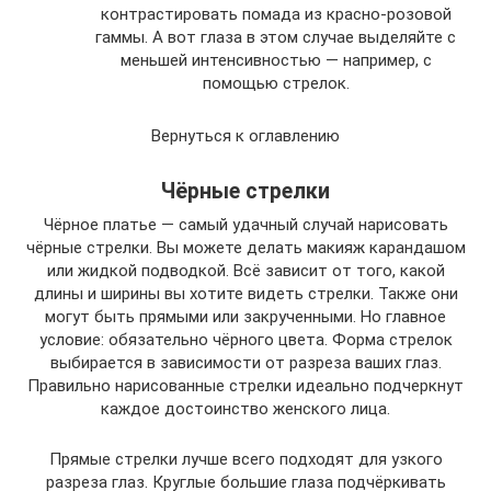
контрастировать помада из красно-розовой
гаммы. А вот глаза в этом случае выделяйте с
меньшей интенсивностью — например, с
помощью стрелок.
Вернуться к оглавлению
Чёрные стрелки
Чёрное платье — самый удачный случай нарисовать
чёрные стрелки. Вы можете делать макияж карандашом
или жидкой подводкой. Всё зависит от того, какой
длины и ширины вы хотите видеть стрелки. Также они
могут быть прямыми или закрученными. Но главное
условие: обязательно чёрного цвета. Форма стрелок
выбирается в зависимости от разреза ваших глаз.
Правильно нарисованные стрелки идеально подчеркнут
каждое достоинство женского лица.
Прямые стрелки лучше всего подходят для узкого
разреза глаз. Круглые большие глаза подчёркивать