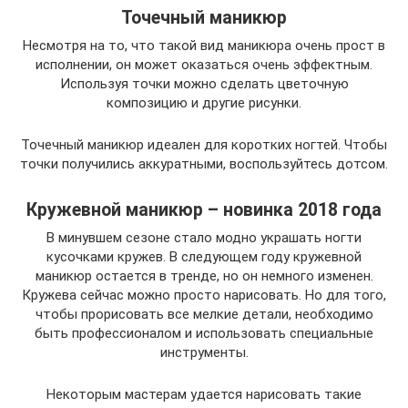
Точечный маникюр
Несмотря на то, что такой вид маникюра очень прост в
исполнении, он может оказаться очень эффектным.
Используя точки можно сделать цветочную
композицию и другие рисунки.
Точечный маникюр идеален для коротких ногтей. Чтобы
точки получились аккуратными, воспользуйтесь дотсом.
Кружевной маникюр – новинка 2018 года
В минувшем сезоне стало модно украшать ногти
кусочками кружев. В следующем году кружевной
маникюр остается в тренде, но он немного изменен.
Кружева сейчас можно просто нарисовать. Но для того,
чтобы прорисовать все мелкие детали, необходимо
быть профессионалом и использовать специальные
инструменты.
Некоторым мастерам удается нарисовать такие