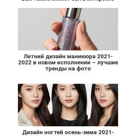
Летний дизайн маникюра 2021-
2022 в новом исполнении – лучшие
тренды на фото
Дизайн ногтей осень-зима 2021-