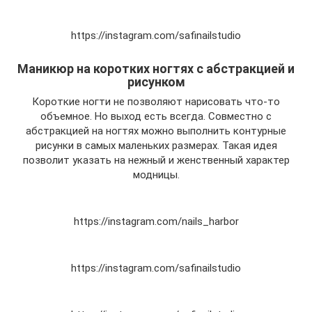
https://instagram.com/safinailstudio
Маникюр на коротких ногтях с абстракцией и
рисунком
Короткие ногти не позволяют нарисовать что-то
объемное. Но выход есть всегда. Совместно с
абстракцией на ногтях можно выполнить контурные
рисунки в самых маленьких размерах. Такая идея
позволит указать на нежный и женственный характер
модницы.
https://instagram.com/nails_harbor
https://instagram.com/safinailstudio