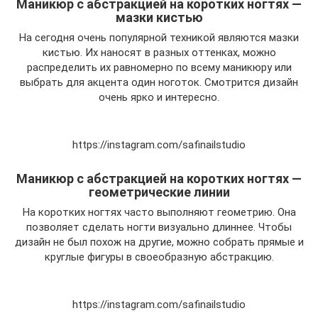
Маникюр с абстракцией на коротких ногтях —
мазки кистью
На сегодня очень популярной техникой являются мазки
кистью. Их наносят в разных оттенках, можно
распределить их равномерно по всему маникюру или
выбрать для акцента один ноготок. Смотрится дизайн
очень ярко и интересно.
https://instagram.com/safinailstudio
Маникюр с абстракцией на коротких ногтях —
геометрические линии
На коротких ногтях часто выполняют геометрию. Она
позволяет сделать ногти визуально длиннее. Чтобы
дизайн не был похож на другие, можно собрать прямые и
круглые фигуры в своеобразную абстракцию.
https://instagram.com/safinailstudio