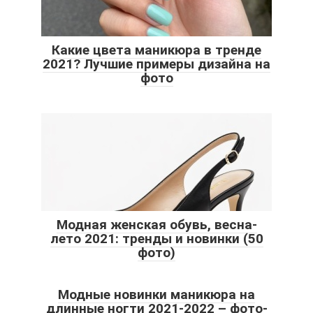
Какие цвета маникюра в тренде
2021? Лучшие примеры дизайна на
фото
Модная женская обувь, весна-
лето 2021: тренды и новинки (50
фото)
Модные новинки маникюра на
длинные ногти 2021-2022 – фото-