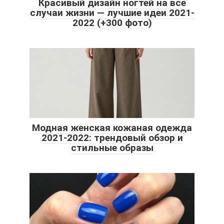
Красивый дизайн ногтей на все
случаи жизни — лучшие идеи 2021-
2022 (+300 фото)
Модная женская кожаная одежда
2021-2022: трендовый обзор и
стильные образы