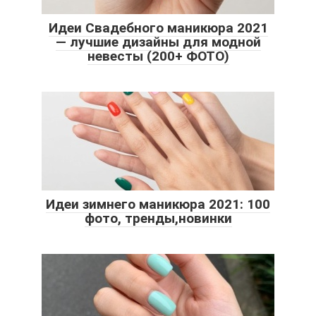
Идеи Свадебного маникюра 2021
— лучшие дизайны для модной
невесты (200+ ФОТО)
Идеи зимнего маникюра 2021: 100
фото, тренды,новинки