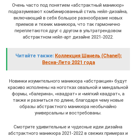
Очень часто под понятием «абстрактный маникюр»
подразумевают комбинированный стиль нейл-дизайна,
включающий в себя большое разнообразие новых
приемов и техник маникюра, что так гармонично
переплетаются друг с другом в ультратрендовом
абстрактном нейл-арт дизайне 2021-2022.
Читайте также:
Коллекция Шанель (Chanel):
Весна-Лето 2021 года
Новинки изумительного маникюра «абстракция» будут
красиво исполнены на ноготках овальной и миндальной
формы, «балерина», «квадрат» и «мягкий квадрат», а
также и разниться по длине, благодаря чему новые
образы абстрактного маникюра необычайно
универсальны и востребованы.
Смотрите удивительные и чудесные идеи дизайна
абстрактного маникюра 2021-2022 в свежих примерах и