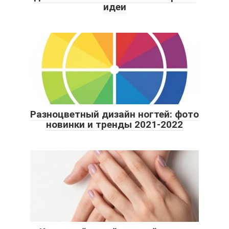
идеи
Разноцветный дизайн ногтей: фото
новинки и тренды 2021-2022