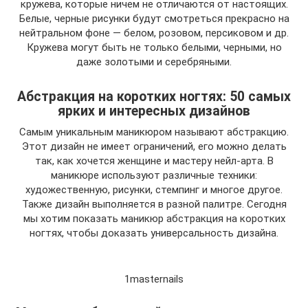
кружева, которые ничем не отличаются от настоящих.
Белые, черные рисунки будут смотреться прекрасно на
нейтральном фоне — белом, розовом, персиковом и др.
Кружева могут быть не только белыми, черными, но
даже золотыми и серебряными.
Абстракция на коротких ногтях: 50 самых
ярких и интересных дизайнов
Самым уникальным маникюром называют абстракцию.
Этот дизайн не имеет ограничений, его можно делать
так, как хочется женщине и мастеру нейл-арта. В
маникюре используют различные техники:
художественную, рисунки, стемпинг и многое другое.
Также дизайн выполняется в разной палитре. Сегодня
мы хотим показать маникюр абстракция на коротких
ногтях, чтобы доказать универсальность дизайна.
1masternails