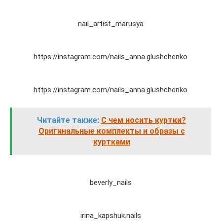
nail_artist_marusya
https://instagram.com/nails_anna.glushchenko
https://instagram.com/nails_anna.glushchenko
Читайте также:
С чем носить куртки?
Оригинальные комплекты и образы с
куртками
beverly_nails
irina_kapshuk.nails