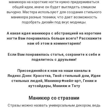
маникюра на короткие ногти нужно придерживаться
общей идеи, иначе он будет выглядеть слишком
вычурно. Мастера используют для создания стильного
маникюра разные техники, что дает возможность
подобрать дизайн под вкус модницы.
А какая идея маникюра с абстракцией на короткие
ногти Вам понравилась больше всего? Расскажите
нам об этом в комментариях!
Если Вам понравилась статья, сохраните к себе и
поделитесь с друзьями!
Присоединяйся к нам на наши каналы в
Яндекс.Дзен: Красотка, Твой стильный дом,
Идеи
стильных людей, Маникюр★нейл-арт, Гении и
аутсайдеры,
Макияж и Тату
Маникюр со стразами
Стразы можно назвать универсальным декором, ведь