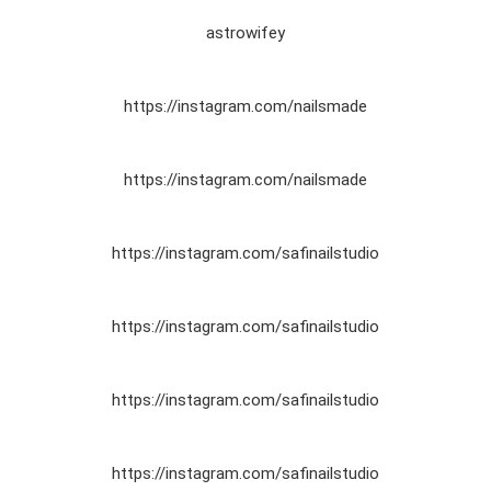
astrowifey
https://instagram.com/nailsmade
https://instagram.com/nailsmade
https://instagram.com/safinailstudio
https://instagram.com/safinailstudio
https://instagram.com/safinailstudio
https://instagram.com/safinailstudio