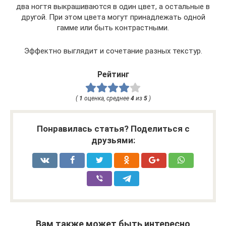
два ногтя выкрашиваются в один цвет, а остальные в
другой. При этом цвета могут принадлежать одной
гамме или быть контрастными.
Эффектно выглядит и сочетание разных текстур.
Рейтинг
(
1
оценка, среднее
4
из
5
)
Понравилась статья? Поделиться с
друзьями:
Вам также может быть интересно