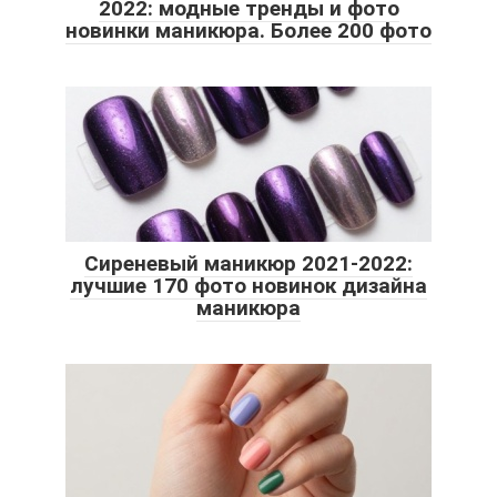
2022: модные тренды и фото
новинки маникюра. Более 200 фото
Сиреневый маникюр 2021-2022:
лучшие 170 фото новинок дизайна
маникюра