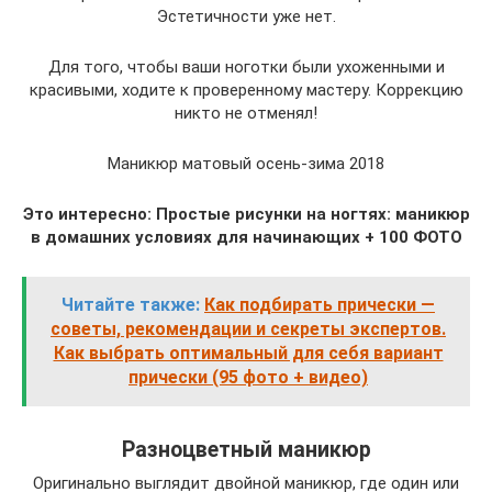
Эстетичности уже нет.
Для того, чтобы ваши ноготки были ухоженными и
красивыми, ходите к проверенному мастеру. Коррекцию
никто не отменял!
Маникюр матовый осень-зима 2018
Это интересно: Простые рисунки на ногтях: маникюр
в домашних условиях для начинающих + 100 ФОТО
Читайте также:
Как подбирать прически —
советы, рекомендации и секреты экспертов.
Как выбрать оптимальный для себя вариант
прически (95 фото + видео)
Разноцветный маникюр
Оригинально выглядит двойной маникюр, где один или