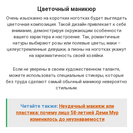
Цветочный маникюр
Очень изысканно на коротких ноготках будет выглядеть
цветочная композиция. Такой дизайн привлекает к себе
внимание, демонстрируя окружающим особенности
вашего характера и настроение. Так, романтичные
натуры выбирают розы или полевые цветы, маки –
целеустремленные девушки, а пионы на ноготках укажут
на харизматичность своей хозяйки.
Если не уверены в своем художественном таланте,
можете использовать специальные стикеры, которые
без труда сделают самый обычный маникюр невероятно
стильным.
Читайте также:
Неудачный макияж или
пластика: почему лицо 58-летней Деми Мур
изменилось до неузнаваемости