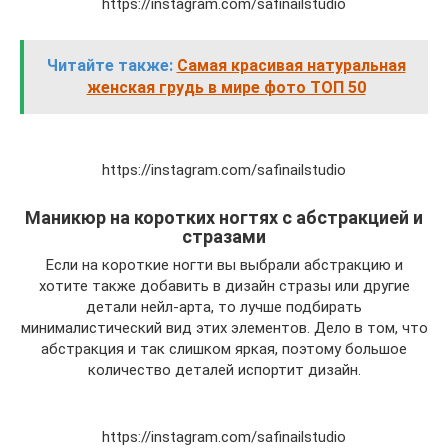
https://instagram.com/safinailstudio
Читайте также:
Самая красивая натуральная
женская грудь в мире фото ТОП 50
https://instagram.com/safinailstudio
Маникюр на коротких ногтях с абстракцией и
стразами
Если на короткие ногти вы выбрали абстракцию и
хотите также добавить в дизайн стразы или другие
детали нейл-арта, то лучше подбирать
минималистический вид этих элементов. Дело в том, что
абстракция и так слишком яркая, поэтому большое
количество деталей испортит дизайн.
https://instagram.com/safinailstudio