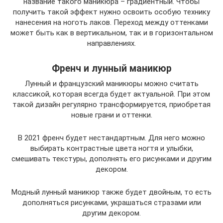
название такого маникюра – градиентный. Чтобы
получить такой эффект нужно освоить особую технику
нанесения на ноготь лаков. Переход между оттенками
может быть как в вертикальном, так и в горизонтальном
направлениях.
Френч и лунный маникюр
Лунный и французский маникюры можно считать
классикой, которая всегда будет актуальной. При этом
такой дизайн регулярно трансформируется, приобретая
новые грани и оттенки.
В 2021 френч будет нестандартным. Для него можно
выбирать контрастные цвета ногтя и улыбки,
смешивать текстуры, дополнять его рисунками и другим
декором.
Модный лунный маникюр также будет двойным, то есть
дополняться рисунками, украшаться стразами или
другим декором.