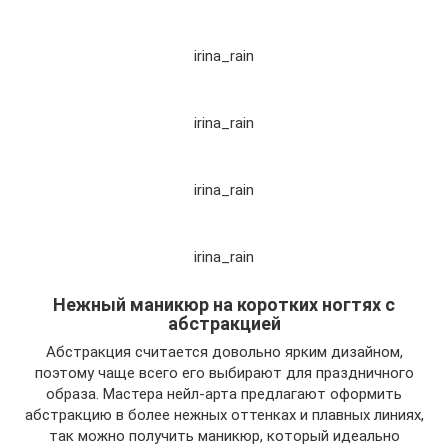
irina_rain
irina_rain
irina_rain
irina_rain
Нежный маникюр на коротких ногтях с
абстракцией
Абстракция считается довольно ярким дизайном,
поэтому чаще всего его выбирают для праздничного
образа. Мастера нейл-арта предлагают оформить
абстракцию в более нежных оттенках и плавных линиях,
так можно получить маникюр, который идеально