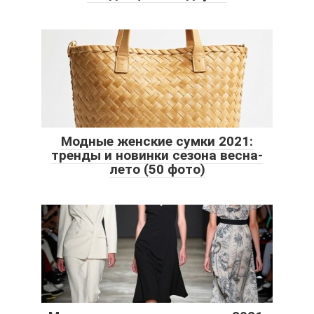
Модные женские сумки 2021:
тренды и новинки сезона весна-
лето (50 фото)