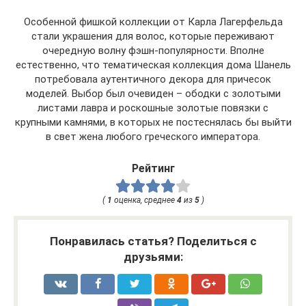
Особенной фишкой коллекции от Карла Лагерфельда
стали украшения для волос, которые переживают
очередную волну фэшн-популярности. Вполне
естественно, что тематическая коллекция дома Шанель
потребовала аутентичного декора для причесок
моделей. Выбор был очевиден – ободки с золотыми
листами лавра и роскошные золотые повязки с
крупными камнями, в которых не постеснялась бы выйти
в свет жена любого греческого императора.
Рейтинг
(
1
оценка, среднее
4
из
5
)
Понравилась статья? Поделиться с
друзьями: