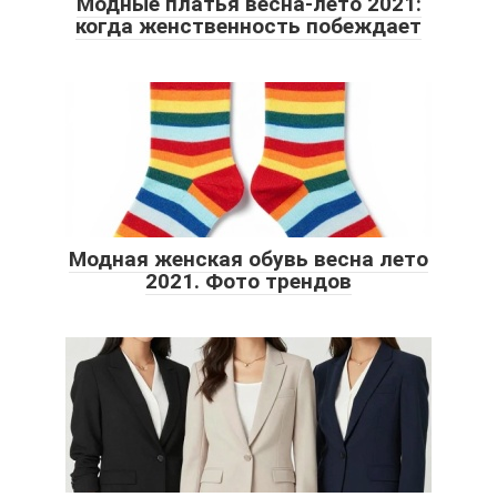
Модные платья весна-лето 2021:
когда женственность побеждает
Модная женская обувь весна лето
2021. Фото трендов