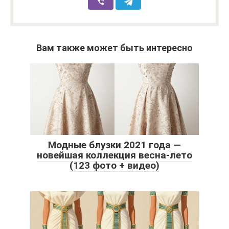
Вам также может быть интересно
Модные блузки 2021 года —
новейшая коллекция весна-лето
(123 фото + видео)