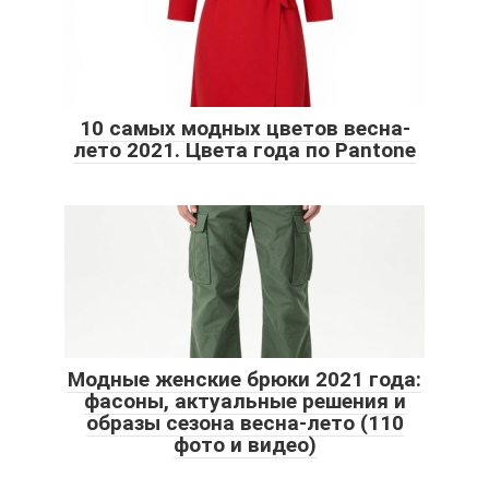
10 самых модных цветов весна-
лето 2021. Цвета года по Pantone
Модные женские брюки 2021 года:
фасоны, актуальные решения и
образы сезона весна-лето (110
фото и видео)