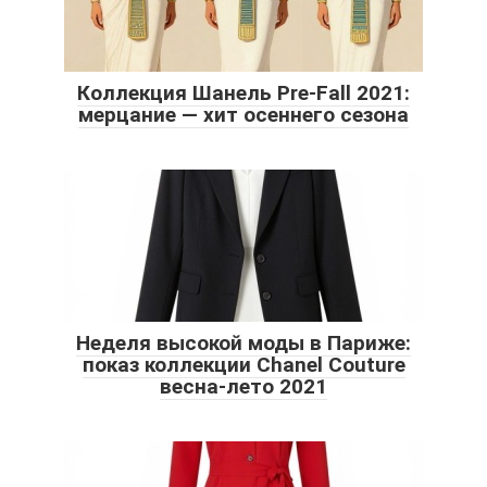
Коллекция Шанель Pre-Fall 2021:
мерцание — хит осеннего сезона
Неделя высокой моды в Париже:
показ коллекции Chanel Couture
весна-лето 2021