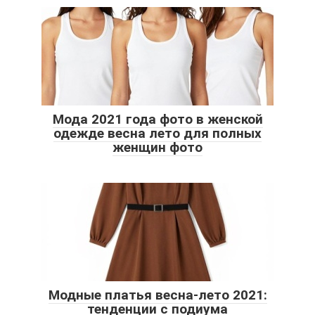
Мода 2021 года фото в женской
одежде весна лето для полных
женщин фото
Модные платья весна-лето 2021:
тенденции с подиума