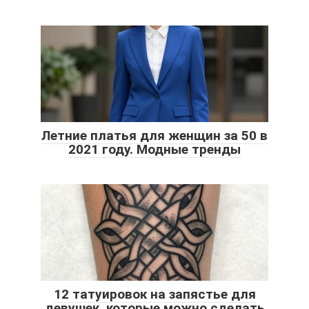
Летние платья для женщин за 50 в
2021 году. Модные тренды
12 татуировок на запястье для
девушек, которые можно сделать