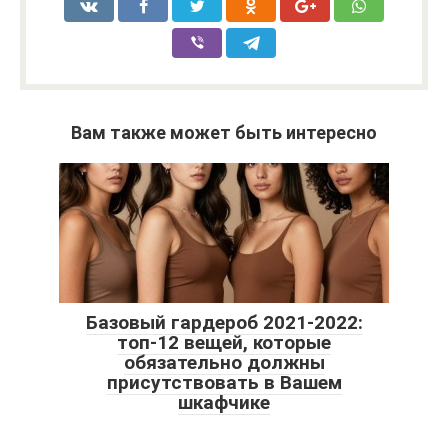
Вам также может быть интересно
Базовый гардероб 2021-2022:
топ-12 вещей, которые
обязательно должны
присутствовать в Вашем
шкафчике