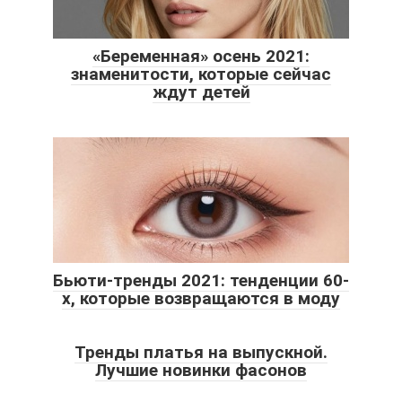
«Беременная» осень 2021:
знаменитости, которые сейчас
ждут детей
Бьюти-тренды 2021: тенденции 60-
х, которые возвращаются в моду
Тренды платья на выпускной.
Лучшие новинки фасонов