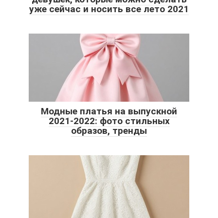
уже сейчас и носить все лето 2021
Модные платья на выпускной
2021-2022: фото стильных
образов, тренды