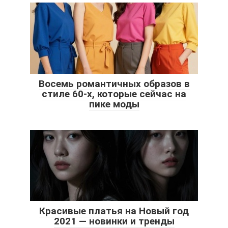
Восемь романтичных образов в
стиле 60-х, которые сейчас на
пике моды
Красивые платья на Новый год
2021 — новинки и тренды