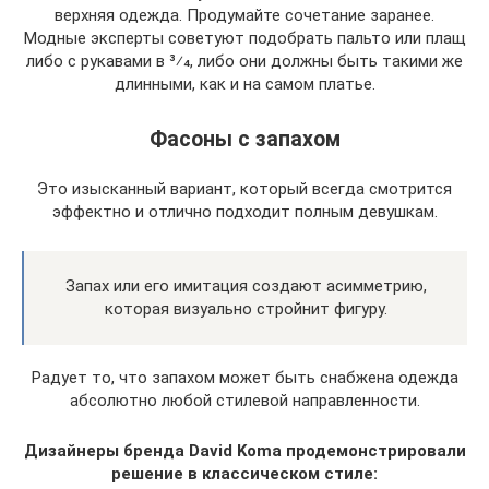
верхняя одежда. Продумайте сочетание заранее.
Модные эксперты советуют подобрать пальто или плащ
либо с рукавами в 3⁄4, либо они должны быть такими же
длинными, как и на самом платье.
Фасоны с запахом
Это изысканный вариант, который всегда смотрится
эффектно и отлично подходит полным девушкам.
Запах или его имитация создают асимметрию,
которая визуально стройнит фигуру.
Радует то, что запахом может быть снабжена одежда
абсолютно любой стилевой направленности.
Дизайнеры бренда David Koma продемонстрировали
решение в классическом стиле: