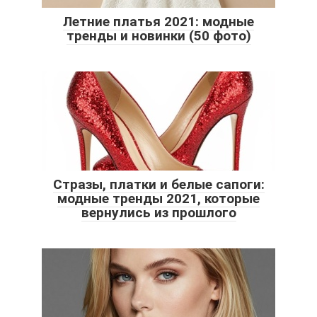
Летние платья 2021: модные
тренды и новинки (50 фото)
Стразы, платки и белые сапоги:
модные тренды 2021, которые
вернулись из прошлого