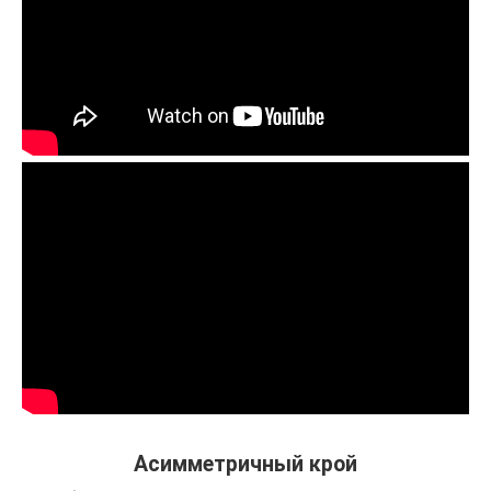
Асимметричный крой