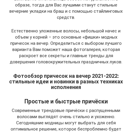
образе, тогда для Вас лучшими станут стильные
вечерние укладки на браш и с помощью стайлинговых
средств.
Естественно уложенные волосы, небольшой начес и
объем у корней – это основные «фишки» модных
причесок на вечер. Определиться с выбором лучшего
варианта Вам поможет наша фотогалерея, которая
раскроет все секреты и главные тренды для
довершения головокружительных праздничных луков.
Фотообзор причесок на вечер 2021-2022:
стильные идеи и новинки в разных техниках
исполнения
Простые и быстрые причёски
Современные трендовые причёски с распущенными
волосами выглядят очень стильно и ухоженно.
Сегодняшние модницы могут выбрать для себя
оптимальное решение, которое беспроблемно будет