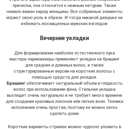
прически, она относится к нежным натурам. Также
немало важен наряд женщины. Все собранные элементы
играют свою роль в образе. И тогда никакой девушке не
избежать восхищенных мужских взглядов.
Вечерние укладки
Для формирования наиболее естественного лука
мастера-парикмахеры применяют укладки на брашинг
для средних и длинных волос, а также
структурированные версии на короткие волосы с
помощью средств для укладки.
Брашинг
обеспечивает натуральный объем и гладкость
волос при использовании фена. Стильная укладка
выглядит очень натурально и не требует много времени
для создания красивых локонов или легких волн. Техника
исполнения очень простая, поэтому ее можно легко
сделать дома.
Короткие варианты стрижек можно чудесно уложить в