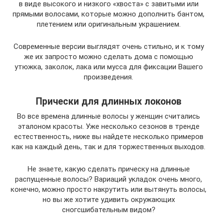
в виде высокого и низкого «хвоста» с завитыми или
прямыми волосами, которые можно дополнить бантом,
плетением или оригинальным украшением.
Современные версии выглядят очень стильно, и к тому
же их запросто можно сделать дома с помощью
утюжка, заколок, лака или мусса для фиксации Вашего
произведения.
Прически для длинных локонов
Во все времена длинные волосы у женщин считались
эталоном красоты. Уже несколько сезонов в тренде
естественность, ниже вы найдете несколько примеров
как на каждый день, так и для торжественных выходов.
Не знаете, какую сделать прическу на длинные
распущенные волосы? Вариаций укладок очень много,
конечно, можно просто накрутить или вытянуть волосы,
но вы же хотите удивить окружающих
сногсшибательным видом?