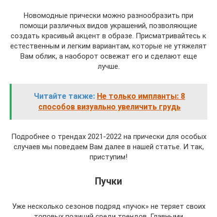
Новомодные прически можно разнообразить при
помощи различных видов украшений, позволяющие
создать красивый акцент в образе. Присматривайтесь к
естественным и легким вариантам, которые не утяжелят
Вам облик, а наоборот освежат его и сделают еще
лучше.
Читайте также:
Не только импланты: 8
способов визуально увеличить грудь
Подробнее о трендах 2021-2022 на прически для особых
случаев мы поведаем Вам далее в нашей статье. И так,
приступим!
Пучки
Уже несколько сезонов подряд «пучок» не теряет своих
топовых позиций среди трендов. Главными