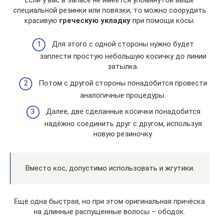
специальной резинки или повязки, то можно соорудить
красивую
греческую укладку
при помощи косы.
Для этого с одной стороны нужно будет
заплести простую небольшую косичку до линии
затылка.
Потом с другой стороны понадобится провести
аналогичные процедуры.
Далее, две сделанные косички понадобится
надёжно соединить друг с другом, используя
новую резиночку.
Вместо кос, допустимо использовать и жгутики.
Ещё одна быстрая, но при этом оригинальная причёска
на длинные распущенные волосы – ободок.