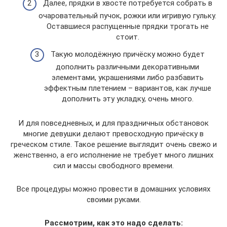
Далее, прядки в хвосте потребуется собрать в
очаровательный пучок, рожки или игривую гульку.
Оставшиеся распущенные прядки трогать не
стоит.
Такую молодёжную причёску можно будет
дополнить различными декоративными
элементами, украшениями либо разбавить
эффектным плетением – вариантов, как лучше
дополнить эту укладку, очень много.
И для повседневных, и для праздничных обстановок
многие девушки делают превосходную причёску в
греческом стиле. Такое решение выглядит очень свежо и
женственно, а его исполнение не требует много лишних
сил и массы свободного времени.
Все процедуры можно провести в домашних условиях
своими руками.
Рассмотрим, как это надо сделать: