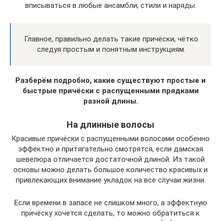
вписываться в любые ансамбли, стили и наряды.
Главное, правильно делать такие причёски, чётко
следуя простым и понятным инструкциям.
Разберём подробно, какие существуют простые и
быстрые причёски с распущенными прядками
разной длины.
На длинные волосы
Красивые причёски с распущенными волосами особенно
эффектно и притягательно смотрятся, если дамская
шевелюра отличается достаточной длиной. Из такой
основы можно делать большое количество красивых и
привлекающих внимание укладок на все случаи жизни.
Если времени в запасе не слишком много, а эффектную
причёску хочется сделать, то можно обратиться к