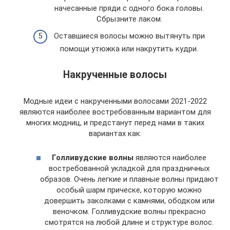
начесанные пряди с одного бока головы.
Сбрызните лаком.
Оставшиеся волосы можно вытянуть при
помощи утюжка или накрутить кудри.
Накрученные волосы
Модные идеи с накрученными волосами 2021-2022
являются наиболее востребованным вариантом для
многих модниц, и предстанут перед нами в таких
вариантах как:
Голливудские волны
являются наиболее
востребованной укладкой для праздничных
образов. Очень легкие и плавные волны придают
особый шарм прическе, которую можно
довершить заколками с камнями, ободком или
веночком. Голливудские волны прекрасно
смотрятся на любой длине и структуре волос.