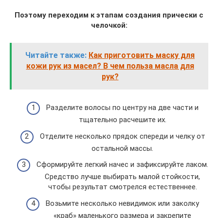
Поэтому переходим к этапам создания прически с
челочкой:
Читайте также:
Как приготовить маску для
кожи рук из масел? В чем польза масла для
рук?
Разделите волосы по центру на две части и
тщательно расчешите их.
Отделите несколько прядок спереди и челку от
остальной массы.
Сформируйте легкий начес и зафиксируйте лаком.
Средство лучше выбирать малой стойкости,
чтобы результат смотрелся естественнее.
Возьмите несколько невидимок или заколку
«краб» маленького размера и закрепите