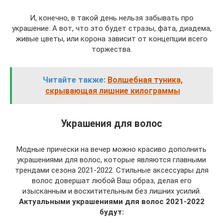
И, конечно, в такой день нельзя забывать про
украшение. А вот, что это будет стразы, фата, диадема,
живые цветы, или корона зависит от концепции всего
торжества.
Читайте также:
Волшебная туника,
скрывающая лишние килограммы
Украшения для волос
Модные прически на вечер можно красиво дополнить
украшениями для волос, которые являются главными
трендами сезона 2021-2022. Стильные аксессуары для
волос довершат любой Ваш образ, делая его
изысканным и восхитительным без лишних усилий.
Актуальными украшениями для волос 2021-2022
будут: