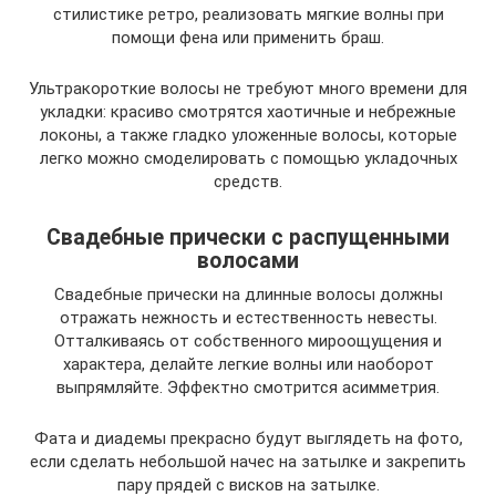
стилистике ретро, реализовать мягкие волны при
помощи фена или применить браш.
Ультракороткие волосы не требуют много времени для
укладки: красиво смотрятся хаотичные и небрежные
локоны, а также гладко уложенные волосы, которые
легко можно смоделировать с помощью укладочных
средств.
Свадебные прически с распущенными
волосами
Свадебные прически на длинные волосы должны
отражать нежность и естественность невесты.
Отталкиваясь от собственного мироощущения и
характера, делайте легкие волны или наоборот
выпрямляйте. Эффектно смотрится асимметрия.
Фата и диадемы прекрасно будут выглядеть на фото,
если сделать небольшой начес на затылке и закрепить
пару прядей с висков на затылке.