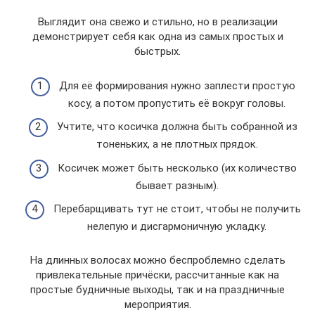
Выглядит она свежо и стильно, но в реализации
демонстрирует себя как одна из самых простых и
быстрых.
Для её формирования нужно заплести простую
косу, а потом пропустить её вокруг головы.
Учтите, что косичка должна быть собранной из
тоненьких, а не плотных прядок.
Косичек может быть несколько (их количество
бывает разным).
Перебарщивать тут не стоит, чтобы не получить
нелепую и дисгармоничную укладку.
На длинных волосах можно беспроблемно сделать
привлекательные причёски, рассчитанные как на
простые будничные выходы, так и на праздничные
мероприятия.