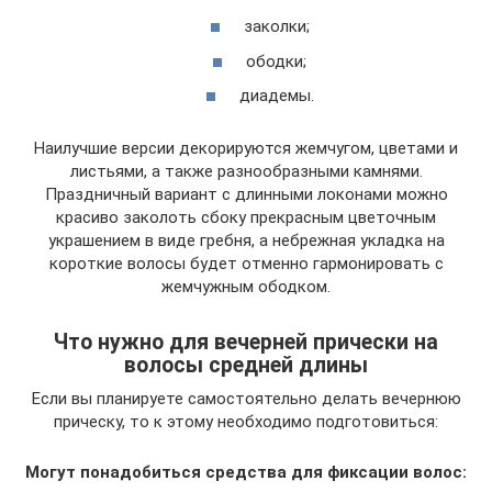
заколки;
ободки;
диадемы.
Наилучшие версии декорируются жемчугом, цветами и
листьями, а также разнообразными камнями.
Праздничный вариант с длинными локонами можно
красиво заколоть сбоку прекрасным цветочным
украшением в виде гребня, а небрежная укладка на
короткие волосы будет отменно гармонировать с
жемчужным ободком.
Что нужно для вечерней прически на
волосы средней длины
Если вы планируете самостоятельно делать вечернюю
прическу, то к этому необходимо подготовиться:
Могут понадобиться средства для фиксации волос: