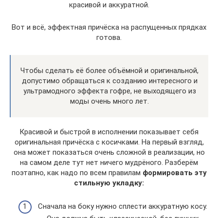
красивой и аккуратной.
Вот и всё, эффектная причёска на распущенных прядках
готова.
Чтобы сделать её более объёмной и оригинальной,
допустимо обращаться к созданию интересного и
ультрамодного эффекта гофре, не выходящего из
моды очень много лет.
Красивой и быстрой в исполнении показывает себя
оригинальная причёска с косичками. На первый взгляд,
она может показаться очень сложной в реализации, но
на самом деле тут нет ничего мудрёного. Разберём
поэтапно, как надо по всем правилам
формировать эту
стильную укладку:
Сначала на боку нужно сплести аккуратную косу.