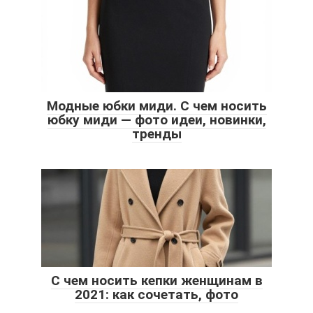
Модные юбки миди. С чем носить
юбку миди — фото идеи, новинки,
тренды
С чем носить кепки женщинам в
2021: как сочетать, фото