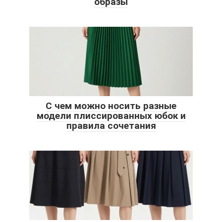
образы
С чем можно носить разные
модели плиссированных юбок и
правила сочетания