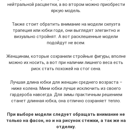
нейтральной расцветки, а во втором можно приобрести
яркую модель.
Также стоит обратить внимание на модели силуэта
трапеция или юбки годе, они выглядят элегантно и
визуально стройнят. А вот расклешенные модели
подойдут не всем.
Женщинам, которые сохранили стройные фигуры, вполне
можно их носить, а вот при наличии лишнего веса есть
риск стать похожей на стог сена.
Лучшая длина юбки для женщин среднего возраста –
ниже колена. Мини юбки лучше исключить из своего
гардероба навсегда. Для зимы практичным решением
станет длинная юбка, она отлично сохраняет тепло.
При выборе модели следует обращать внимание не
только на фасон, но и на рисунок стежки, а так же на
отделку.