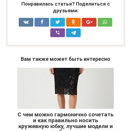
Понравилась статья? Поделиться с
друзьями:
Вам также может быть интересно
С чем можно гармонично сочетать
и как правильно носить
кружевную юбку, лучшие модели и