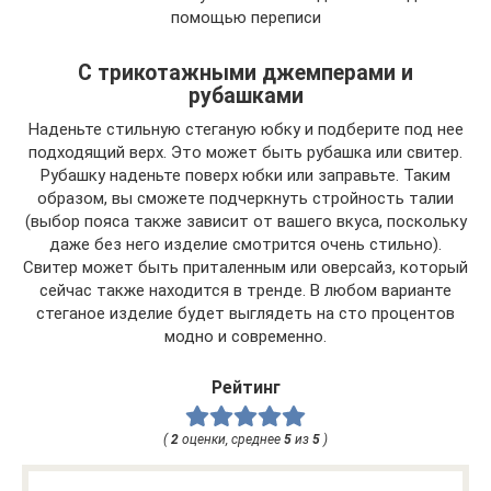
помощью переписи
С трикотажными джемперами и
рубашками
Наденьте стильную стеганую юбку и подберите под нее
подходящий верх. Это может быть рубашка или свитер.
Рубашку наденьте поверх юбки или заправьте. Таким
образом, вы сможете подчеркнуть стройность талии
(выбор пояса также зависит от вашего вкуса, поскольку
даже без него изделие смотрится очень стильно).
Свитер может быть приталенным или оверсайз, который
сейчас также находится в тренде. В любом варианте
стеганое изделие будет выглядеть на сто процентов
модно и современно.
Рейтинг
(
2
оценки, среднее
5
из
5
)