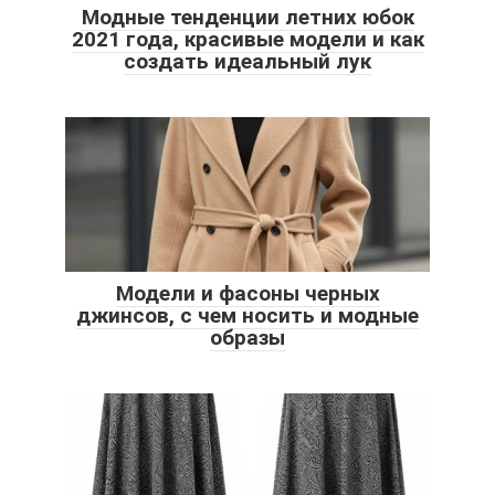
Модные тенденции летних юбок
2021 года, красивые модели и как
создать идеальный лук
Модели и фасоны черных
джинсов, с чем носить и модные
образы