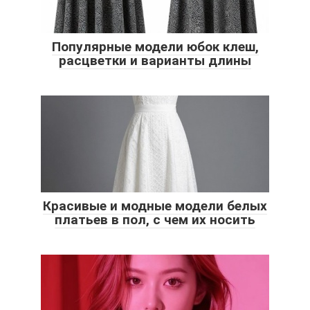
Популярные модели юбок клеш,
расцветки и варианты длины
Красивые и модные модели белых
платьев в пол, с чем их носить