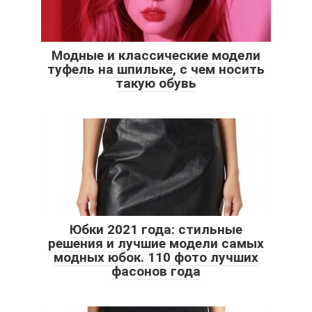
Модные и классические модели
туфель на шпильке, с чем носить
такую обувь
Юбки 2021 года: стильные
решения и лучшие модели самых
модных юбок. 110 фото лучших
фасонов года