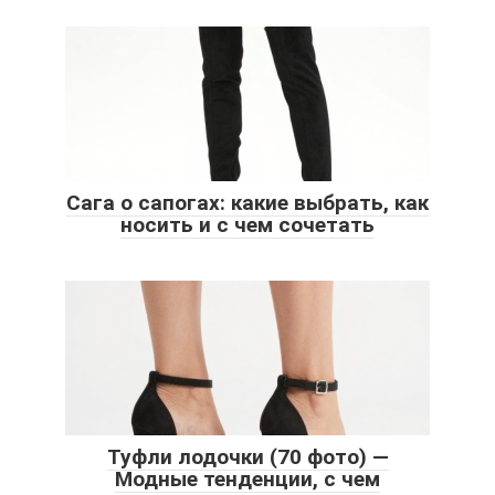
Сага о сапогах: какие выбрать, как
носить и с чем сочетать
Туфли лодочки (70 фото) —
Модные тенденции, с чем