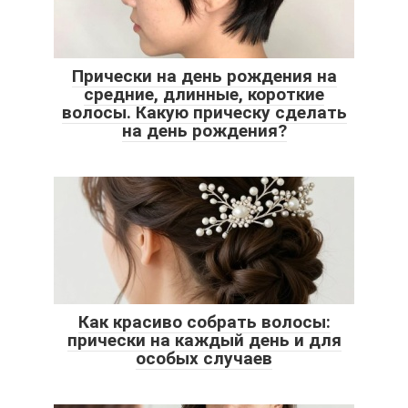
Прически на день рождения на
средние, длинные, короткие
волосы. Какую прическу сделать
на день рождения?
Как красиво собрать волосы:
прически на каждый день и для
особых случаев