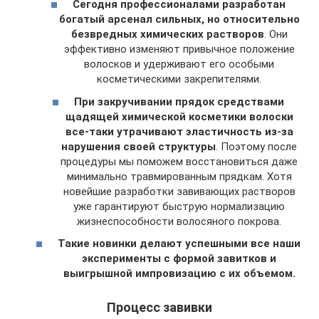
Сегодня профессионалами разработан
богатый арсенал сильных, но относительно
безвредных химических растворов
. Они
эффективно изменяют привычное положение
волосков и удерживают его особыми
косметическими закрепителями.
При закручивании прядок средствами
щадящей химической косметики волоски
все-таки утрачивают эластичность из-за
нарушения своей структуры
. Поэтому после
процедуры мы поможем восстановиться даже
минимально травмированным прядкам. Хотя
новейшие разработки завивающих растворов
уже гарантируют быструю нормализацию
жизнеспособности волосяного покрова.
Такие новинки делают успешными все наши
эксперименты с формой завитков и
выигрышной импровизацию с их объемом.
Процесс завивки