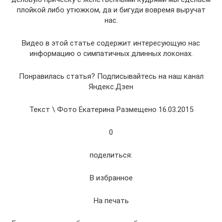
плойкой либо утюжком, да и бигуди вовремя выручат
нас.
Видео в этой статье содержит интересующую нас
информацию о симпатичных длинных локонах.
Понравилась статья? Подписывайтесь на наш канал
Яндекс.Дзен
Текст \ Фото Екатерина Размещено 16.03.2015
0
поделиться:
В избранное
На печать