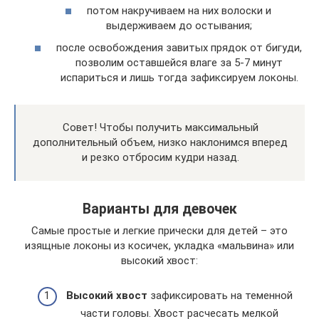
потом накручиваем на них волоски и
выдерживаем до остывания;
после освобождения завитых прядок от бигуди,
позволим оставшейся влаге за 5-7 минут
испариться и лишь тогда зафиксируем локоны.
Совет! Чтобы получить максимальный
дополнительный объем, низко наклонимся вперед
и резко отбросим кудри назад.
Варианты для девочек
Самые простые и легкие прически для детей – это
изящные локоны из косичек, укладка «мальвина» или
высокий хвост:
Высокий хвост
зафиксировать на теменной
части головы. Хвост расчесать мелкой