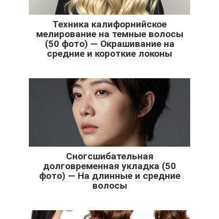
Техника калифорнийское
мелирование на темные волосы
(50 фото) — Окрашивание на
средние и короткие локоны
Сногсшибательная
долговременная укладка (50
фото) — На длинные и средние
волосы