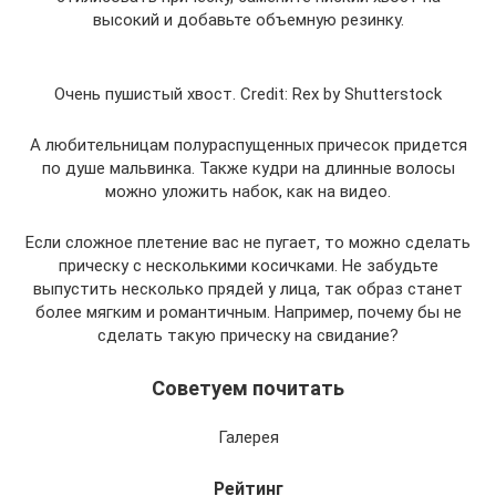
высокий и добавьте объемную резинку.
Очень пушистый хвост. Credit: Rex by Shutterstock
А любительницам полураспущенных причесок придется
по душе мальвинка. Также кудри на длинные волосы
можно уложить набок, как на видео.
Если сложное плетение вас не пугает, то можно сделать
прическу с несколькими косичками. Не забудьте
выпустить несколько прядей у лица, так образ станет
более мягким и романтичным. Например, почему бы не
сделать такую прическу на свидание?
Советуем почитать
Галерея
Рейтинг