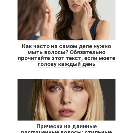
Как часто на самом деле нужно
мыть волосы? Обязательно
прочитайте этот текст, если моете
голову каждый день
Прически на длинные
распущенные волосы: стильные