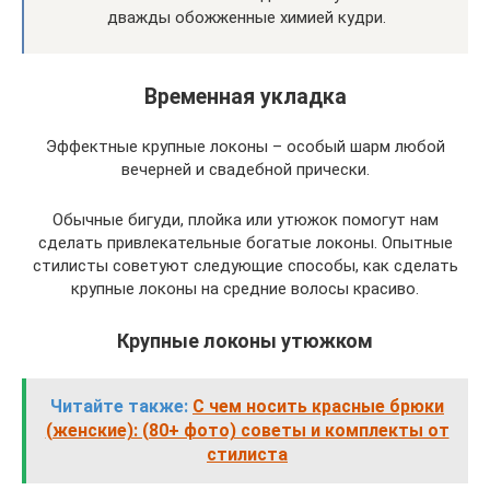
дважды обожженные химией кудри.
Временная укладка
Эффектные крупные локоны – особый шарм любой
вечерней и свадебной прически.
Обычные бигуди, плойка или утюжок помогут нам
сделать привлекательные богатые локоны. Опытные
стилисты советуют следующие способы, как сделать
крупные локоны на средние волосы красиво.
Крупные локоны утюжком
Читайте также:
С чем носить красные брюки
(женские): (80+ фото) советы и комплекты от
стилиста