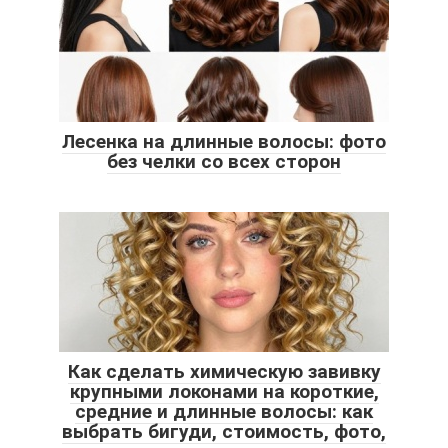
Лесенка на длинные волосы: фото
без челки со всех сторон
Как сделать химическую завивку
крупными локонами на короткие,
средние и длинные волосы: как
выбрать бигуди, стоимость, фото,