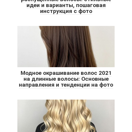
идеи и варианты, пошаговая
инструкция с фото
Модное окрашивание волос 2021
на длинные волосы: Основные
направления и тенденции на фото