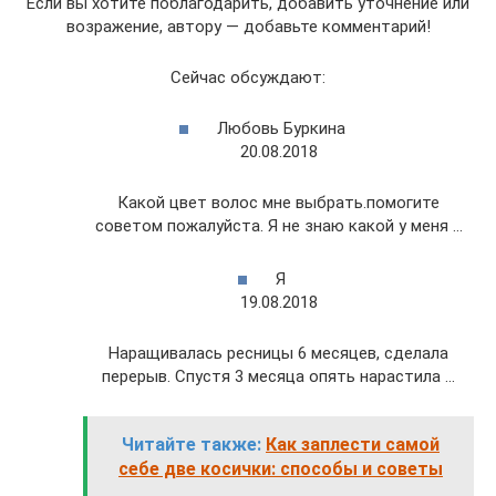
Если вы хотите поблагодарить, добавить уточнение или
возражение, автору — добавьте комментарий!
Сейчас обсуждают:
Любовь Буркина
20.08.2018
Какой цвет волос мне выбрать.помогите
советом пожалуйста. Я не знаю какой у меня …
Я
19.08.2018
Наращивалась ресницы 6 месяцев, сделала
перерыв. Спустя 3 месяца опять нарастила …
Читайте также:
Как заплести самой
себе две косички: способы и советы