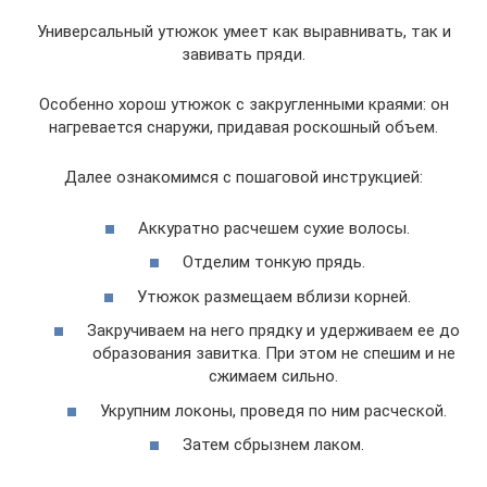
Универсальный утюжок умеет как выравнивать, так и
завивать пряди.
Особенно хорош утюжок с закругленными краями: он
нагревается снаружи, придавая роскошный объем.
Далее ознакомимся с пошаговой инструкцией:
Аккуратно расчешем сухие волосы.
Отделим тонкую прядь.
Утюжок размещаем вблизи корней.
Закручиваем на него прядку и удерживаем ее до
образования завитка. При этом не спешим и не
сжимаем сильно.
Укрупним локоны, проведя по ним расческой.
Затем сбрызнем лаком.