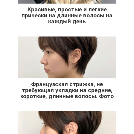
Красивые, простые и легкие
прически на длинные волосы на
каждый день
Французская стрижка, не
требующая укладки на средние,
короткие, длинные волосы. Фото