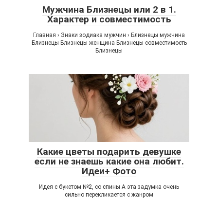
Мужчина Близнецы или 2 в 1.
Характер и совместимость
Главная › Знаки зодиака мужчин › Близнецы мужчина
Близнецы Близнецы женщина Близнецы совместимость
Близнецы
Какие цветы подарить девушке
если не знаешь какие она любит.
Идеи+ Фото
Идея с букетом №2, со спины А эта задумка очень
сильно перекликается с жанром