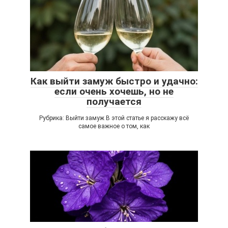
Как выйти замуж быстро и удачно:
если очень хочешь, но не
получается
Рубрика: Выйти замуж В этой статье я расскажу всё
самое важное о том, как