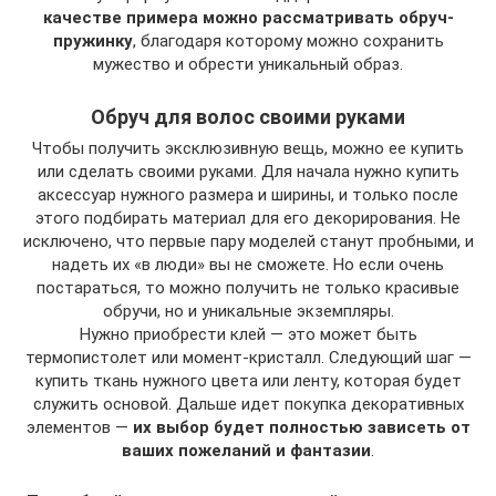
качестве примера можно рассматривать обруч-
пружинку
, благодаря которому можно сохранить
мужество и обрести уникальный образ.
Обруч для волос своими руками
Чтобы получить эксклюзивную вещь, можно ее купить
или сделать своими руками. Для начала нужно купить
аксессуар нужного размера и ширины, и только после
этого подбирать материал для его декорирования. Не
исключено, что первые пару моделей станут пробными, и
надеть их «в люди» вы не сможете. Но если очень
постараться, то можно получить не только красивые
обручи, но и уникальные экземпляры.
Нужно приобрести клей — это может быть
термопистолет или момент-кристалл. Следующий шаг —
купить ткань нужного цвета или ленту, которая будет
служить основой. Дальше идет покупка декоративных
элементов —
их выбор будет полностью зависеть от
ваших пожеланий и фантазии
.