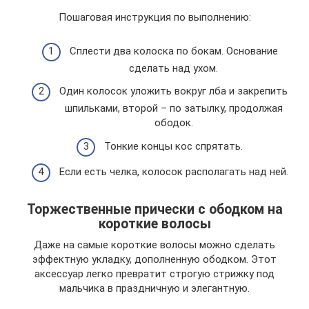
Пошаговая инструкция по выполнению:
Сплести два колоска по бокам. Основание
сделать над ухом.
Один колосок уложить вокруг лба и закрепить
шпильками, второй – по затылку, продолжая
ободок.
Тонкие концы кос спрятать.
Если есть челка, колосок располагать над ней.
Торжественные прически с ободком на
короткие волосы
Даже на самые короткие волосы можно сделать
эффектную укладку, дополненную ободком. Этот
аксессуар легко превратит строгую стрижку под
мальчика в праздничную и элегантную.