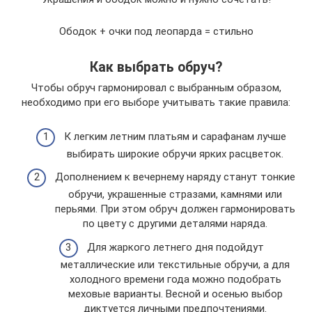
Ободок + очки под леопарда = стильно
Как выбрать обруч?
Чтобы обруч гармонировал с выбранным образом,
необходимо при его выборе учитывать такие правила:
К легким летним платьям и сарафанам лучше
выбирать широкие обручи ярких расцветок.
Дополнением к вечернему наряду станут тонкие
обручи, украшенные стразами, камнями или
перьями. При этом обруч должен гармонировать
по цвету с другими деталями наряда.
Для жаркого летнего дня подойдут
металлические или текстильные обручи, а для
холодного времени года можно подобрать
меховые варианты. Весной и осенью выбор
диктуется личными предпочтениями.