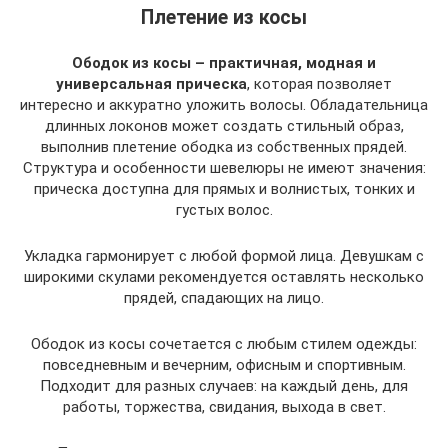
Плетение из косы
Ободок из косы – практичная, модная и
универсальная прическа
, которая позволяет
интересно и аккуратно уложить волосы. Обладательница
длинных локонов может создать стильный образ,
выполнив плетение ободка из собственных прядей.
Структура и особенности шевелюры не имеют значения:
прическа доступна для прямых и волнистых, тонких и
густых волос.
Укладка гармонирует с любой формой лица. Девушкам с
широкими скулами рекомендуется оставлять несколько
прядей, спадающих на лицо.
Ободок из косы сочетается с любым стилем одежды:
повседневным и вечерним, офисным и спортивным.
Подходит для разных случаев: на каждый день, для
работы, торжества, свидания, выхода в свет.