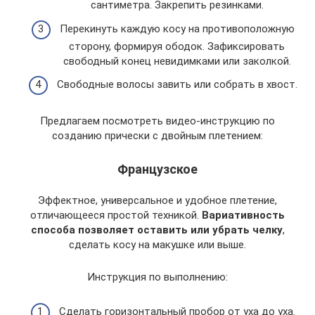
сантиметра. Закрепить резинками.
Перекинуть каждую косу на противоположную
сторону, формируя ободок. Зафиксировать
свободный конец невидимками или заколкой.
Свободные волосы завить или собрать в хвост.
Предлагаем посмотреть видео-инструкцию по
созданию прически с двойным плетением:
Французское
Эффектное, универсальное и удобное плетение,
отличающееся простой техникой.
Вариативность
способа позволяет оставить или убрать челку
,
сделать косу на макушке или выше.
Инструкция по выполнению:
Сделать горизонтальный пробор от уха до уха.