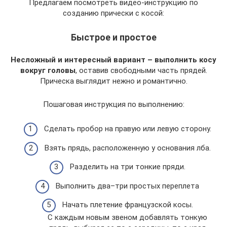
Предлагаем посмотреть видео-инструкцию по
созданию прически с косой:
Быстрое и простое
Несложный и интересный вариант – выполнить косу
вокруг головы
, оставив свободными часть прядей.
Прическа выглядит нежно и романтично.
Пошаговая инструкция по выполнению:
Сделать пробор на правую или левую сторону.
Взять прядь, расположенную у основания лба.
Разделить на три тонкие пряди.
Выполнить два–три простых переплета
Начать плетение французской косы.
С каждым новым звеном добавлять тонкую