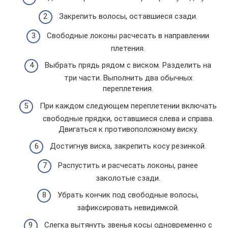
Закрепить волосы, оставшиеся сзади.
Свободные локоны расчесать в направлении
плетения.
Выбрать прядь рядом с виском. Разделить на
три части. Выполнить два обычных
переплетения.
При каждом следующем переплетении включать
свободные прядки, оставшиеся слева и справа.
Двигаться к противоположному виску.
Достигнув виска, закрепить косу резинкой.
Распустить и расчесать локоны, ранее
заколотые сзади.
Убрать кончик под свободные волосы,
зафиксировать невидимкой.
Слегка вытянуть звенья косы одновременно с