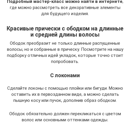
Подробный мастер-класс можно найти в интернете
,
где можно рассмотреть все декоративные элементы
для будущего изделия.
Красивые прически с ободком на длинные
и средней длины волосы
Ободок преобразит не только длинные распущенные
волосы, но и собранные в прическу. Посмотрите на нашу
подборку отличных идей укладок, которые точно стоит
попробовать.
С локонами
Сделайте локоны с помощью плойки или бигуди. Можно
оставить их в первозданном виде, а можно сделать
пышную косу или пучок, дополнив образ ободком.
Ободок обязательно должен перекликаться с цветом
волос или основными оттенками одежды.