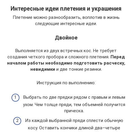
Интересные идеи плетения и украшения
Плетение можно разнообразить, воплотив в жизнь
следующие интересные идеи.
Двойное
Выполняется из двух встречных кос. Не требует
создания четкого пробора и сложного плетения.
Перед
началом работы необходимо подготовить расческу,
невидимки
и две тонкие резинки.
Инструкция по выполнению:
Выбрать по две прядки рядом с правым и левым
ухом. Чем толще пряди, тем объемней получится
прическа.
Из каждой выбранной пряди сплести обычную
косу. Оставить кончики длиной два–четыре