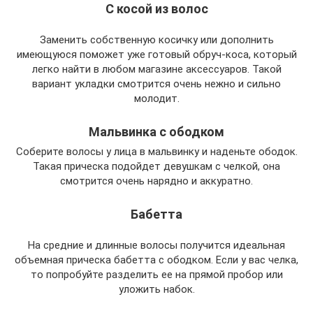
С косой из волос
Заменить собственную косичку или дополнить
имеющуюся поможет уже готовый обруч-коса, который
легко найти в любом магазине аксессуаров. Такой
вариант укладки смотрится очень нежно и сильно
молодит.
Мальвинка с ободком
Соберите волосы у лица в мальвинку и наденьте ободок.
Такая прическа подойдет девушкам с челкой, она
смотрится очень нарядно и аккуратно.
Бабетта
На средние и длинные волосы получится идеальная
объемная прическа бабетта с ободком. Если у вас челка,
то попробуйте разделить ее на прямой пробор или
уложить набок.