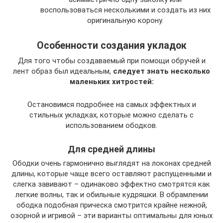
воспользоваться несколькими и создать из них
оригинальную корону.
Особенности создания укладок
Для того чтобы создаваемый при помощи обручей и
лент образ был идеальным,
следует знать несколько
маленьких хитростей:
Остановимся подробнее на самых эффектных и
стильных укладках, которые можно сделать с
использованием ободков.
Для средней длины
Ободки очень гармонично выглядят на локонах средней
длины, которые чаще всего оставляют распущенными и
слегка завивают – одинаково эффектно смотрятся как
легкие волны, так и обильные кудряшки. В обрамлении
ободка подобная прическа смотрится крайне нежной,
озорной и игривой – эти варианты оптимальны для юных