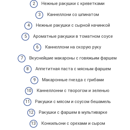
Нежные ракушки с креветками
Каннеллони со шпинатом
Нежные ракушки с сырной начинкой
Ароматные ракушки в томатном соусе
Каннеллони на скорую руку
Вкуснейшие макароны с говяжьим фаршем
Аппетитная паста с мясным фаршем
Макаронные гнезда с грибами
Каннеллонни с творогом и зеленью
Ракушки с мясом и соусом бешамель
Ракушки с фаршем в мультиварке
Конкильони с орехами и сыром