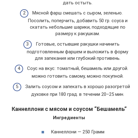
дать остыть.
Мясной фарш смешать с сыром, зеленью.
Посолить, поперчить, добавить 50 гр. соуса и
скатать небольшие шарики, подходящие по
размеру к ракушкам.
Готовые, остывшие ракушки начинить
подготовленным фаршем и выложить в форму
для запекания или глубокий противень.
Соус на вкус: томатный, бешамель или другой.
можно готовить самому, можно покупной.
Залить соусом и запекать в хорошо разогретой
духовке при 180 град. в течении 20–25 мин.
Каннеллони с мясом и соусом “Бешамель”
Ингредиенты
Каннеллони — 250 Грамм