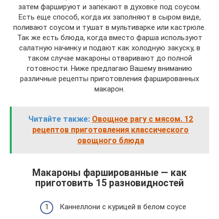
затем фаршируют и запекают в духовке под соусом.
Есть еще способ, когда их заполняют в сыром виде,
поливают соусом и тушат в мультиварке или кастрюле.
Так же есть блюда, когда вместо фарша используют
салатную начинку и подают как холодную закуску, в
таком случае макароны отваривают до полной
готовности. Ниже предлагаю Вашему вниманию
различные рецепты приготовления фаршированных
макарон.
Читайте также:
Овощное рагу с мясом. 12
рецептов приготовления классического
овощного блюда
Макароны фаршированные — как
приготовить 15 разновидностей
Каннеллони с курицей в белом соусе