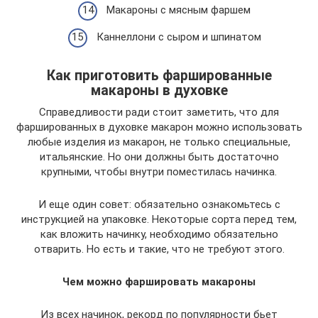
Макароны с мясным фаршем
Каннеллони с сыром и шпинатом
Как приготовить фаршированные
макароны в духовке
Справедливости ради стоит заметить, что для
фаршированных в духовке макарон можно использовать
любые изделия из макарон, не только специальные,
итальянские. Но они должны быть достаточно
крупными, чтобы внутри поместилась начинка.
И еще один совет: обязательно ознакомьтесь с
инструкцией на упаковке. Некоторые сорта перед тем,
как вложить начинку, необходимо обязательно
отварить. Но есть и такие, что не требуют этого.
Чем можно фаршировать макароны
Из всех начинок, рекорд по популярности бьет