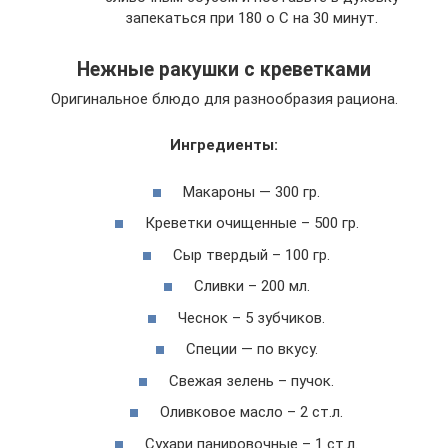
запекаться при 180 о С на 30 минут.
Нежные ракушки с креветками
Оригинальное блюдо для разнообразия рациона.
Ингредиенты:
Макароны — 300 гр.
Креветки очищенные – 500 гр.
Сыр твердый – 100 гр.
Сливки – 200 мл.
Чеснок – 5 зубчиков.
Специи — по вкусу.
Свежая зелень – пучок.
Оливковое масло – 2 ст.л.
Сухари панировочные – 1 ст.л.