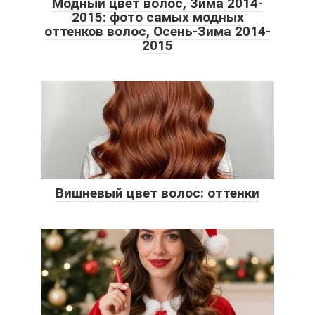
Модный цвет волос, Зима 2014-
2015: фото самых модных
оттенков волос, Осень-Зима 2014-
2015
Вишневый цвет волос: оттенки