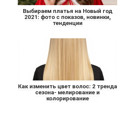
Выбираем платья на Новый год
2021: фото с показов, новинки,
тенденции
Как изменить цвет волос: 2 тренда
сезона- мелирование и
колорирование