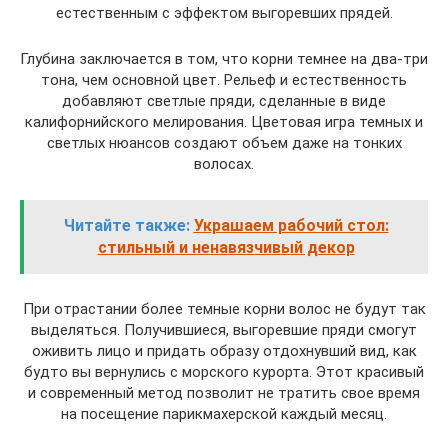
естественным с эффектом выгоревших прядей.
Глубина заключается в том, что корни темнее на два-три
тона, чем основной цвет. Рельеф и естественность
добавляют светлые пряди, сделанные в виде
калифорнийского мелирования. Цветовая игра темных и
светлых нюансов создают объем даже на тонких
волосах.
Читайте также:
Украшаем рабочий стол:
стильный и ненавязчивый декор
При отрастании более темные корни волос не будут так
выделяться. Получившиеся, выгоревшие пряди смогут
оживить лицо и придать образу отдохнувший вид, как
будто вы вернулись с морского курорта. Этот красивый
и современный метод позволит не тратить свое время
на посещение парикмахерской каждый месяц.