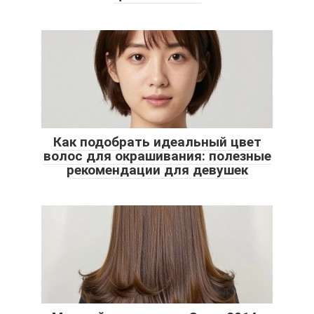
Как подобрать идеальный цвет
волос для окрашивания: полезные
рекомендации для девушек