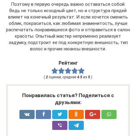
Поэтому в первую очередь важно оставаться собой.
Ведь не только исходный цвет, но и структура прядей
влияет на конечный результат. И если хочется сменить
облик, покраситься, как любимая знаменитость, лучше
распечатать понравившееся фото и отправиться в салон
красоты. Опытный мастер непременно реализует
задумку, подстроит ее под конкретную внешность, тип
волос и прочие нюансы внешности.
Рейтинг
(
2
оценки, среднее
4.5
из
5
)
Понравилась статья? Поделиться с
друзьями: