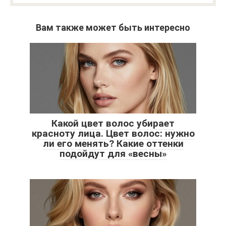
Вам также может быть интересно
Какой цвет волос убирает
красноту лица. Цвет волос: нужно
ли его менять? Какие оттенки
подойдут для «весны»