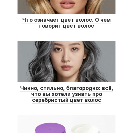
Что означает цвет волос. О чем
говорит цвет волос
Чинно, стильно, благородно: всё,
что вы хотели узнать про
серебристый цвет волос