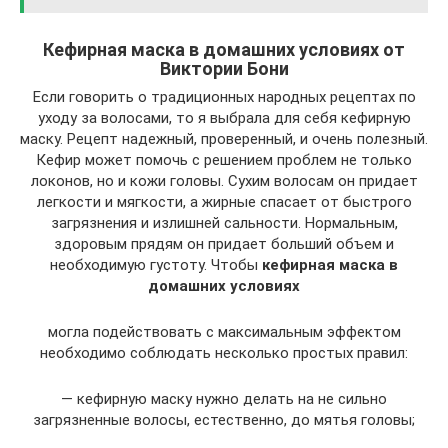
Кефирная маска в домашних условиях от
Виктории Бони
Если говорить о традиционных народных рецептах по
уходу за волосами, то я выбрала для себя кефирную
маску. Рецепт надежный, проверенный, и очень полезный.
Кефир может помочь с решением проблем не только
локонов, но и кожи головы. Сухим волосам он придает
легкости и мягкости, а жирные спасает от быстрого
загрязнения и излишней сальности. Нормальным,
здоровым прядям он придает больший объем и
необходимую густоту. Чтобы
кефирная маска в
домашних условиях
могла подействовать с максимальным эффектом
необходимо соблюдать несколько простых правил:
— кефирную маску нужно делать на не сильно
загрязненные волосы, естественно, до мятья головы;