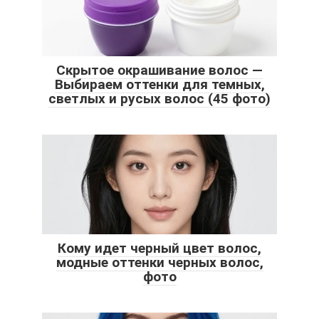
Скрытое окрашивание волос —
Выбираем оттенки для темных,
светлых и русых волос (45 фото)
Кому идет черный цвет волос,
модные оттенки черных волос,
фото