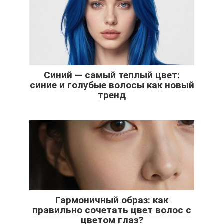
Синий — самый теплый цвет:
синие и голубые волосы как новый
тренд
Гармоничный образ: как
правильно сочетать цвет волос с
цветом глаз?