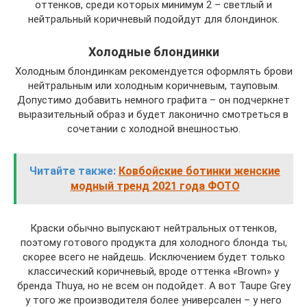
оттенков, среди которых минимум 2 – светлый и
нейтральный коричневый подойдут для блондинок.
Холодные блондинки
Холодным блондинкам рекомендуется оформлять брови
нейтральным или холодным коричневым, тауповым.
Допустимо добавить немного графита – он подчеркнет
выразительный образ и будет лаконично смотреться в
сочетании с холодной внешностью.
Читайте также:
Ковбойские ботинки женские
модный тренд 2021 года ФОТО
Краски обычно выпускают нейтральных оттенков,
поэтому готового продукта для холодного блонда ты,
скорее всего не найдешь. Исключением будет только
классический коричневый, вроде оттенка «Brown» у
бренда Thuya, но не всем он подойдет. А вот Taupe Grey
у того же производителя более универсален – у него