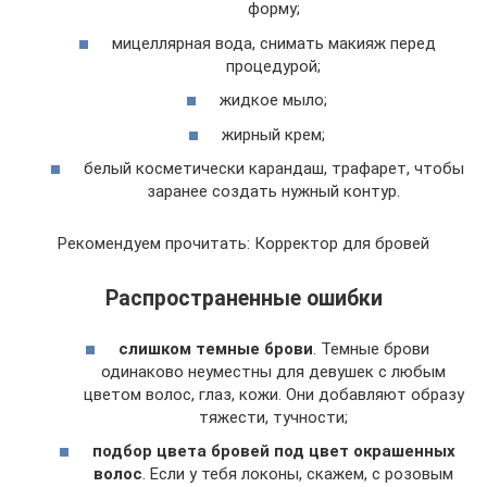
форму;
мицеллярная вода, снимать макияж перед
процедурой;
жидкое мыло;
жирный крем;
белый косметически карандаш, трафарет, чтобы
заранее создать нужный контур.
Рекомендуем прочитать: Корректор для бровей
Распространенные ошибки
слишком темные брови
. Темные брови
одинаково неуместны для девушек с любым
цветом волос, глаз, кожи. Они добавляют образу
тяжести, тучности;
подбор цвета бровей под цвет окрашенных
волос
. Если у тебя локоны, скажем, с розовым