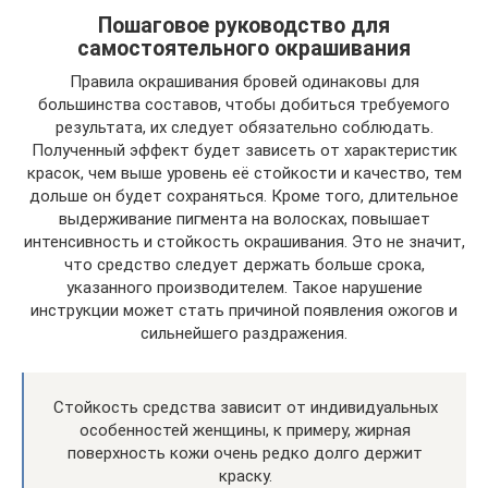
Пошаговое руководство для
самостоятельного окрашивания
Правила окрашивания бровей одинаковы для
большинства составов, чтобы добиться требуемого
результата, их следует обязательно соблюдать.
Полученный эффект будет зависеть от характеристик
красок, чем выше уровень её стойкости и качество, тем
дольше он будет сохраняться. Кроме того, длительное
выдерживание пигмента на волосках, повышает
интенсивность и стойкость окрашивания. Это не значит,
что средство следует держать больше срока,
указанного производителем. Такое нарушение
инструкции может стать причиной появления ожогов и
сильнейшего раздражения.
Стойкость средства зависит от индивидуальных
особенностей женщины, к примеру, жирная
поверхность кожи очень редко долго держит
краску.