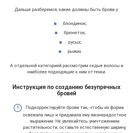
Дальше разберемся, какие должны быть брови у:
блондинок;
брюнеток;
русых;
рыжих.
А отдельной категорией рассмотрим седые волосы и
наиболее подходящие к ним оттенки.
Инструкция по созданию безупречных
бровей
Подкорректируйте брови так, чтобы их форма
освежала лицо и придавала ему жизнерадостное
выражение. Не увлекайтесь уничтожением
растительности, оставьте естественную ширину,