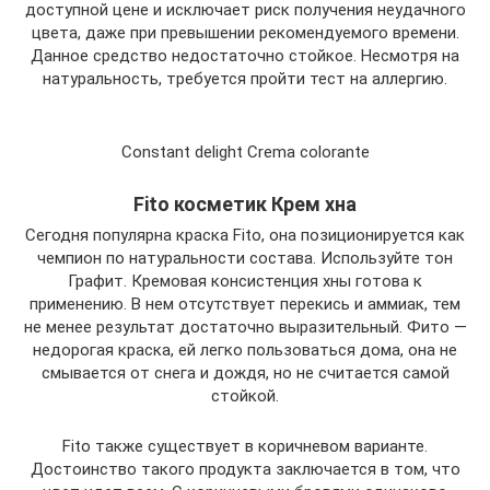
доступной цене и исключает риск получения неудачного
цвета, даже при превышении рекомендуемого времени.
Данное средство недостаточно стойкое. Несмотря на
натуральность, требуется пройти тест на аллергию.
Constant delight Crema colorante
Fito косметик Крем хна
Сегодня популярна краска Fito, она позиционируется как
чемпион по натуральности состава. Используйте тон
Графит. Кремовая консистенция хны готова к
применению. В нем отсутствует перекись и аммиак, тем
не менее результат достаточно выразительный. Фито —
недорогая краска, ей легко пользоваться дома, она не
смывается от снега и дождя, но не считается самой
стойкой.
Fito также существует в коричневом варианте.
Достоинство такого продукта заключается в том, что