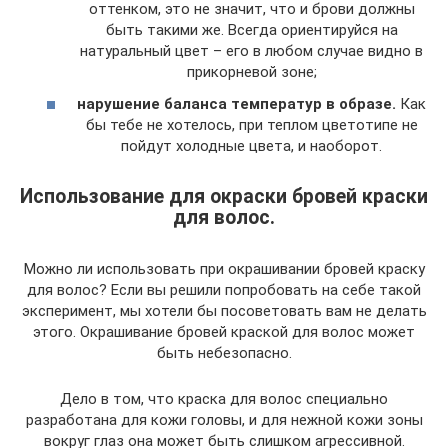
оттенком, это не значит, что и брови должны
быть такими же. Всегда ориентируйся на
натуральный цвет – его в любом случае видно в
прикорневой зоне;
нарушение баланса температур в образе.
Как
бы тебе не хотелось, при теплом цветотипе не
пойдут холодные цвета, и наоборот.
Использование для окраски бровей краски
для волос.
Можно ли использовать при окрашивании бровей краску
для волос? Если вы решили попробовать на себе такой
эксперимент, мы хотели бы посоветовать вам не делать
этого. Окрашивание бровей краской для волос может
быть небезопасно.
Дело в том, что краска для волос специально
разработана для кожи головы, и для нежной кожи зоны
вокруг глаз она может быть слишком агрессивной.