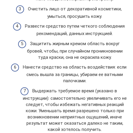
Очистить лицо от декоративной косметики,
умыться, просушить кожу.
Развести средство путем четкого соблюдения
рекомендаций, данных инструкцией.
Защитить жирным кремом область вокруг
бровей, чтобы, при случайном проникновении
туда краски, она не окрасила кожу.
Нанести средство на область воздействия: если
смесь вышла за границы, убираем ее ватными
палочками.
Выдержать требуемое время (указано в
инструкции): самостоятельно увеличивать его не
следует, чтобы избежать негативных реакций
кожи. Уменьшать время разрешено только при
возникновении неприятных ощущений, иначе
результат может оказаться далеко не таким,
какой хотелось получить.