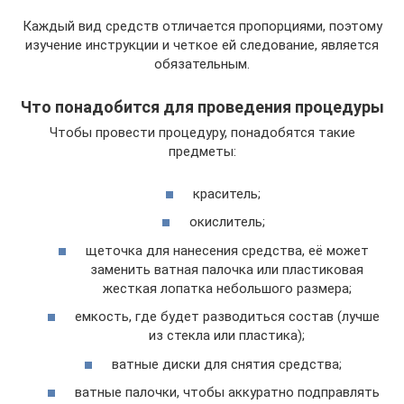
Каждый вид средств отличается пропорциями, поэтому
изучение инструкции и четкое ей следование, является
обязательным.
Что понадобится для проведения процедуры
Чтобы провести процедуру, понадобятся такие
предметы:
краситель;
окислитель;
щеточка для нанесения средства, её может
заменить ватная палочка или пластиковая
жесткая лопатка небольшого размера;
емкость, где будет разводиться состав (лучше
из стекла или пластика);
ватные диски для снятия средства;
ватные палочки, чтобы аккуратно подправлять