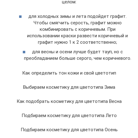
целом:
для холодных зимы и лета подойдет графит.
Чтобы смягчить серость, графит можно
комбинировать с коричневым. При
использовании краски развести коричневый и
графит нужно 1 к 2 соответственно;
для весны и осени лучше будет тауп, но с
преобладанием больше серого, чем коричневого.
Как определить тон кожи и свой цветотип
Выбираем косметику для цветотипа Зима
Как подобрать косметику для цветотипа Весна
Подбираем косметику для цветотипа Лето
Подбираем косметику для цветотипа Осень