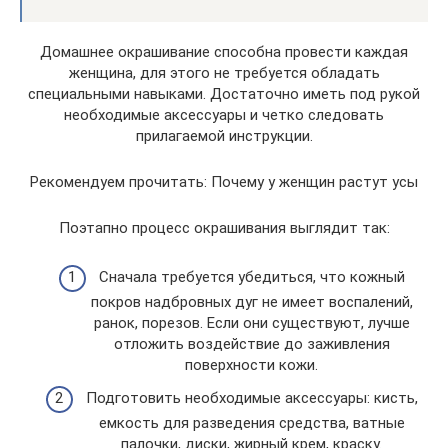
Домашнее окрашивание способна провести каждая
женщина, для этого не требуется обладать
специальными навыками. Достаточно иметь под рукой
необходимые аксессуары и четко следовать
прилагаемой инструкции.
Рекомендуем прочитать: Почему у женщин растут усы
Поэтапно процесс окрашивания выглядит так:
Сначала требуется убедиться, что кожный
покров надбровных дуг не имеет воспалений,
ранок, порезов. Если они существуют, лучше
отложить воздействие до заживления
поверхности кожи.
Подготовить необходимые аксессуары: кисть,
емкость для разведения средства, ватные
палочки, диски, жирный крем, краску.