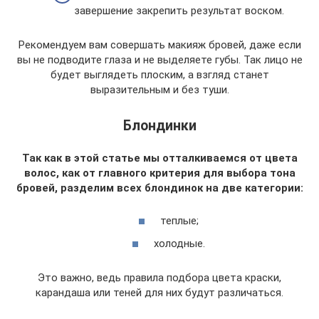
завершение закрепить результат воском.
Рекомендуем вам совершать макияж бровей, даже если
вы не подводите глаза и не выделяете губы. Так лицо не
будет выглядеть плоским, а взгляд станет
выразительным и без туши.
Блондинки
Так как в этой статье мы отталкиваемся от цвета
волос, как от главного критерия для выбора тона
бровей, разделим всех блондинок на две категории:
теплые;
холодные.
Это важно, ведь правила подбора цвета краски,
карандаша или теней для них будут различаться.