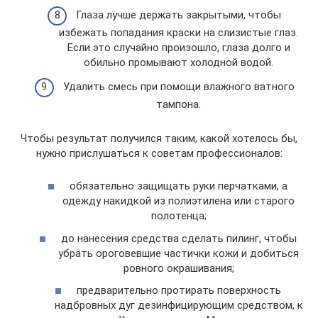
Глаза лучше держать закрытыми, чтобы
избежать попадания краски на слизистые глаз.
Если это случайно произошло, глаза долго и
обильно промывают холодной водой.
Удалить смесь при помощи влажного ватного
тампона.
Чтобы результат получился таким, какой хотелось бы,
нужно прислушаться к советам профессионалов:
обязательно защищать руки перчатками, а
одежду накидкой из полиэтилена или старого
полотенца;
до нанесения средства сделать пилинг, чтобы
убрать ороговевшие частички кожи и добиться
ровного окрашивания;
предварительно протирать поверхность
надбровных дуг дезинфицирующим средством, к