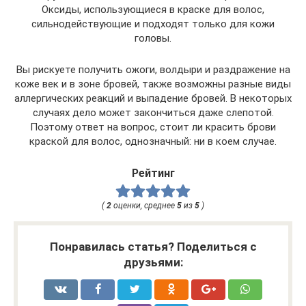
Оксиды, использующиеся в краске для волос,
сильнодействующие и подходят только для кожи
головы.
Вы рискуете получить ожоги, волдыри и раздражение на
коже век и в зоне бровей, также возможны разные виды
аллергических реакций и выпадение бровей. В некоторых
случаях дело может закончиться даже слепотой.
Поэтому ответ на вопрос, стоит ли красить брови
краской для волос, однозначный: ни в коем случае.
Рейтинг
(
2
оценки, среднее
5
из
5
)
Понравилась статья? Поделиться с
друзьями: