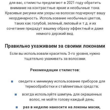
для вас, стилисты предлагают в 2021 году обратить
внимание на контрастные яркие и необычные тона.
Красивые рисунки или узоры на волосах подчеркнут вашу
неординарность. Использование необычных цветов,
таких как голубой, зеленый, лиловый и т.д. и их
сочетание придадут вашему образу эффектный и даже
немного дерзкий вид.
Правильно ухаживаем за своими локонами
Если вы использовали краситель 3-го уровня, нужно
тщательно ухаживать за волосами.
Рекомендации стилистов:
сведите к минимуму использование приборов для
термообработки и стайлинговых средств;
всегда используйте шампунь для окрашенных
волос, не мойте голову каждый день;
раз в неделю наносите на локоны маски,