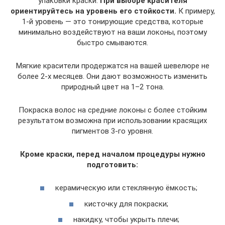
упаковки краски.
При выборе красителя
ориентируйтесь на уровень его стойкости.
К примеру,
1-й уровень — это тонирующие средства, которые
минимально воздействуют на ваши локоны, поэтому
быстро смываются.
Мягкие красители продержатся на вашей шевелюре не
более 2-х месяцев. Они дают возможность изменить
природный цвет на 1–2 тона.
Покраска волос на средние локоны с более стойким
результатом возможна при использовании красящих
пигментов 3-го уровня.
Кроме краски, перед началом процедуры нужно
подготовить:
керамическую или стеклянную ёмкость;
кисточку для покраски;
накидку, чтобы укрыть плечи;