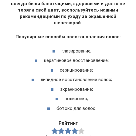
всегда были блестящими, здоровыми и долго не
теряли свой цвет, воспользуйтесь нашими
рекомендациями по уходу за окрашенной
шевелюрой.
Популярные способы восстановления волос:
глазирование;
кератиновое восстановление;
серицирование;
липидное восстановление волос;
экранирование;
полировка;
ботокс для волос.
Рейтинг