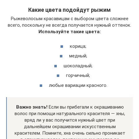
Какие цвета подойдут рыжим
Рыжеволосым красавицам с выбором цвета сложнее
всего, поскольку не всегда получается нужный оттенок.
Используйте такие цвета:
корица;
медный;
шоколадный;
горчичный;
любые вариации красного.
Важно знать!
Если вы прибегали к окрашиванию
волос при помощи натурального красителя — хны,
вряд ли у вас получится нужный цвет при
дальнейшем окрашивании искусственным
красителем. Помните, хна очень сильно проникает