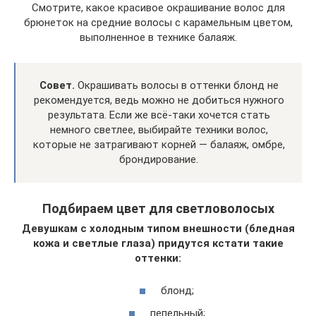
Смотрите, какое красивое окрашивание волос для
брюнеток на средние волосы с карамельным цветом,
выполненное в технике балаяж.
Совет.
Окрашивать волосы в оттенки блонд не
рекомендуется, ведь можно не добиться нужного
результата. Если же всё-таки хочется стать
немного светлее, выбирайте техники волос,
которые не затрагивают корней — балаяж, омбре,
брондирование.
Подбираем цвет для светловолосых
Девушкам с холодным типом внешности (бледная
кожа и светлые глаза) придутся кстати такие
оттенки:
блонд;
пепельный;