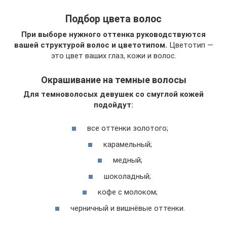
Подбор цвета волос
При выборе нужного оттенка руководствуются
вашей структурой волос и цветотипом.
Цветотип —
это цвет ваших глаз, кожи и волос.
Окрашивание на темные волосы
Для темноволосых девушек со смуглой кожей
подойдут:
все оттенки золотого;
карамельный;
медный;
шоколадный;
кофе с молоком;
черничный и вишнёвые оттенки.