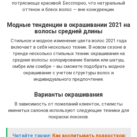
потрясающе красивой. Бесспорно, что натуральный
оттенок и блеск волос — вне конкуренции.
Модные тенденции в окрашивании 2021 на
волосы средней длины
Стильное и модное изменение цвета волос 2021 года
включает в себя несколько техник. В новом сезоне в
тренде несколько стильных техник окрашивания на
средние волосы: колорирование балаяж или шатуш,
омбре или сомбре – вы сможете подобрать модное
окрашивание с учетом структуры волос и
индивидуального предпочтения.
Варианты окрашивания
В зависимость от пожеланий клиенток, стилисты
именитых салонов используют следующие техники для
покраски локонов.
Читайте также:
Как воспитывать подростков: