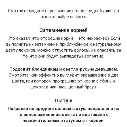
Смотрите модное окрашивание волос средней длины в
технике омбре на фото.
Затемнение корней
Кто сказал, что отросшие корни — это некрасиво? Если
выполнить их затемнение, приближённое к натуральному
цвету локонов, можно отпустить волосы, не опасаясь за
то, что они будут выглядеть неопрятно.
Подходит блондинкам и светло-русым девушкам.
Смотрите, как эффектно выглядит окрашивание в два
цвета, при котором прокрашивают корни в тёмный
шоколад или насыщенный браун.
Шатуш
Покраска на средние волосы шатуш направлена на
плавное изменение цвета по вертикали с
незначительным отступом от корней.