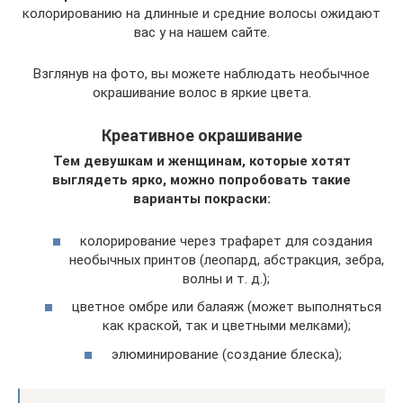
колорированию на длинные и средние волосы ожидают
вас у на нашем сайте.
Взглянув на фото, вы можете наблюдать необычное
окрашивание волос в яркие цвета.
Креативное окрашивание
Тем девушкам и женщинам, которые хотят
выглядеть ярко, можно попробовать такие
варианты покраски:
колорирование через трафарет для создания
необычных принтов (леопард, абстракция, зебра,
волны и т. д.);
цветное омбре или балаяж (может выполняться
как краской, так и цветными мелками);
элюминирование (создание блеска);