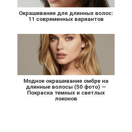
Окрашивание для длинных волос:
11 современных вариантов
Модное окрашивание омбре на
длинные волосы (50 фото) —
Покраска темных и светлых
локонов