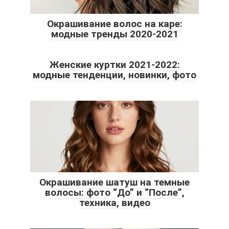
Окрашивание волос на каре:
модные тренды 2020-2021
Женские куртки 2021-2022:
модные тенденции, новинки, фото
Окрашивание шатуш на темные
волосы: фото “До” и “После”,
техника, видео