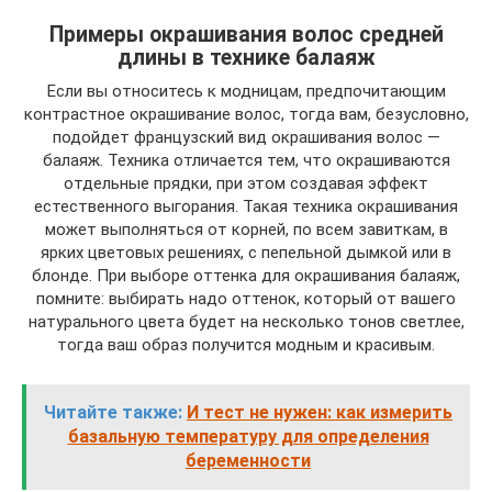
Примеры окрашивания волос средней
длины в технике балаяж
Если вы относитесь к модницам, предпочитающим
контрастное окрашивание волос, тогда вам, безусловно,
подойдет французский вид окрашивания волос —
балаяж. Техника отличается тем, что окрашиваются
отдельные прядки, при этом создавая эффект
естественного выгорания. Такая техника окрашивания
может выполняться от корней, по всем завиткам, в
ярких цветовых решениях, с пепельной дымкой или в
блонде. При выборе оттенка для окрашивания балаяж,
помните: выбирать надо оттенок, который от вашего
натурального цвета будет на несколько тонов светлее,
тогда ваш образ получится модным и красивым.
Читайте также:
И тест не нужен: как измерить
базальную температуру для определения
беременности