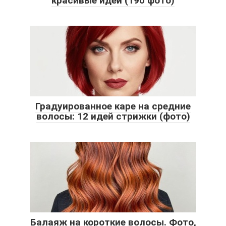
красивые идеи (190 фото)
Градуированное каре на средние
волосы: 12 идей стрижки (фото)
Балаяж на короткие волосы. Фото,