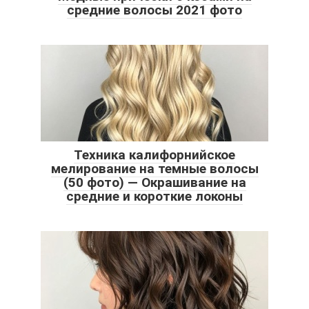
средние волосы 2021 фото
Техника калифорнийское
мелирование на темные волосы
(50 фото) — Окрашивание на
средние и короткие локоны