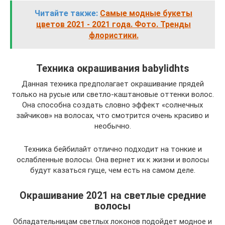
Читайте также:
Самые модные букеты
цветов 2021 - 2021 года. Фото. Тренды
флористики.
Техника окрашивания babylidhts
Данная техника предполагает окрашивание прядей
только на русые или светло-каштановые оттенки волос.
Она способна создать словно эффект «солнечных
зайчиков» на волосах, что смотрится очень красиво и
необычно.
Техника бейбилайт отлично подходит на тонкие и
ослабленные волосы. Она вернет их к жизни и волосы
будут казаться гуще, чем есть на самом деле.
Окрашивание 2021 на светлые средние
волосы
Обладательницам светлых локонов подойдет модное и