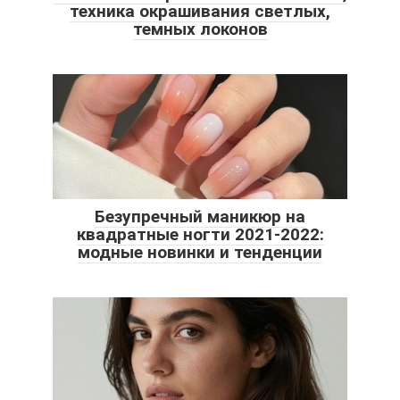
техника окрашивания светлых,
темных локонов
Безупречный маникюр на
квадратные ногти 2021-2022:
модные новинки и тенденции