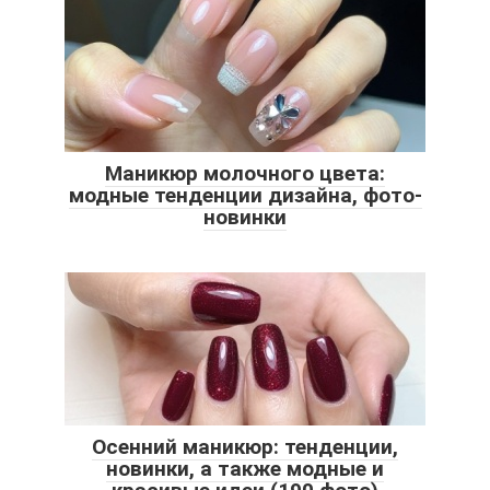
Маникюр молочного цвета:
модные тенденции дизайна, фото-
новинки
Осенний маникюр: тенденции,
новинки, а также модные и