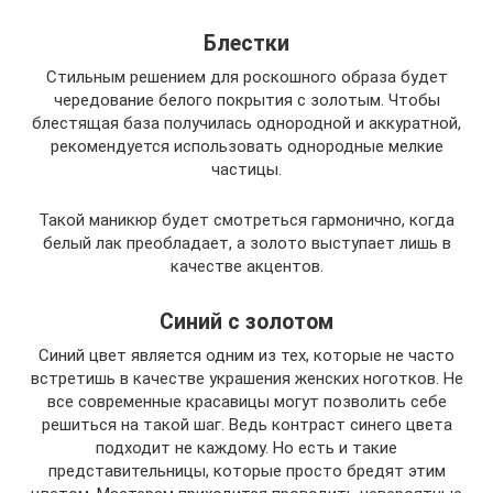
Блестки
Стильным решением для роскошного образа будет
чередование белого покрытия с золотым. Чтобы
блестящая база получилась однородной и аккуратной,
рекомендуется использовать однородные мелкие
частицы.
Такой маникюр будет смотреться гармонично, когда
белый лак преобладает, а золото выступает лишь в
качестве акцентов.
Синий с золотом
Синий цвет является одним из тех, которые не часто
встретишь в качестве украшения женских ноготков. Не
все современные красавицы могут позволить себе
решиться на такой шаг. Ведь контраст синего цвета
подходит не каждому. Но есть и такие
представительницы, которые просто бредят этим