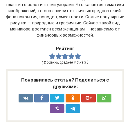
пластин с золотистыми узорами. Что касается тематики
изображений, то она зависит от личных предпочтений,
фона покрытия, поводов, уместности. Самые популярные
рисунки — природные и графичные. Сейчас такой вид
маникюра доступен всем женщинам – независимо от
финансовых возможностей.
Рейтинг
(
2
оценки, среднее
4.5
из
5
)
Понравилась статья? Поделиться с
друзьями: