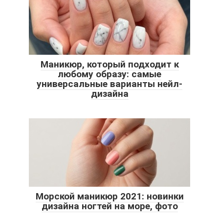
Маникюр, который подходит к
любому образу: самые
универсальные варианты нейл-
дизайна
Морской маникюр 2021: новинки
дизайна ногтей на море, фото