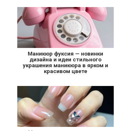
Маникюр фуксия — новинки
дизайна и идеи стильного
украшения маникюра в ярком и
красивом цвете