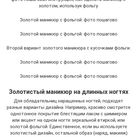
золотом, используя фольгу.
Золотой маникюр с фольгой: фото пошагово
Золотой маникюр с фольгой: фото пошагово
Второй вариант золотого маникюра с кусочками фольги.
Золотой маникюр с фольгой: фото пошагово
Золотой маникюр с фольгой: фото пошагово
Золотистый маникюр на длинных ногтях
Для обладательниц наращенных ногтей, подходят
разные варианты дизайна. Например, красиво смотрится
однотонное покрытие блестящим лаком с шиммером
или акцент на одном ногте зеркальной втиркой, или
золотой фольгой. Единственное, если вы используете
золотистый дизайн, остальной образ (наряд, макияж)