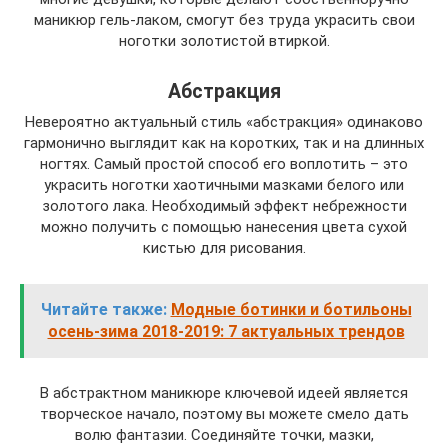
маникюр гель-лаком, смогут без труда украсить свои
ноготки золотистой втиркой.
Абстракция
Невероятно актуальный стиль «абстракция» одинаково
гармонично выглядит как на коротких, так и на длинных
ногтях. Самый простой способ его воплотить – это
украсить ноготки хаотичными мазками белого или
золотого лака. Необходимый эффект небрежности
можно получить с помощью нанесения цвета сухой
кистью для рисования.
Читайте также:
Модные ботинки и ботильоны
осень-зима 2018-2019: 7 актуальных трендов
В абстрактном маникюре ключевой идеей является
творческое начало, поэтому вы можете смело дать
волю фантазии. Соединяйте точки, мазки,