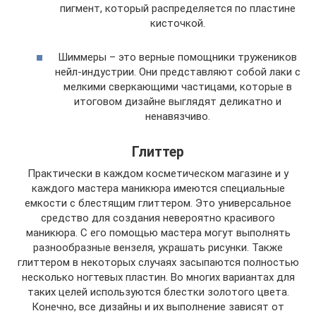
пигмент, который распределяется по пластине
кисточкой.
Шиммеры – это верные помощники тружеников
нейл-индустрии. Они представляют собой лаки с
мелкими сверкающими частицами, которые в
итоговом дизайне выглядят деликатно и
ненавязчиво.
Глиттер
Практически в каждом косметическом магазине и у
каждого мастера маникюра имеются специальные
емкости с блестящим глиттером. Это универсальное
средство для создания невероятно красивого
маникюра. С его помощью мастера могут выполнять
разнообразные вензеля, украшать рисунки. Также
глиттером в некоторых случаях засыпаются полностью
несколько ногтевых пластин. Во многих вариантах для
таких целей используются блестки золотого цвета.
Конечно, все дизайны и их выполнение зависят от