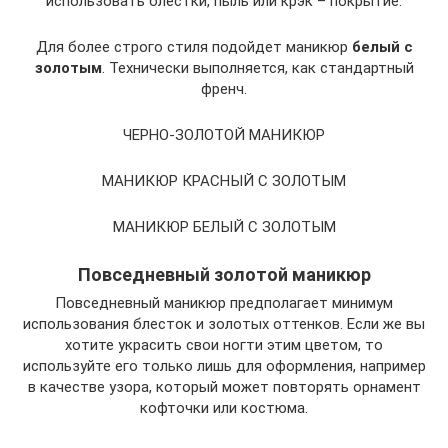
использовать блестки, пыль или крэк – покрытие.
Для более строго стиля подойдет маникюр
белый с
золотым
. Технически выполняется, как стандартный
френч.
ЧЕРНО-ЗОЛОТОЙ МАНИКЮР
МАНИКЮР КРАСНЫЙ С ЗОЛОТЫМ
МАНИКЮР БЕЛЫЙ С ЗОЛОТЫМ
Повседневный золотой маникюр
Повседневный маникюр предполагает минимум
использования блесток и золотых оттенков. Если же вы
хотите украсить свои ногти этим цветом, то
используйте его только лишь для оформления, например
в качестве узора, который может повторять орнамент
кофточки или костюма.