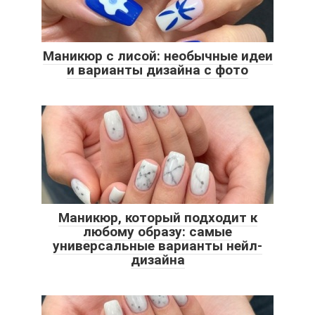
Маникюр с лисой: необычные идеи
и варианты дизайна с фото
Маникюр, который подходит к
любому образу: самые
универсальные варианты нейл-
дизайна