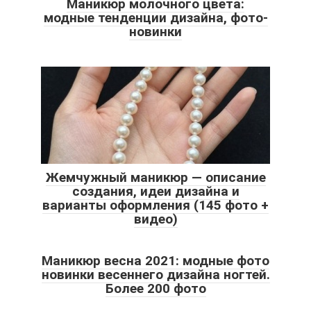
Маникюр молочного цвета:
модные тенденции дизайна, фото-
новинки
Жемчужный маникюр — описание
создания, идеи дизайна и
варианты оформления (145 фото +
видео)
Маникюр весна 2021: модные фото
новинки весеннего дизайна ногтей.
Более 200 фото