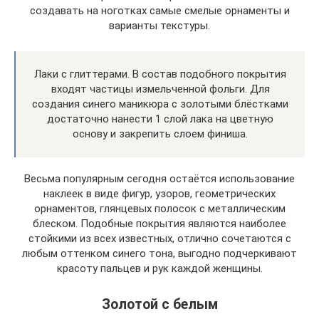
создавать на ноготках самые смелые орнаменты и
варианты текстуры.
Лаки с глиттерами. В состав подобного покрытия
входят частицы измельченной фольги. Для
создания синего маникюра с золотыми блёстками
достаточно нанести 1 слой лака на цветную
основу и закрепить слоем финиша.
Весьма популярным сегодня остаётся использование
наклеек в виде фигур, узоров, геометрических
орнаментов, глянцевых полосок с металлическим
блеском. Подобные покрытия являются наиболее
стойкими из всех известных, отлично сочетаются с
любым оттенком синего тона, выгодно подчеркивают
красоту пальцев и рук каждой женщины.
Золотой с белым