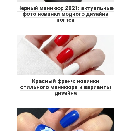
Черный маникюр 2021: актуальные
фото новинки модного дизайна
ногтей
Красный френч: новинки
стильного маникюра и варианты
дизайна