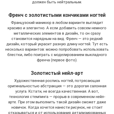
должен быть нейтральным.
Френч с золотистыми кончиками ногтей
Французский маникюр в любом варианте выглядит
красиво и элегантно. А если добавить совсем немного
металлических элементов в дизайн, то он сразу
становится нарядным на вид. Френч — это редкий
дизайн, который украсит разную длину ногтей. Тут есть
несколько вариантов: можно попробовать использовать
блестки, либо поиграть с моделированием выкладного
френча (первое фото).
Золотистый нейл-арт
Художественная роспись ногтей, потрясающая
оригинальностью абстракция — это дорогая салонная
услуга. Кстати, не всегда качественная. А вот,
технология стемпинга — прорыв в современном нейл-
арте. При этом выполнить такой дизайн сможет даже
новичок. Когда хочется нанести рисунок, не стоит
отказываться и от использования детализированных