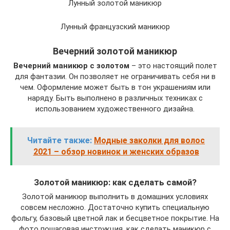
Лунный золотой маникюр
Лунный французский маникюр
Вечерний золотой маникюр
Вечерний маникюр с золотом
– это настоящий полет
для фантазии. Он позволяет не ограничивать себя ни в
чем. Оформление может быть в тон украшениям или
наряду. Быть выполнено в различных техниках с
использованием художественного дизайна.
Читайте также:
Модные заколки для волос
2021 – обзор новинок и женских образов
Золотой маникюр: как сделать самой?
Золотой маникюр выполнить в домашних условиях
совсем несложно. Достаточно купить специальную
фольгу, базовый цветной лак и бесцветное покрытие. На
фото пошаговая инструкция, как сделать маникюр с