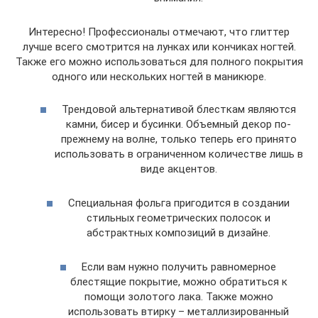
Интересно! Профессионалы отмечают, что глиттер
лучше всего смотрится на лунках или кончиках ногтей.
Также его можно использоваться для полного покрытия
одного или нескольких ногтей в маникюре.
Трендовой альтернативой блесткам являются
камни, бисер и бусинки. Объемный декор по-
прежнему на волне, только теперь его принято
использовать в ограниченном количестве лишь в
виде акцентов.
Специальная фольга пригодится в создании
стильных геометрических полосок и
абстрактных композиций в дизайне.
Если вам нужно получить равномерное
блестящие покрытие, можно обратиться к
помощи золотого лака. Также можно
использовать втирку – металлизированный