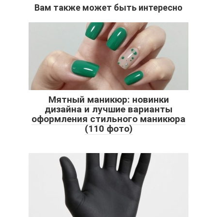
Вам также может быть интересно
Мятный маникюр: новинки
дизайна и лучшие варианты
оформления стильного маникюра
(110 фото)