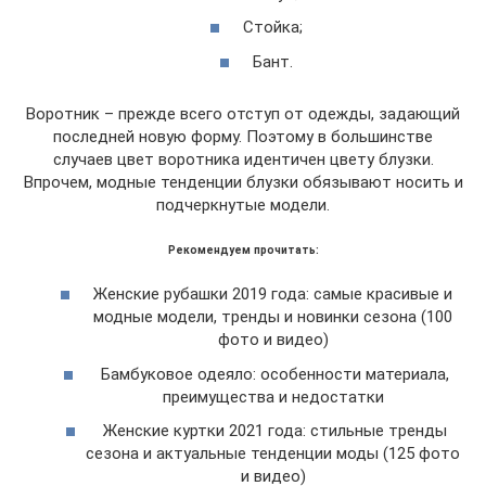
Стойка;
Бант.
Воротник – прежде всего отступ от одежды, задающий
последней новую форму. Поэтому в большинстве
случаев цвет воротника идентичен цвету блузки.
Впрочем, модные тенденции блузки обязывают носить и
подчеркнутые модели.
Рекомендуем прочитать:
Женские рубашки 2019 года: самые красивые и
модные модели, тренды и новинки сезона (100
фото и видео)
Бамбуковое одеяло: особенности материала,
преимущества и недостатки
Женские куртки 2021 года: стильные тренды
сезона и актуальные тенденции моды (125 фото
и видео)