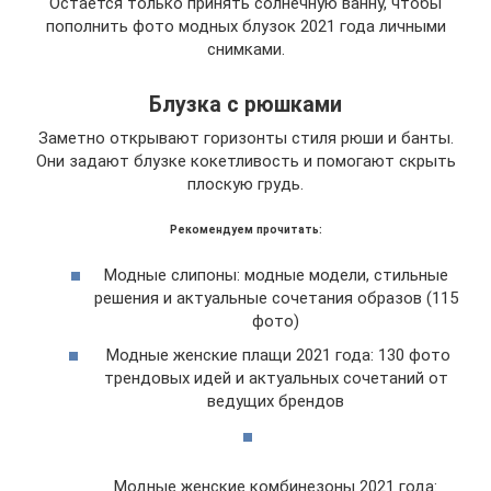
Остается только принять солнечную ванну, чтобы
пополнить фото модных блузок 2021 года личными
снимками.
Блузка с рюшками
Заметно открывают горизонты стиля рюши и банты.
Они задают блузке кокетливость и помогают скрыть
плоскую грудь.
Рекомендуем прочитать:
Модные слипоны: модные модели, стильные
решения и актуальные сочетания образов (115
фото)
Модные женские плащи 2021 года: 130 фото
трендовых идей и актуальных сочетаний от
ведущих брендов
Модные женские комбинезоны 2021 года: