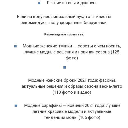
Летние штаны и джинсы.
Если на кону неофициальный лук, то стилисты
рекомендуют полупрозрачные безрукавки.
Рекомендуем прочитать:
Модные женские туники — советы с чем носить,
лучшие модные решения и новинки сезона (125
фото)
Модные женские брюки 2021 года: фасоны,
актуальные решения и образы сезона весна-лето
(110 фото и видео)
Модные сарафаны — новинки 2021 года: лучшие
летние красивые модели и актуальные
тенденции моды (105 фото)