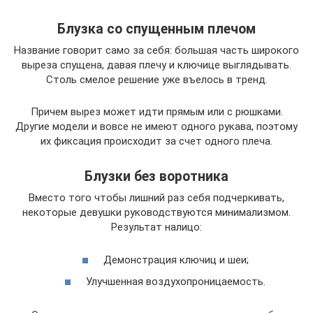
Блузка со спущенным плечом
Название говорит само за себя: большая часть широкого
выреза спущена, давая плечу и ключице выглядывать.
Столь смелое решение уже въелось в тренд.
Причем вырез может идти прямым или с рюшками.
Другие модели и вовсе не имеют одного рукава, поэтому
их фиксация происходит за счет одного плеча.
Блузки без воротника
Вместо того чтобы лишний раз себя подчеркивать,
некоторые девушки руководствуются минимализмом.
Результат налицо:
Демонстрация ключиц и шеи;
Улучшенная воздухопроницаемость.