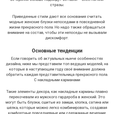
стразы.
Приведенные стили дают все основания считать
модные женские блузки непоседами в повседневной
жизни прекрасного пола. Но надо также обращаться
внимание на состав, чтобы эти непоседы не вызывали
дискомфорт.
Основные тенденции
Если говорить об актуальных нынче особенностях
дизайна, ниже мы представили топ ведущих моделей, на
которые в наступающем году своё внимание должна
обратить каждая представительница прекрасного пола.
С накладными карманами
Такие элементы декора, как накладные карманы плавно
перекочевали из мужского гардероба в женский. Это
могут быть блузки, сшитые из замши, хлопка, сатина или
шёлка, которые можно легко комбинировать, создавая
комфортные повседневные или сдержанные вечерние