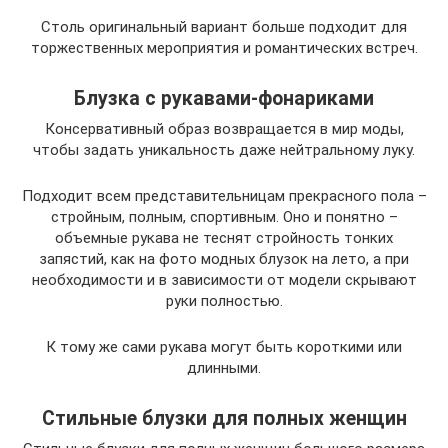
Столь оригинальный вариант больше подходит для
торжественных мероприятия и романтических встреч.
Блузка с рукавами-фонариками
Консервативный образ возвращается в мир моды,
чтобы задать уникальность даже нейтральному луку.
Подходит всем представительницам прекрасного пола –
стройным, полным, спортивным. Оно и понятно –
объемные рукава не теснят стройность тонких
запястий, как на фото модных блузок на лето, а при
необходимости и в зависимости от модели скрывают
руки полностью.
К тому же сами рукава могут быть короткими или
длинными.
Стильные блузки для полных женщин