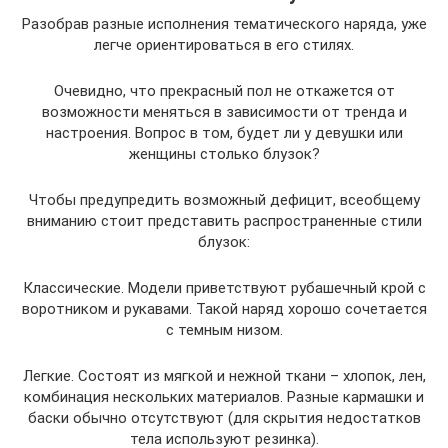
Разобрав разные исполнения тематического наряда, уже
легче ориентироваться в его стилях.
Очевидно, что прекрасный пол не откажется от
возможности меняться в зависимости от тренда и
настроения. Вопрос в том, будет ли у девушки или
женщины столько блузок?
Чтобы предупредить возможный дефицит, всеобщему
вниманию стоит представить распространенные стили
блузок:
Классические. Модели приветствуют рубашечный крой с
воротником и рукавами. Такой наряд хорошо сочетается
с темным низом.
Легкие. Состоят из мягкой и нежной ткани – хлопок, лен,
комбинация нескольких материалов. Разные кармашки и
баски обычно отсутствуют (для скрытия недостатков
тела используют резинка).