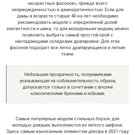
«возрастных фасонов», прежде всего
непринужденностью и демократичностью. Если для
дамы в возрасте старше 40-ка лет необходимо
рекомендовать модели с определённой долей
элегантности и шика, то для молоденьких модниц можно
позволить выбрать самый простой крой с
ниспадающими складками драпировки. Для этих
фасонов подходят все легко драпирующиеся и легкие
ткани.
Небольшая прозрачность, полунамёками
указывающая на соблазнительность образа,
допускается только в сочетании с вполне
классическими брюками и юбками.
Самые популярные модели стильных блузок для
молодых девушек выполняются из легкого шифона.
Здесь самым изысканным элементом декора в 2021 году