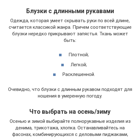
Блузки с длинными рукавами
Одежда, которая умеет скрывать руки по всей длине,
считается классикой жанра. Причем соответствующие
блузки нередко прикрывают запястья. Ткань может
быть:
Плотной;
Легкой;
Расклешенной.
Очевидно, что блузки с длинным рукавом подходят для
ношения в умеренную погоду.
Что выбрать на осень/зиму
Осенью и зимой выбирайте полнорукавные изделия из
денима, трикотажа, хлопка. Останавливайтесь на
фасонах, комбинирующихся с деловыми пиджаками,