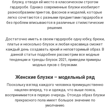
блузку, отводя ей место в классическом строгом
гардеробе. Однако современные блузки изобилуют
разнообразием принтов, фасонов и моделей, которые
легко сочетаются с разными предметами гардероба и
без проблем вписываются в различные стилистические
решения.
Достаточно иметь в своем гардеробе одну юбку, брюки,
платье и несколько блузок и любая красавица сможет
каждый день создавать яркий и неповторимый образ. В
данной статье подробнее рассмотрим все модные
тенденции и тренды блузок 2021, приведем примеры
модных луков с блузками.
Женские блузки – модельный ряд
Поскольку взгляд каждого человека преимущественно
нацелен вперед, то и одежда, что выше пояса,
воспринимается в первую очередь. Отсюда образ блузки
прекрасного пола имеет большое значение по
умолчанию.