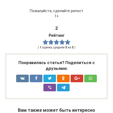
Пожалуйста, сделайте репост
1+
2
Рейтинг
(
1
оценка, среднее
5
из
5
)
Понравилась статья? Поделиться с
друзьями:
Вам также может быть интересно