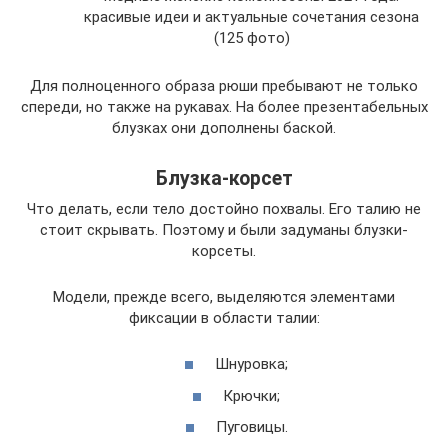
красивые идеи и актуальные сочетания сезона
(125 фото)
Для полноценного образа рюши пребывают не только
спереди, но также на рукавах. На более презентабельных
блузках они дополнены баской.
Блузка-корсет
Что делать, если тело достойно похвалы. Его талию не
стоит скрывать. Поэтому и были задуманы блузки-
корсеты.
Модели, прежде всего, выделяются элементами
фиксации в области талии:
Шнуровка;
Крючки;
Пуговицы.