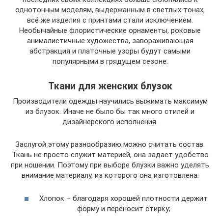
однотонным моделям, выдержанным в светлых тонах,
всё же изделия с принтами стали исключением.
Необычайные флористические орнаменты, роковые
анималистичные художества, завораживающая
абстракция и платочные узоры будут самыми
популярными в грядущем сезоне.
Ткани для женских блузок
Производители одежды научились выжимать максимум
из блузок. Иначе не было бы так много стилей и
дизайнерского исполнения.
Заслугой этому разнообразию можно считать состав.
Ткань не просто служит материей, она задает удобство
при ношении. Поэтому при выборе блузки важно уделять
внимание материалу, из которого она изготовлена:
Хлопок – благодаря хорошей плотности держит
форму и переносит стирку;