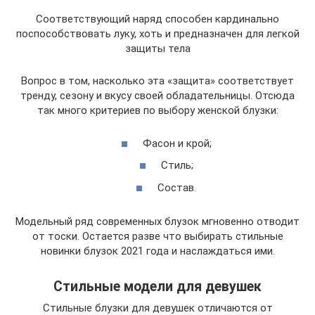
Соответствующий наряд способен кардинально
поспособствовать луку, хоть и предназначен для легкой
защиты тела
Вопрос в том, насколько эта «защита» соответствует
тренду, сезону и вкусу своей обладательницы. Отсюда
так много критериев по выбору женской блузки:
Фасон и крой;
Стиль;
Состав.
Модельный ряд современных блузок мгновенно отводит
от тоски. Остается разве что выбирать стильные
новинки блузок 2021 года и наслаждаться ими.
Стильные модели для девушек
Стильные блузки для девушек отличаются от