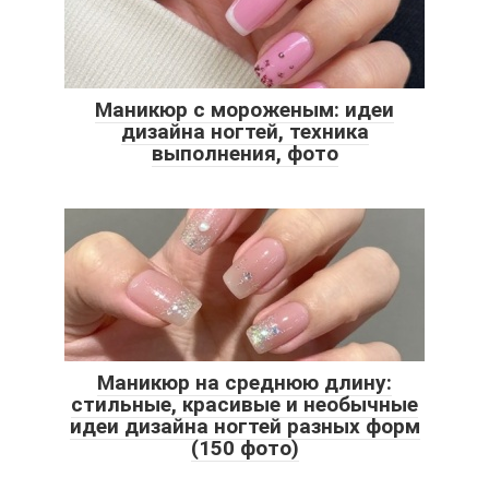
Маникюр с мороженым: идеи
дизайна ногтей, техника
выполнения, фото
Маникюр на среднюю длину:
стильные, красивые и необычные
идеи дизайна ногтей разных форм
(150 фото)