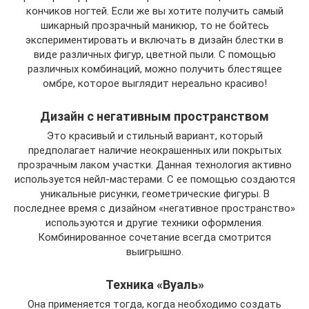
кончиков ногтей. Если же вы хотите получить самый
шикарный прозрачный маникюр, то не бойтесь
экспериментировать и включать в дизайн блестки в
виде различных фигур, цветной пыли. С помощью
различных комбинаций, можно получить блестящее
омбре, которое выглядит нереально красиво!
Дизайн с негативным пространством
Это красивый и стильный вариант, который
предполагает наличие неокрашенных или покрытых
прозрачным лаком участки. Данная технология активно
используется нейл-мастерами. С ее помощью создаются
уникальные рисунки, геометрические фигуры. В
последнее время с дизайном «негативное пространство»
используются и другие техники оформления.
Комбинированное сочетание всегда смотрится
выигрышно.
Техника «Вуаль»
Она применяется тогда, когда необходимо создать