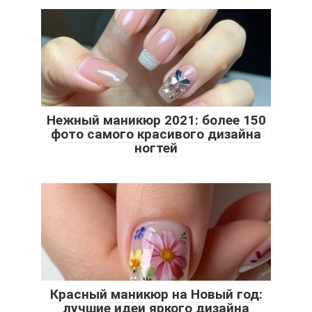
Нежный маникюр 2021: более 150
фото самого красивого дизайна
ногтей
Красный маникюр на Новый год:
лучшие идеи яркого дизайна