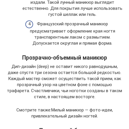
издали. Такой лунный маникюр выглядит
естественно. Для покрытия лучше использовать
густой шеллак или гель.
Французский прозрачный маникюр
предусматривает оформление края ногтя
транспарентным лаком с размытием.
Допускается округлая и прямая форма.
Прозрачно-объемный маникюр
Дип-дизайн (deep) не оставит никого равнодушным,
даже спустя три сезона остается большой редкостью.
Каждый мастер сможет осуществить такой прием, как
прозрачный узор на цветном фоне с помощью
трафарета. Счастливчики, чьи ноготки созданы в таком
стиле, в настоящем восторге.
Смотрите также:Милый маникюр — фото-идеи,
привлекательный дизайн ногтей.