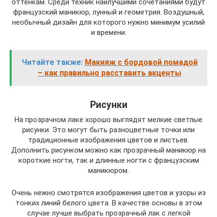
оттенкам. Среди техник наилучшими сочетаниями будут
французский маникюр, лунный и геометрия. Воздушный,
необычный дизайн для которого нужно минимум усилий
и времени.
Читайте также:
Макияж с бордовой помадой
– как правильно расставить акценты
Рисунки
На прозрачном лаке хорошо выглядят мелкие светлые
рисунки. Это могут быть разноцветные точки или
традиционные изображения цветов и листьев.
Дополнить рисунком можно как прозрачный маникюр на
короткие ногти, так и длинные ногти с французским
маникюром.
Очень нежно смотрятся изображения цветов и узоры из
тонких линий белого цвета. В качестве основы в этом
случае лучше выбрать прозрачный лак с легкой