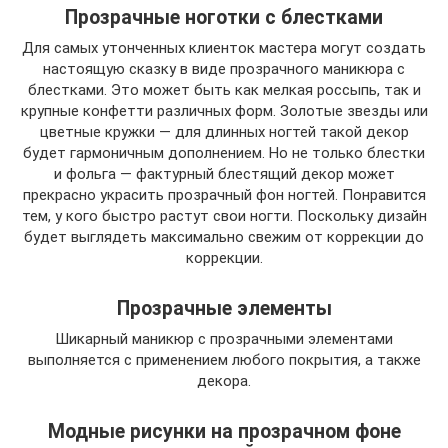
Прозрачные ноготки с блестками
Для самых утонченных клиенток мастера могут создать
настоящую сказку в виде прозрачного маникюра с
блестками. Это может быть как мелкая россыпь, так и
крупные конфетти различных форм. Золотые звезды или
цветные кружки — для длинных ногтей такой декор
будет гармоничным дополнением. Но не только блестки
и фольга — фактурный блестящий декор может
прекрасно украсить прозрачный фон ногтей. Понравится
тем, у кого быстро растут свои ногти. Поскольку дизайн
будет выглядеть максимально свежим от коррекции до
коррекции.
Прозрачные элементы
Шикарный маникюр с прозрачными элементами
выполняется с применением любого покрытия, а также
декора.
Модные рисунки на прозрачном фоне