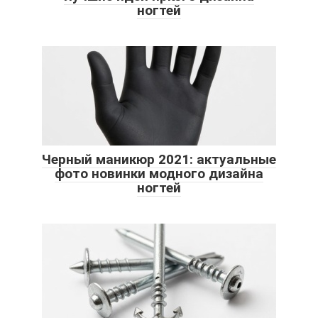
ногтей
Черный маникюр 2021: актуальные
фото новинки модного дизайна
ногтей