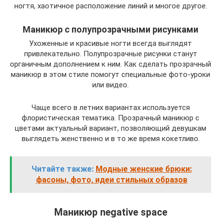
ногтя, хаотичное расположение линий и многое другое.
Маникюр с полупрозрачными рисунками
Ухоженные и красивые ногти всегда выглядят
привлекательно. Полупрозрачные рисунки станут
органичным дополнением к ним. Как сделать прозрачный
маникюр в этом стиле помогут специальные фото-уроки
или видео.
Чаще всего в летних вариантах используется
флористическая тематика. Прозрачный маникюр с
цветами актуальный вариант, позволяющий девушкам
выглядеть женственно и в то же время кокетливо.
Читайте также:
Модные женские брюки:
фасоны, фото, идеи стильных образов
Маникюр negative space