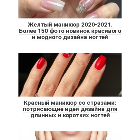
Желтый маникюр 2020-2021.
Более 150 фото новинок красивого
и модного дизайна ногтей
Красный маникюр со стразами:
потрясающие идеи дизайна для
длинных и коротких ногтей