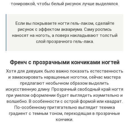
тонировкой, чтобы белый рисунок лучше выделялся.
Если вы покрываете ногти гель-лаком, сделайте
рисунок с эффектом аквариума. Саму роспись
наносят на ноготь, а поверх накладывают толстый
слой прозрачного гель-лака.
Френч с прозрачными кончиками ногтей
Хотя для девушек было важно показать естественность
и замаскировать наращенные ноготки, сейчас мастера
предлагают необычном образом выделить
искусственную длину. Прозрачный свободный край ногтя
при умелом оформлении будет выглядеть изумительно и
волшебно. В особенности с острой формой или квадрат.
По-особенному притягательно выглядит техника
градиент с темным тоном, переходящая в прозрачные
кончики.