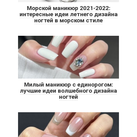
Морской маникюр 2021-2022:
интересные идеи летнего дизайна
ногтей в морском стиле
Милый маникюр с единорогом:
лучшие идеи волшебного дизайна
ногтей