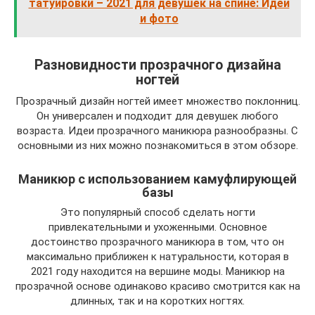
татуировки – 2021 для девушек на спине: Идеи
и фото
Разновидности прозрачного дизайна
ногтей
Прозрачный дизайн ногтей имеет множество поклонниц.
Он универсален и подходит для девушек любого
возраста. Идеи прозрачного маникюра разнообразны. С
основными из них можно познакомиться в этом обзоре.
Маникюр с использованием камуфлирующей
базы
Это популярный способ сделать ногти
привлекательными и ухоженными. Основное
достоинство прозрачного маникюра в том, что он
максимально приближен к натуральности, которая в
2021 году находится на вершине моды. Маникюр на
прозрачной основе одинаково красиво смотрится как на
длинных, так и на коротких ногтях.