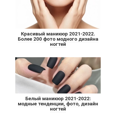
Красивый маникюр 2021-2022.
Более 200 фото модного дизайна
ногтей
Белый маникюр 2021-2022:
модные тенденции, фото, дизайн
ногтей