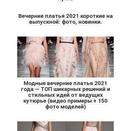
Вечерние платья 2021 короткие на
выпускной: фото, новинки.
Модные вечерние платья 2021
года — ТОП шикарных решений и
стильных идей от ведущих
кутюрье (видео примеры + 150
фото моделей)