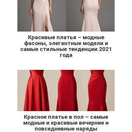
Красивые платья – модные
фасоны, элегантные модели и
самые стильные тенденции 2021
года
Красное платье в пол – самые
модные и красивые вечерние и
повседневные наряды