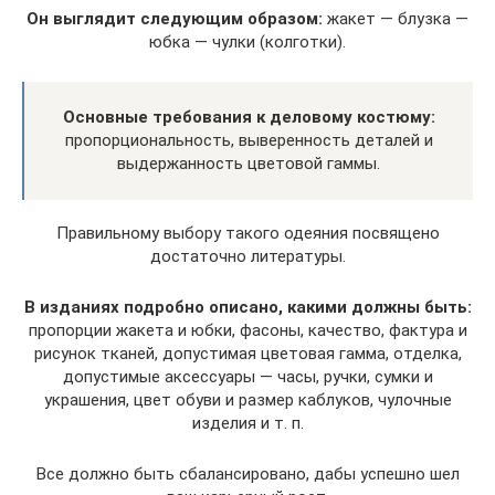
Он выглядит следующим образом:
жакет — блузка —
юбка — чулки (колготки).
Основные требования к деловому костюму:
пропорциональность, выверенность деталей и
выдержанность цветовой гаммы.
Правильному выбору такого одеяния посвящено
достаточно литературы.
В изданиях подробно описано, какими должны быть:
пропорции жакета и юбки, фасоны, качество, фактура и
рисунок тканей, допустимая цветовая гамма, отделка,
допустимые аксессуары — часы, ручки, сумки и
украшения, цвет обуви и размер каблуков, чулочные
изделия и т. п.
Все должно быть сбалансировано, дабы успешно шел