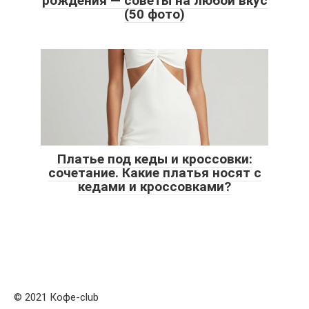
рождения — советы на любой вкус
(50 фото)
Платье под кеды и кроссовки:
сочетание. Какие платья носят с
кедами и кроссовками?
© 2021 Кофе-club