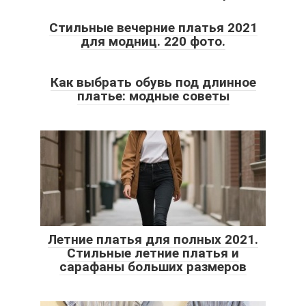
Стильные вечерние платья 2021
для модниц. 220 фото.
Как выбрать обувь под длинное
платье: модные советы
Летние платья для полных 2021.
Стильные летние платья и
сарафаны больших размеров