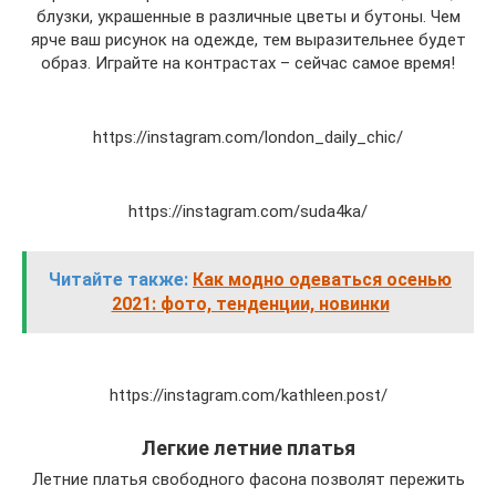
блузки, украшенные в различные цветы и бутоны. Чем
ярче ваш рисунок на одежде, тем выразительнее будет
образ. Играйте на контрастах – сейчас самое время!
https://instagram.com/london_daily_chic/
https://instagram.com/suda4ka/
Читайте также:
Как модно одеваться осенью
2021: фото, тенденции, новинки
https://instagram.com/kathleen.post/
Легкие летние платья
Летние платья свободного фасона позволят пережить