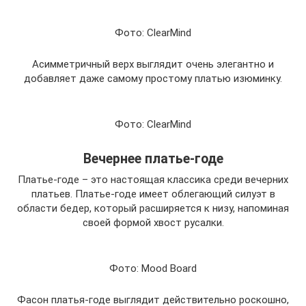
Фото: ClearMind
Асимметричный верх выглядит очень элегантно и
добавляет даже самому простому платью изюминку.
Фото: ClearMind
Вечернее платье-годе
Платье-годе – это настоящая классика среди вечерних
платьев. Платье-годе имеет облегающий силуэт в
области бедер, который расширяется к низу, напоминая
своей формой хвост русалки.
Фото: Mood Board
Фасон платья-годе выглядит действительно роскошно,