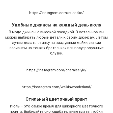
https://instagram.com/suda4ka/
Удобные джинсы на каждый день июля
В моде джинсы с высокой посадкой. В остальном вы
можно выбирать любые детали к своим джинсам. Летом
лучше делать ставку на воздушные майки, легкие
варианты на тонких бретельках или полупрозрачные
блузки.
https://instagram.com/cheraleelyle/
https://instagram.com/walkinwonderland/
Стильный цветочный принт
Июль – это самое время для шикарного цветочного
принта. Выбирайте сногсшибательные платья, юбки,