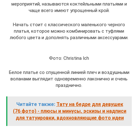
мероприятий, называются коктейльными платьями и
чаще всего имеют упрощенный крой.
Начать стоит с классического маленького черного
платья, которое можно комбинировать с туфлями
любого цвета и дополнять различными аксессуарами.
Фото: Christina Ich
Белое платье со спущенной линией плеч и воздушными
воланами выглядит одновременно лаконично и очень
празднично.
Читайте также:
Тату на бедре для девушек
(76 фото) - плюсы и минусы, эскизы и надписи
для татуировки, вдохновляющие фото идеи