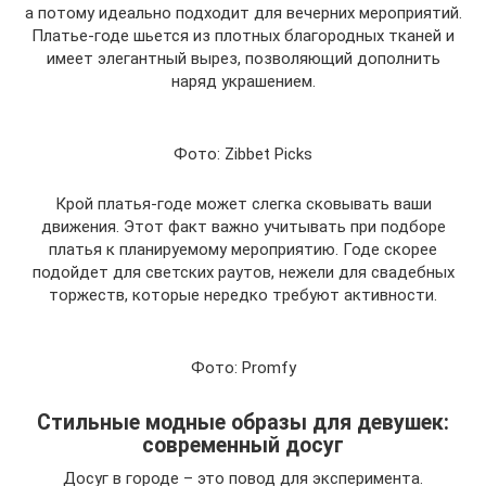
а потому идеально подходит для вечерних мероприятий.
Платье-годе шьется из плотных благородных тканей и
имеет элегантный вырез, позволяющий дополнить
наряд украшением.
Фото: Zibbet Picks
Крой платья-годе может слегка сковывать ваши
движения. Этот факт важно учитывать при подборе
платья к планируемому мероприятию. Годе скорее
подойдет для светских раутов, нежели для свадебных
торжеств, которые нередко требуют активности.
Фото: Promfy
Стильные модные образы для девушек:
современный досуг
Досуг в городе – это повод для эксперимента.