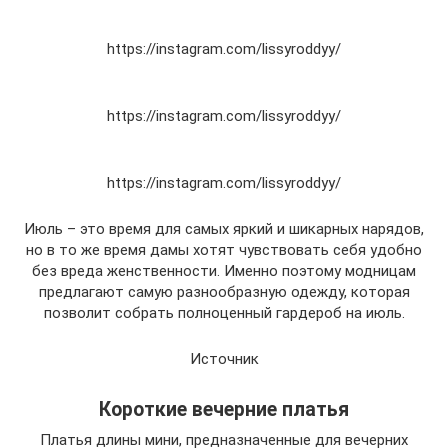
https://instagram.com/lissyroddyy/
https://instagram.com/lissyroddyy/
https://instagram.com/lissyroddyy/
Июль – это время для самых яркий и шикарных нарядов,
но в то же время дамы хотят чувствовать себя удобно
без вреда женственности. Именно поэтому модницам
предлагают самую разнообразную одежду, которая
позволит собрать полноценный гардероб на июль.
Источник
Короткие вечерние платья
Платья длины мини, предназначенные для вечерних