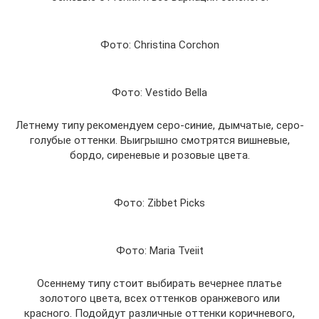
Фото: Christina Corchon
Фото: Vestido Bella
Летнему типу рекомендуем серо-синие, дымчатые, серо-
голубые оттенки. Выигрышно смотрятся вишневые,
бордо, сиреневые и розовые цвета.
Фото: Zibbet Picks
Фото: Maria Tveiit
Осеннему типу стоит выбирать вечернее платье
золотого цвета, всех оттенков оранжевого или
красного. Подойдут различные оттенки коричневого,