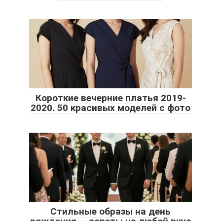
Короткие вечерние платья 2019-
2020. 50 красивых моделей с фото
Стильные образы на день