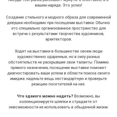
вашем наряде. Это успех!
Создание стильного и модного образа для современной
девушки необходимо при посещении выставки. Обычно
это специально организованное пространство для
встречи с результатами творчества художников,
архитекторов.
Ходят на выставки в большинстве своем люди
художественно одаренные, но в силу разных
обстоятельств не раскрывшие свои таланты. Помимо
прямого назначения, посещение выставки поможет
диагностировать ваши успехи в области поиска своего
имиджа: наденьте вещь нестандартную и проверьте
реакцию посетителей на нее.
Что эдакого можно надеть?
Возможно, вы
коллекционируете шляпки и страдаете от
невозможности их использовать в обыденной жизни.