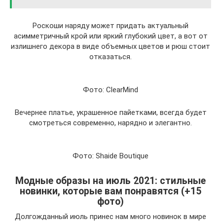
Роскоши наряду может придать актуальный
асимметричный крой или яркий глубокий цвет, а вот от
излишнего декора в виде объемных цветов и рюш стоит
отказаться.
Фото: ClearMind
Вечернее платье, украшенное пайетками, всегда будет
смотреться современно, нарядно и элегантно.
Фото: Shaide Boutique
Модные образы на июль 2021: стильные
новинки, которые вам понравятся (+15
фото)
Долгожданный июль принес нам много новинок в мире