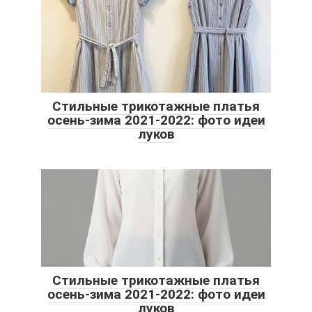
Стильные трикотажные платья
осень-зима 2021-2022: фото идеи
луков
Стильные трикотажные платья
осень-зима 2021-2022: фото идеи
луков