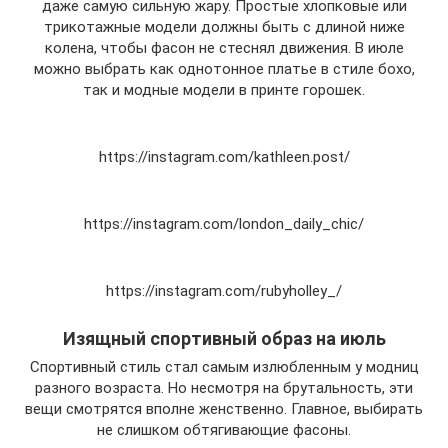
даже самую сильную жару. Простые хлопковые или
трикотажные модели должны быть с длиной ниже
колена, чтобы фасон не стеснял движения. В июле
можно выбрать как однотонное платье в стиле бохо,
так и модные модели в принте горошек.
https://instagram.com/kathleen.post/
https://instagram.com/london_daily_chic/
https://instagram.com/rubyholley_/
Изящный спортивный образ на июль
Спортивный стиль стал самым излюбленным у модниц
разного возраста. Но несмотря на брутальность, эти
вещи смотрятся вполне женственно. Главное, выбирать
не слишком обтягивающие фасоны.