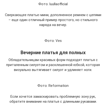
Фото: luullaofficial
Сверкающее платье-мини, дополненное ремнем с цепями
– еще один отличный пример простого, но стильного
наряда на вечер.
Фото: Ves
Вечерние платья для полных
Обладательницам красивых форм подходят платья с
приталенным силуэтом и расклешенной юбкой, которая
визуально вытягивает силуэт и удлиняет ноги.
Фото: Reformation
Если хочется замаскировать проблемную зону рук,
обратите внимание на платья с длинными рукавами.