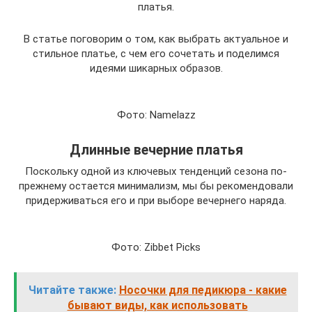
платья.
В статье поговорим о том, как выбрать актуальное и
стильное платье, с чем его сочетать и поделимся
идеями шикарных образов.
Фото: Namelazz
Длинные вечерние платья
Поскольку одной из ключевых тенденций сезона по-
прежнему остается минимализм, мы бы рекомендовали
придерживаться его и при выборе вечернего наряда.
Фото: Zibbet Picks
Читайте также:
Носочки для педикюра - какие
бывают виды, как использовать