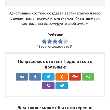
Однотонный костюм, создавая вертикальную линию,
сделает вас стройной и элегантной. Купив два-три
костюма, вы сформируете свой имидж.
Рейтинг
(
1
оценка, среднее
4
из
5
)
Понравилась статья? Поделиться с
друзьями:
Вам также может быть интересно