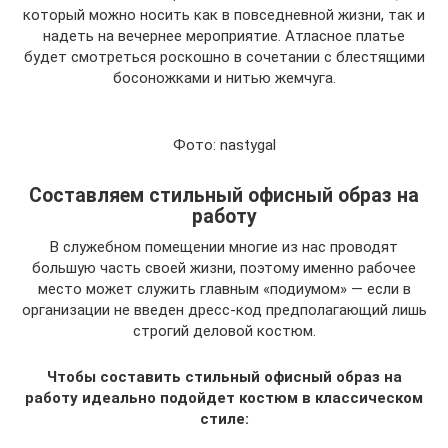
который можно носить как в повседневной жизни, так и
надеть на вечернее мероприятие. Атласное платье
будет смотреться роскошно в сочетании с блестящими
босоножками и нитью жемчуга.
Фото: nastygal
Составляем стильный офисный образ на
работу
В служебном помещении многие из нас проводят
большую часть своей жизни, поэтому именно рабочее
место может служить главным «подиумом» — если в
организации не введен дресс-код предполагающий лишь
строгий деловой костюм.
Чтобы составить стильный офисный образ на
работу идеально подойдет костюм в классическом
стиле: