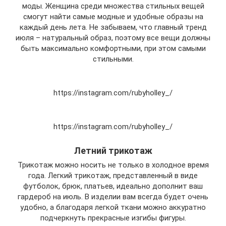
моды. Женщина среди множества стильных вещей
смогут найти самые модные и удобные образы на
каждый день лета. Не забываем, что главный тренд
июля – натуральный образ, поэтому все вещи должны
быть максимально комфортными, при этом самыми
стильными.
https://instagram.com/rubyholley_/
https://instagram.com/rubyholley_/
Летний трикотаж
Трикотаж можно носить не только в холодное время
года. Легкий трикотаж, представленный в виде
футболок, брюк, платьев, идеально дополнит ваш
гардероб на июль. В изделии вам всегда будет очень
удобно, а благодаря легкой ткани можно аккуратно
подчеркнуть прекрасные изгибы фигуры.