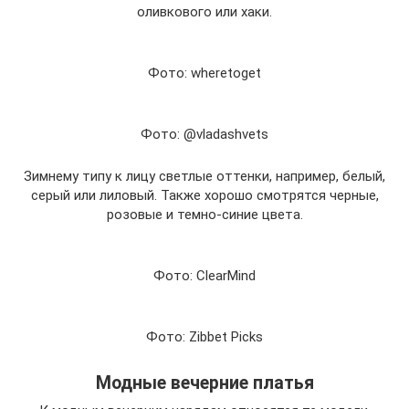
оливкового или хаки.
Фото: wheretoget
Фото: @vladashvets
Зимнему типу к лицу светлые оттенки, например, белый,
серый или лиловый. Также хорошо смотрятся черные,
розовые и темно-синие цвета.
Фото: ClearMind
Фото: Zibbet Picks
Модные вечерние платья