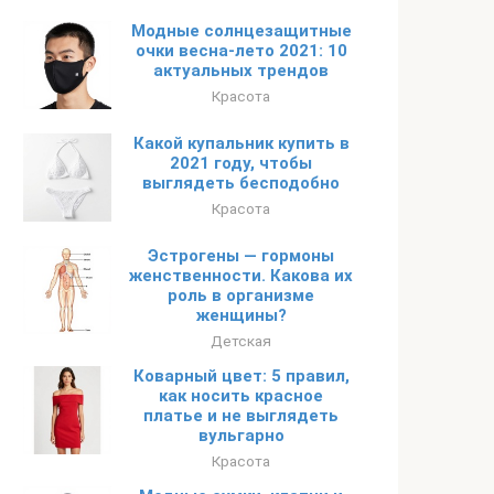
Модные солнцезащитные
очки весна-лето 2021: 10
актуальных трендов
Красота
Какой купальник купить в
2021 году, чтобы
выглядеть бесподобно
Красота
Эстрогены — гормоны
женственности. Какова их
роль в организме
женщины?
Детская
Коварный цвет: 5 правил,
как носить красное
платье и не выглядеть
вульгарно
Красота