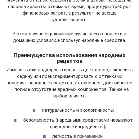
салонов красоты отнимают время, процедуры требуют
финансовых затрат, а результат не всегда
удовлетворяет.
В этом случае окрашивание лучше всего провести в
домашних условиях, используя народные средства.
Преимущества использования народных
рецептов
Изменить или подкорректировать цвет волос, закрасить
седину или поэкспериментировать с оттенками
позволят народные средства. Их основное достоинство
– полное отсутствие вредных компонентов. Также на
выбор влияют:
натуральность и экологичность;
безопасность (народными средствами называют
природные ингредиенты);
легкость в применении.