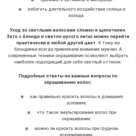
избегать длительного воздействия солнца и
холода.
Уход за светлыми волосами сложен и щепетилен.
Зато с блонда и светло-русого легко можно перейти
практически в любой другой цвет.
К тому же
блондинки всегда привлекали внимание мужчин. А
современные техники окрашивания позволяют выбрать
наиболее подходящий для себя светлый оттенок.
Подробные ответы на важные вопросы по
окрашиванию волос:
как правильно красить волосы в домашних
условиях;
что такое эмульгирование волос при
окрашивании;
можно ли красить волосы при грудном
вскармливании;