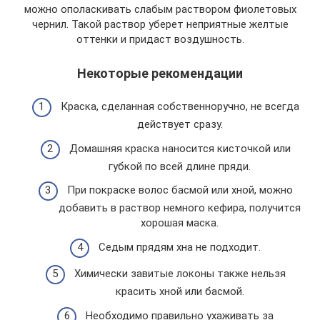
можно ополаскивать слабым раствором фиолетовых
чернил. Такой раствор уберет неприятные желтые
оттенки и придаст воздушность.
Некоторые рекомендации
Краска, сделанная собственноручно, не всегда
действует сразу.
Домашняя краска наносится кисточкой или
губкой по всей длине пряди.
При покраске волос басмой или хной, можно
добавить в раствор немного кефира, получится
хорошая маска.
Седым прядям хна не подходит.
Химически завитые локоны также нельзя
красить хной или басмой.
Необходимо правильно ухаживать за