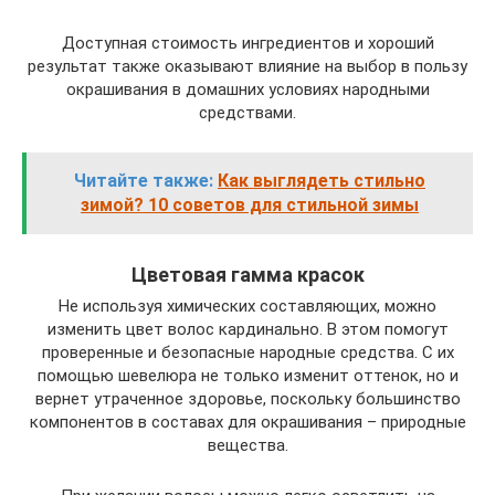
Доступная стоимость ингредиентов и хороший
результат также оказывают влияние на выбор в пользу
окрашивания в домашних условиях народными
средствами.
Читайте также:
Как выглядеть стильно
зимой? 10 советов для стильной зимы
Цветовая гамма красок
Не используя химических составляющих, можно
изменить цвет волос кардинально. В этом помогут
проверенные и безопасные народные средства. С их
помощью шевелюра не только изменит оттенок, но и
вернет утраченное здоровье, поскольку большинство
компонентов в составах для окрашивания – природные
вещества.