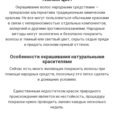
Окрашивание волос народными средствами —
прекрасная альтернатива традиционным химическим
краскам. Не все могут пользоваться обычными красками
в связи с непереносимостью отдельных компонентов,
аллергией и другими противопоказаниями. Народные
методы могут экологично и безопасно покрасить
волосы в темный или светлый цвет, скрыть седые пряди
и придать локонам нужный оттенок.
Особенности окрашивания натуральными
красителями
Сейчас есть много желающих покрасить волосы при
помощи народных средств, поскольку это легко сделать
в домашних условиях.
Единственным недостатком красок природного
происхождения является их нестойкость, процедуру
покраски нужно проводить заново каждые несколько
недель.