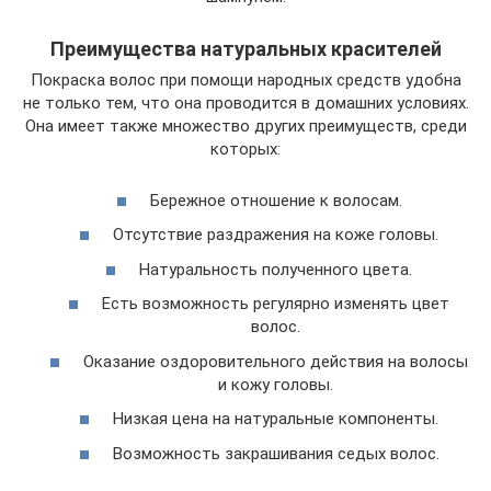
Преимущества натуральных красителей
Покраска волос при помощи народных средств удобна
не только тем, что она проводится в домашних условиях.
Она имеет также множество других преимуществ, среди
которых:
Бережное отношение к волосам.
Отсутствие раздражения на коже головы.
Натуральность полученного цвета.
Есть возможность регулярно изменять цвет
волос.
Оказание оздоровительного действия на волосы
и кожу головы.
Низкая цена на натуральные компоненты.
Возможность закрашивания седых волос.