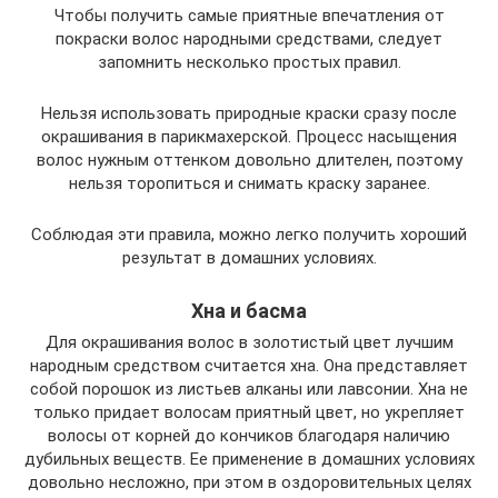
Чтобы получить самые приятные впечатления от
покраски волос народными средствами, следует
запомнить несколько простых правил.
Нельзя использовать природные краски сразу после
окрашивания в парикмахерской. Процесс насыщения
волос нужным оттенком довольно длителен, поэтому
нельзя торопиться и снимать краску заранее.
Соблюдая эти правила, можно легко получить хороший
результат в домашних условиях.
Хна и басма
Для окрашивания волос в золотистый цвет лучшим
народным средством считается хна. Она представляет
собой порошок из листьев алканы или лавсонии. Хна не
только придает волосам приятный цвет, но укрепляет
волосы от корней до кончиков благодаря наличию
дубильных веществ. Ее применение в домашних условиях
довольно несложно, при этом в оздоровительных целях