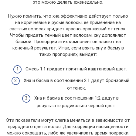
это можно делать еженедельно.
Нужно помнить, что хна эффективно действует только
на коричневые и русые волосы, ее применение на
светлых волосах придает красно-оранжевый оттенок.
Чтобы придать темный цвет волосам, хну дополняют
басмой. Пропорции этих компонентов влияют на
конечный результат. Итак, если взять хну и басму в
таких пропорциях, выйдет:
Смесь 1:1 придает приятный каштановый цвет.
Хна и басма в соотношении 2:1 дадут бронзовый
оттенок.
Хна и басма в соотношении 1:2 дадут в
результате радикально черный цвет.
Эти показатели могут слегка меняться в зависимости от
природного цвета волос. Для коррекции насыщенности
можно сокращать, либо же увеличивать время покраски.