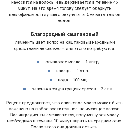
наносится на волосы и выдерживается в течение 45
минут. На это время голову следует обернуть
целлофаном для лучшего результата. Смывать теплой
водой.
Благородный каштановый
Изменить цвет волос на каштановый народными
средствами не сложно – для этого потребуются:
оливковое масло – 1 литр;
квасцы – 2 ст.л;
вода – 100 мл;
зеленая кожура грецких орехов – 2 ст.л.
Рецепт предполагает, что оливковое масло может быть
заменено на любое растительное, не имеющее запаха.
Все ингредиенты смешиваются, получившуюся массу
необходимо в течение 10 минут варить на среднем огне.
После этого она должна остыть.