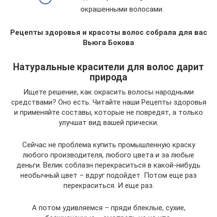
окрашенными волосами.
Рецепты здоровья и красоты волос собрала для вас
Вьюга Бокова
Натуральные красители для волос дарит
природа
Ищете решение, как окрасить волосы народными
средствами? Оно есть. Читайте наши Рецепты здоровья
и применяйте составы, которые не повредят, а только
улучшат вид вашей прически.
Сейчас не проблема купить промышленную краску
любого производителя, любого цвета и за любые
деньги. Велик соблазн перекраситься в какой-нибудь
необычный цвет – вдруг подойдет. Потом еще раз
перекраситься. И еще раз.
А потом удивляемся – пряди блеклые, сухие,