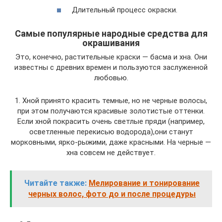
Длительный процесс окраски.
Самые популярные народные средства для
окрашивания
Это, конечно, растительные краски — басма и хна. Они
известны с древних времен и пользуются заслуженной
любовью.
1. Хной принято красить темные, но не черные волосы,
при этом получаются красивые золотистые оттенки.
Если хной покрасить очень светлые пряди (например,
осветленные перекисью водорода),они станут
морковными, ярко-рыжими, даже красными. На черные —
хна совсем не действует.
Читайте также:
Мелирование и тонирование
черных волос, фото до и после процедуры