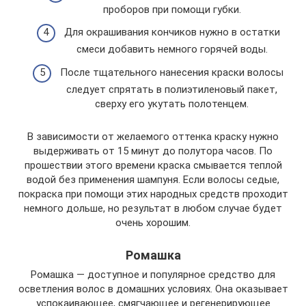
проборов при помощи губки.
Для окрашивания кончиков нужно в остатки
смеси добавить немного горячей воды.
После тщательного нанесения краски волосы
следует спрятать в полиэтиленовый пакет,
сверху его укутать полотенцем.
В зависимости от желаемого оттенка краску нужно
выдерживать от 15 минут до полутора часов. По
прошествии этого времени краска смывается теплой
водой без применения шампуня. Если волосы седые,
покраска при помощи этих народных средств проходит
немного дольше, но результат в любом случае будет
очень хорошим.
Ромашка
Ромашка — доступное и популярное средство для
осветления волос в домашних условиях. Она оказывает
успокаивающее, смягчающее и регенерирующее