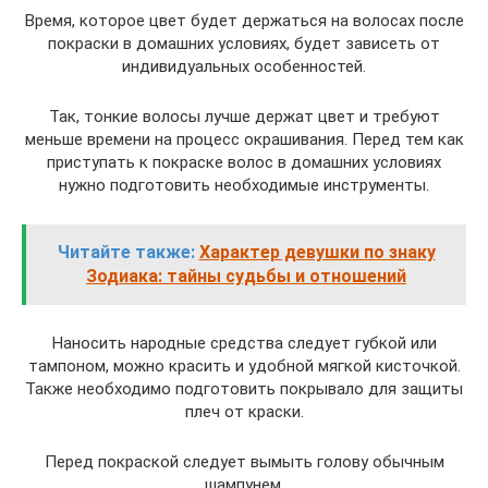
Время, которое цвет будет держаться на волосах после
покраски в домашних условиях, будет зависеть от
индивидуальных особенностей.
Так, тонкие волосы лучше держат цвет и требуют
меньше времени на процесс окрашивания. Перед тем как
приступать к покраске волос в домашних условиях
нужно подготовить необходимые инструменты.
Читайте также:
Характер девушки по знаку
Зодиака: тайны судьбы и отношений
Наносить народные средства следует губкой или
тампоном, можно красить и удобной мягкой кисточкой.
Также необходимо подготовить покрывало для защиты
плеч от краски.
Перед покраской следует вымыть голову обычным
шампунем.