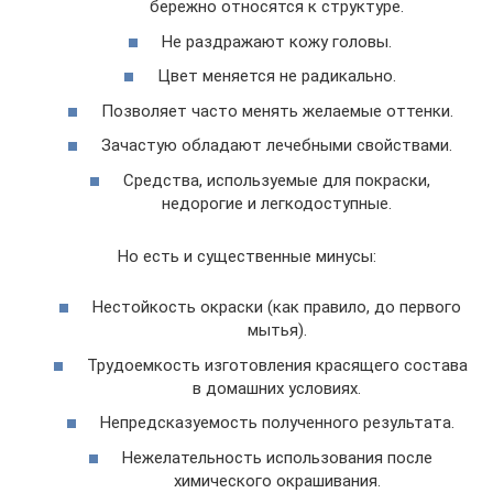
бережно относятся к структуре.
Не раздражают кожу головы.
Цвет меняется не радикально.
Позволяет часто менять желаемые оттенки.
Зачастую обладают лечебными свойствами.
Средства, используемые для покраски,
недорогие и легкодоступные.
Но есть и существенные минусы:
Нестойкость окраски (как правило, до первого
мытья).
Трудоемкость изготовления красящего состава
в домашних условиях.
Непредсказуемость полученного результата.
Нежелательность использования после
химического окрашивания.