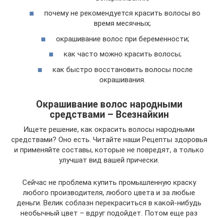
почему не рекомендуется красить волосы во
время месячных;
окрашивание волос при беременности;
как часто можно красить волосы;
как быстро восстановить волосы после
окрашивания.
Окрашивание волос народными
средствами – Всезнайкин
Ищете решение, как окрасить волосы народными
средствами? Оно есть. Читайте наши Рецепты здоровья
и применяйте составы, которые не повредят, а только
улучшат вид вашей прически.
Сейчас не проблема купить промышленную краску
любого производителя, любого цвета и за любые
деньги. Велик соблазн перекраситься в какой-нибудь
необычный цвет – вдруг подойдет. Потом еще раз