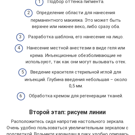
Подбор оттенка пигмента.
Определение области для нанесения
перманентного макияжа. Это может быть
верхнее или нижнее веко, либо сразу оба.
Разработка шаблона, его нанесение на лицо.
Нанесение местной анестезии в виде геля или
крема. Инъекционные обезболивающие не
используют, так как они могут вызывать отек.
Введение красителя стерильной иглой для
инъекций. Глубина введения небольшая – около
0,5 мм.
Обработка кремом для регенерации тканей.
Второй этап: рисуем линии
Расположитесь сидя напротив настольного зеркала.
Очень удобно пользоваться увеличительным зеркалом с
подсветкой. Возьмите карандаш в руку, удобно опираясь