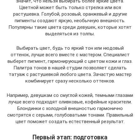
значит, что нельзя выбирать более яркие цвета.
Цветной может быть только стрелка или вся
растушевка. Голубой, розовый, оранжевый и другие
пигменты создают яркую, необычную внешность.
Популярны такие цвета среди девушек, которые хотят
выделяться из толпы.
Выбирать цвет, будь то яркий тон или нюдовый
оттенок, лучше всего вместе с мастером. Специалист
выберет пигмент, гармонирующий с цветом кожи и глаз.
Палитра тонов в нашей студии позволяет сделать
татуаж с растушевкой любого цвета. Зачастую мастер
комбинирует сразу несколько оттенков.
Например, девушкам со смуглой кожей, темными глазами
лучше всего подходят оливковые, кофейные красители.
Блондинки с холодной внешностью гармонично
смотрятся с серыми, голубоватыми тонами. Правильный
цвет поможет создать естественный результат.
Первый этап: подготовка