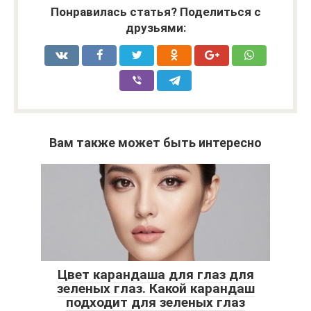
Понравилась статья? Поделиться с
друзьями:
Вам также может быть интересно
Цвет карандаша для глаз для
зеленых глаз. Какой карандаш
подходит для зеленых глаз