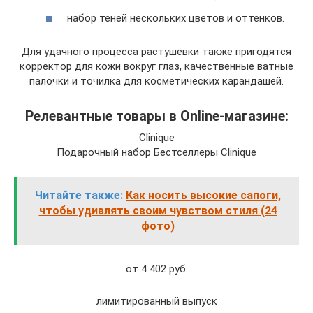
набор теней нескольких цветов и оттенков.
Для удачного процесса растушёвки также пригодятся
корректор для кожи вокруг глаз, качественные ватные
палочки и точилка для косметических карандашей.
Релевантные товары в Online-магазине:
Clinique
Подарочный набор Бестселлеры Clinique
Читайте также:
Как носить высокие сапоги,
чтобы удивлять своим чувством стиля (24
фото)
от 4 402 руб.
лимитированный выпуск