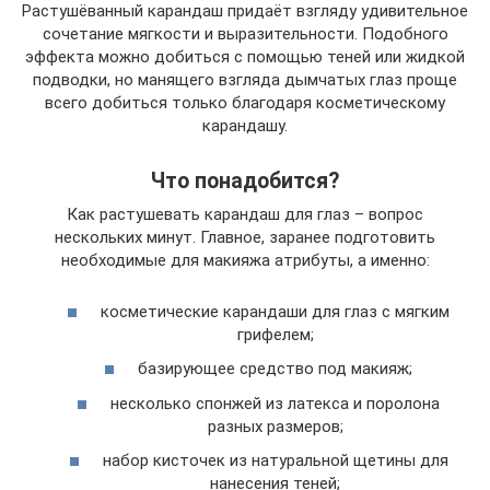
Растушёванный карандаш придаёт взгляду удивительное
сочетание мягкости и выразительности. Подобного
эффекта можно добиться с помощью теней или жидкой
подводки, но манящего взгляда дымчатых глаз проще
всего добиться только благодаря косметическому
карандашу.
Что понадобится?
Как растушевать карандаш для глаз – вопрос
нескольких минут. Главное, заранее подготовить
необходимые для макияжа атрибуты, а именно:
косметические карандаши для глаз с мягким
грифелем;
базирующее средство под макияж;
несколько спонжей из латекса и поролона
разных размеров;
набор кисточек из натуральной щетины для
нанесения теней;