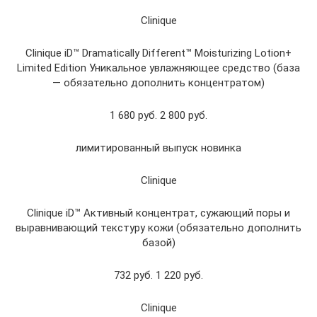
Clinique
Clinique iD™ Dramatically Different™ Moisturizing Lotion+
Limited Edition Уникальное увлажняющее средство (база
— обязательно дополнить концентратом)
1 680 руб. 2 800 руб.
лимитированный выпуск новинка
Clinique
Clinique iD™ Активный концентрат, сужающий поры и
выравнивающий текстуру кожи (обязательно дополнить
базой)
732 руб. 1 220 руб.
Clinique