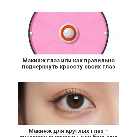
Макияж глаз или как правильно
подчеркнуть красоту своих глаз
Макияж для круглых глаз –
интересные секреты для больших