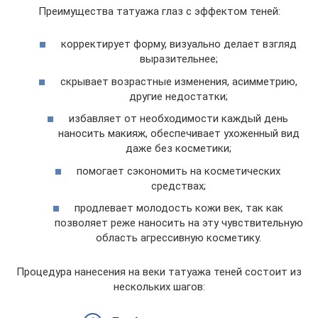
Преимущества татуажа глаз с эффектом теней:
корректирует форму, визуально делает взгляд
выразительнее;
скрывает возрастные изменения, асимметрию,
другие недостатки;
избавляет от необходимости каждый день
наносить макияж, обеспечивает ухоженный вид
даже без косметики;
помогает сэкономить на косметических
средствах;
продлевает молодость кожи век, так как
позволяет реже наносить на эту чувствительную
область агрессивную косметику.
Процедура нанесения на веки татуажа теней состоит из
нескольких шагов: