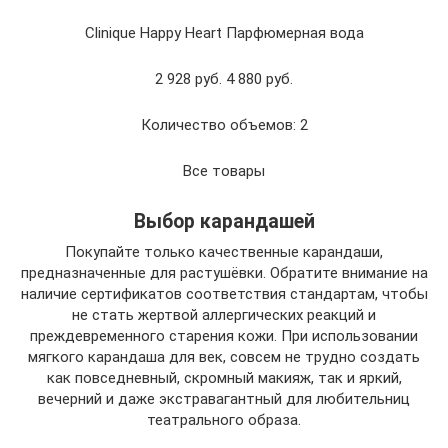
Clinique Happy Heart Парфюмерная вода
2 928 руб. 4 880 руб.
Количество объемов: 2
Все товары
Выбор карандашей
Покупайте только качественные карандаши,
предназначенные для растушёвки. Обратите внимание на
наличие сертификатов соответствия стандартам, чтобы
не стать жертвой аллергических реакций и
преждевременного старения кожи. При использовании
мягкого карандаша для век, совсем не трудно создать
как повседневный, скромный макияж, так и яркий,
вечерний и даже экстравагантный для любительниц
театрального образа.