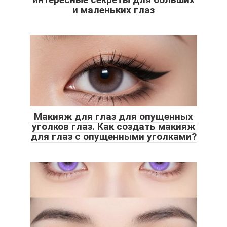
и маленьких глаз
Макияж для глаз для опущенных
уголков глаз. Как создать макияж
для глаз с опущенными уголками?