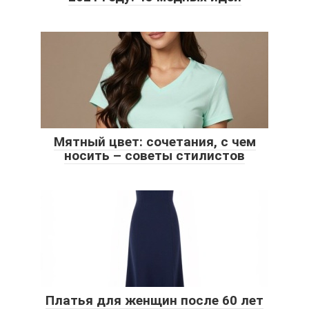
Мятный цвет: сочетания, с чем
носить – советы стилистов
Платья для женщин после 60 лет