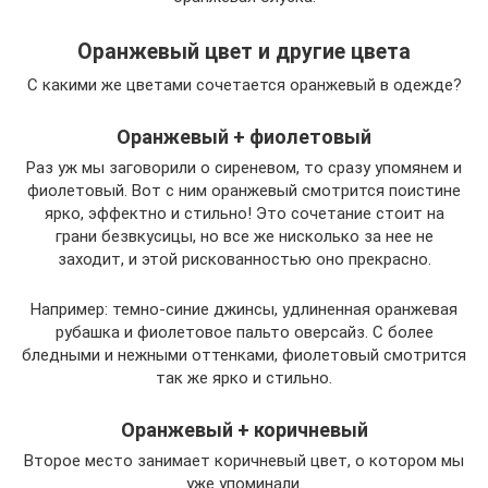
Оранжевый цвет и другие цвета
С какими же цветами сочетается оранжевый в одежде?
Оранжевый + фиолетовый
Раз уж мы заговорили о сиреневом, то сразу упомянем и
фиолетовый. Вот с ним оранжевый смотрится поистине
ярко, эффектно и стильно! Это сочетание стоит на
грани безвкусицы, но все же нисколько за нее не
заходит, и этой рискованностью оно прекрасно.
Например: темно-синие джинсы, удлиненная оранжевая
рубашка и фиолетовое пальто оверсайз. С более
бледными и нежными оттенками, фиолетовый смотрится
так же ярко и стильно.
Оранжевый + коричневый
Второе место занимает коричневый цвет, о котором мы
уже упоминали.