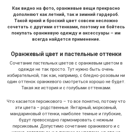
Как видно на фото, оранжевые вещи прекрасно
дополняют как летний, так и зимний гардероб.
Такой яркий и броский цвет совсем несложно
сочетать с другими оттенками, поэтому не бойтесь
покупать оранжевую одежду и аксессуары – им
всегда найдется применение.
Оранжевый цвет и пастельные оттенки
Сочетание пастельных цветов с оранжевым цветом в
одежде не так просто. Тут нужно быть очень
избирательной, так как, например, с бледно-розовым ни
один оттенок оранжевого смотреться хорошо не будет.
Такая же история и с голубыми оттенками.
Что касается персикового – то все понятно, потому что
эти цвета – родственные. Янтарный, морковный,
мандариновый оттенки, наиболее темные и глубокие,
будут превосходно гармонировать с нежным
персиковым. Допустимо сочетание оранжевого и с