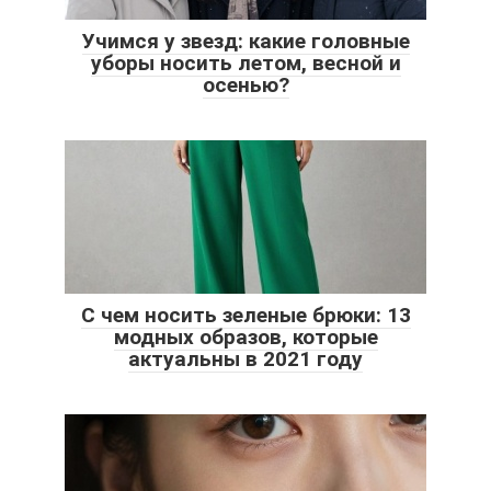
Учимся у звезд: какие головные
уборы носить летом, весной и
осенью?
С чем носить зеленые брюки: 13
модных образов, которые
актуальны в 2021 году