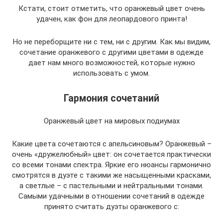
Кстати, стоит отметить, что оранжевый цвет очень
удачен, как фон для леопардового принта!
Но не переборщите ни с тем, ни с другим. Как мы видим,
сочетание оранжевого с другими цветами в одежде
дает нам много возможностей, которые нужно
использовать с умом.
Гармония сочетаний
Оранжевый цвет на мировых подиумах
Какие цвета сочетаются с апельсиновым? Оранжевый –
очень «дружелюбный» цвет: он сочетается практически
со всеми тонами спектра. Яркие его нюансы гармонично
смотрятся в дуэте с такими же насыщенными красками,
а светлые – с пастельными и нейтральными тонами.
Самыми удачными в отношении сочетаний в одежде
принято считать дуэты оранжевого с: