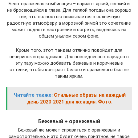
Бело-оранжевая комбинация – вариант яркий, свежий и
не бросающийся в глаза. Для теплой погоды она хорошо
тем, что полностью вписывается в солнечную
радостную атмосферу, а морозной зимой это сочетание
может поднять настроение и согреть, выделяясь на
общем унылом сером фоне.
Кроме того, этот тандем отлично подойдет для
вечеринок и праздников. Для повседневных нарядов в
эту пару можно добавить бежевые и коричневые
оттенки, чтобы контраст белого и оранжевого был не
таким ярким.
Читайте также:
Стильные образы на каждый
день 2020-2021 для женщин. Фото.
Бежевый + оранжевый
Бежевый же может справиться с оранжевым и
самостоятельно, и это будет очень приятное, не такое