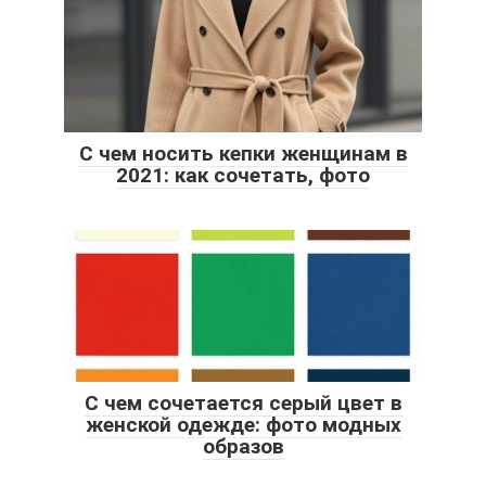
С чем носить кепки женщинам в
2021: как сочетать, фото
С чем сочетается серый цвет в
женской одежде: фото модных
образов