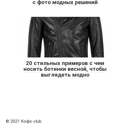
с фото модных решений
20 стильных примеров с чем
носить ботинки весной, чтобы
выглядеть модно
© 2021 Кофе-club