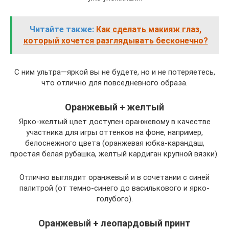
Читайте также:
Как сделать макияж глаз,
который хочется разглядывать бесконечно?
С ним ультра—яркой вы не будете, но и не потеряетесь,
что отлично для повседневного образа.
Оранжевый + желтый
Ярко-желтый цвет доступен оранжевому в качестве
участника для игры оттенков на фоне, например,
белоснежного цвета (оранжевая юбка-карандаш,
простая белая рубашка, желтый кардиган крупной вязки).
Отлично выглядит оранжевый и в сочетании с синей
палитрой (от темно-синего до василькового и ярко-
голубого).
Оранжевый + леопардовый принт