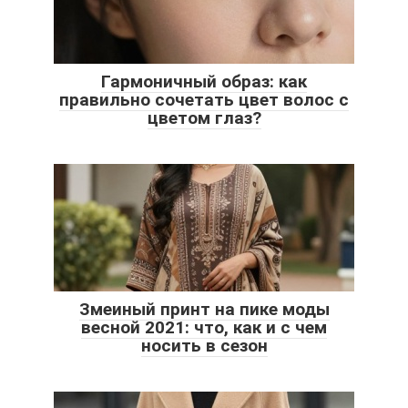
Гармоничный образ: как
правильно сочетать цвет волос с
цветом глаз?
Змеиный принт на пике моды
весной 2021: что, как и с чем
носить в сезон