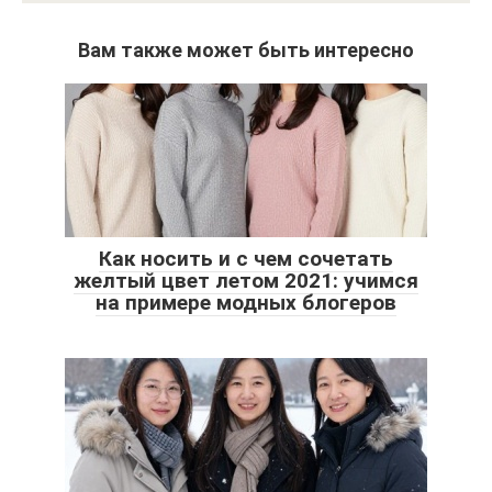
Вам также может быть интересно
Как носить и с чем сочетать
желтый цвет летом 2021: учимся
на примере модных блогеров