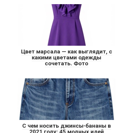
Цвет марсала — как выглядит, с
какими цветами одежды
сочетать. Фото
С чем носить джинсы-бананы в
2021 году: 45 модных идей