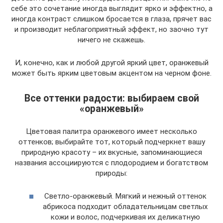
себе это сочетание иногда выглядит ярко и эффектно, а
иногда контраст слишком бросается в глаза, прячет вас
и производит неблагоприятный эффект, но заочно тут
ничего не скажешь.
И, конечно, как и любой другой яркий цвет, оранжевый
может быть ярким цветовым акцентом на черном фоне.
Все оттенки радости: выбираем свой
«оранжевый»
Цветовая палитра оранжевого имеет несколько
оттенков; выбирайте тот, который подчеркнет вашу
природную красоту – их вкусные, запоминающиеся
названия ассоциируются с плодородием и богатством
природы:
Светло-оранжевый. Мягкий и нежный оттенок
абрикоса подходит обладательницам светлых
кожи и волос, подчеркивая их деликатную