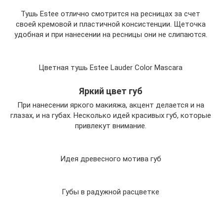
Тушь Estee отлично смотрится на ресницах за счет
своей кремовой и пластичной консистенции. Щеточка
удобная и при нанесении на ресницы они не слипаются.
Цветная тушь Estee Lauder Color Mascara
Яркий цвет губ
При нанесении яркого макияжа, акцент делается и на
глазах, и на губах. Несколько идей красивых губ, которые
привлекут внимание.
Идея древесного мотива губ
Губы в радужной расцветке