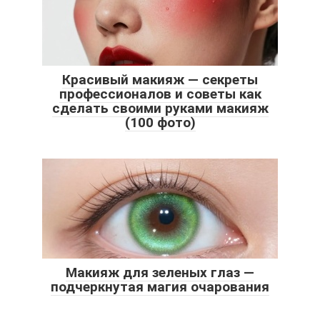
Красивый макияж — секреты
профессионалов и советы как
сделать своими руками макияж
(100 фото)
Макияж для зеленых глаз —
подчеркнутая магия очарования