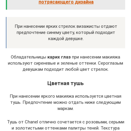
потрясающего дизайна
При нанесении ярких стрелок визажисты отдают
предпочтение синему цвету, который подходит
каждой девушке.
Обладательницы
карих глаз
при нанесении макияжа
используют сиреневые и зеленые оттенки. Сероглазым
девушкам подходит любой цвет стрелок.
Цветная тушь
При нанесении яркого макияжа используется цветная
тушь. Предпочтение можно отдать ниже следующим
маркам.
Тушь от Chanel отлично сочетается с розовыми, серыми
и золотистыми оттенками палитры теней. Текстура