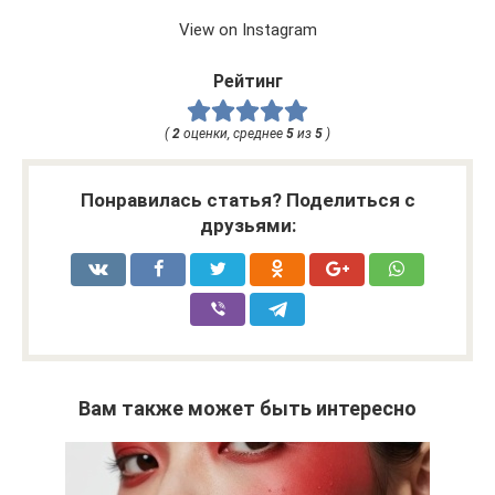
View on Instagram
Рейтинг
(
2
оценки, среднее
5
из
5
)
Понравилась статья? Поделиться с
друзьями:
Вам также может быть интересно