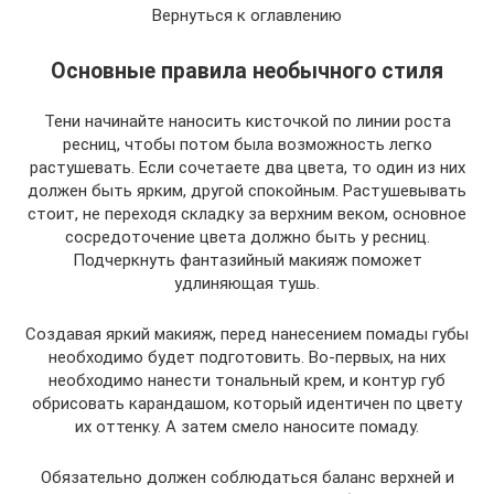
Вернуться к оглавлению
Основные правила необычного стиля
Тени начинайте наносить кисточкой по линии роста
ресниц, чтобы потом была возможность легко
растушевать. Если сочетаете два цвета, то один из них
должен быть ярким, другой спокойным. Растушевывать
стоит, не переходя складку за верхним веком, основное
сосредоточение цвета должно быть у ресниц.
Подчеркнуть фантазийный макияж поможет
удлиняющая тушь.
Создавая яркий макияж, перед нанесением помады губы
необходимо будет подготовить. Во-первых, на них
необходимо нанести тональный крем, и контур губ
обрисовать карандашом, который идентичен по цвету
их оттенку. А затем смело наносите помаду.
Обязательно должен соблюдаться баланс верхней и