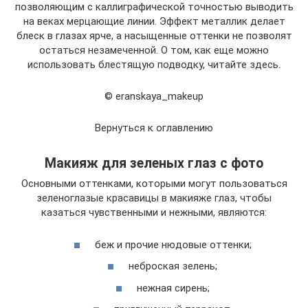
позволяющим с каллиграфической точностью выводить
на веках мерцающие линии. Эффект металлик делает
блеск в глазах ярче, а насыщенные оттенки не позволят
остаться незамеченной. О том, как еще можно
использовать блестящую подводку, читайте здесь.
© eranskaya_makeup
Вернуться к оглавлению
Макияж для зеленых глаз с фото
Основными оттенками, которыми могут пользоваться
зеленоглазые красавицы в макияже глаз, чтобы
казаться чувственными и нежными, являются:
беж и прочие нюдовые оттенки;
неброская зелень;
нежная сирень;