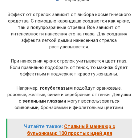
Эффект от стрелок зависит от выбора косметического
средства. С помощью карандаша создаются как яркие,
так и полупрозрачные стрелки. Все зависит от
интенсивности нанесения его на глаза. Для создания
эффекта легкой дымки нанесенная стрелка
растушевывается.
При нанесении ярких стрелок учитывается цвет глаз.
Если правильно подобрать оттенок, то макияж будет
эффектным и подчеркнет красоту женщины.
Например,
голубоглазым
подойдут оранжевые,
розовые, желтые, синие и серебряные оттенки. Девушки
с
зелеными глазами
могут воспользоваться
сливовыми, бронзовыми и фиолетовыми цветами.
Читайте также:
Стильный маникюр с
бульонками: 100 простых идей для