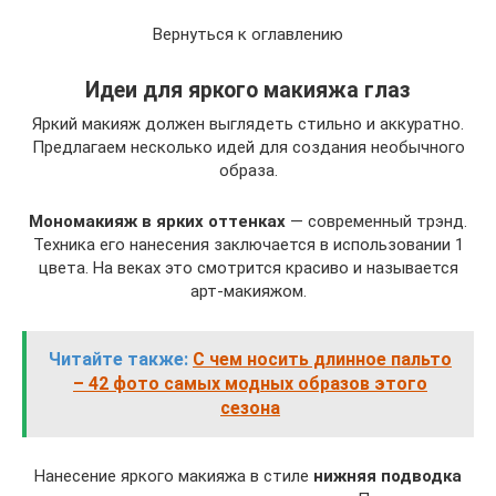
Вернуться к оглавлению
Идеи для яркого макияжа глаз
Яркий макияж должен выглядеть стильно и аккуратно.
Предлагаем несколько идей для создания необычного
образа.
Мономакияж в ярких оттенках
— современный трэнд.
Техника его нанесения заключается в использовании 1
цвета. На веках это смотрится красиво и называется
арт-макияжом.
Читайте также:
С чем носить длинное пальто
– 42 фото самых модных образов этого
сезона
Нанесение яркого макияжа в стиле
нижняя подводка