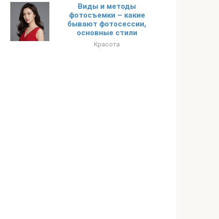
Виды и методы
фотосъемки – какие
бывают фотосессии,
основные стили
Красота