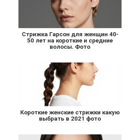
Стрижка Гарсон для женщин 40-
50 лет на короткие и средние
волосы. Фото
Короткие женские стрижки какую
выбрать в 2021 фото