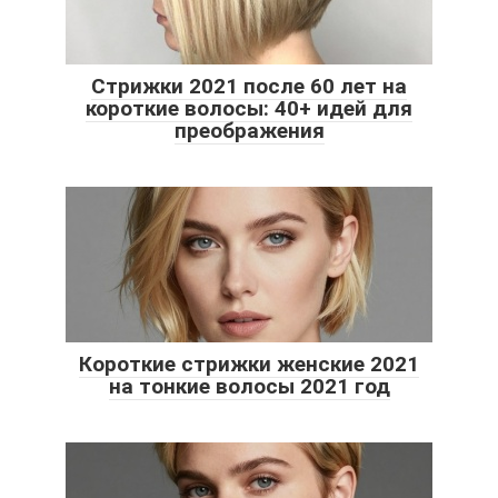
Стрижки 2021 после 60 лет на
короткие волосы: 40+ идей для
преображения
Короткие стрижки женские 2021
на тонкие волосы 2021 год