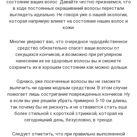
состояние ваших волос. Давайте честно признаемся, что
в ходе постоянных окрашиваний волосы перестали
выглядеть идеально. Не говоря уже о нашей экологии,
которая напрямую влияет на состояние наших волос и
кожи.
Многие уверяют вас, что очередное чудодейственное
средство обязательно спасет ваши волосы от
секущихся кончиков, и возможно при регулярном
нанесении их на здоровые волосы вы и сможете
сохранить их в хорошем состоянии как можно дольше.
Однако, уже посеченные волосы вы не сможете
вылечить ни одним модным средством. В этом случае
помогает лишь состригание поврежденных кончиков. Ну
а если вы уже решили убрать примерно 5-10 см длины,
так почему бы не рискнуть и не отважится стать еще
более стильной с короткой стрижкой, которая на
сегодняшний день, безусловно, в тренде.
Следует отметить, что при правильно выполненной