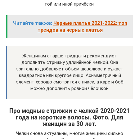
той или иной причёски.
Читайте также:
Черные платья 2021-2022: топ
трендов на черные платья
Женщинам старше тридцати рекомендуют
дополнять стрижку удлинённой чёлкой. Она
зрительно добавляет объём шевелюре и сужает
квадратное или круглое лицо. Асимметричный
элемент хорошо смотрится с пикси, а каре и боб
можно дополнить ровной чёлочкой.
Про модные стрижки с челкой 2020-2021
года на короткие волосы. Фото. Для
женщин за 30 лет.
Челки снова актуальны, многие женщины сильно