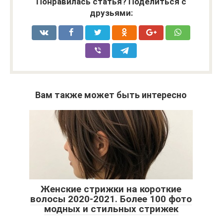
Понравилась статья? Поделиться с
друзьями:
Вам также может быть интересно
Женские стрижки на короткие
волосы 2020-2021. Более 100 фото
модных и стильных стрижек