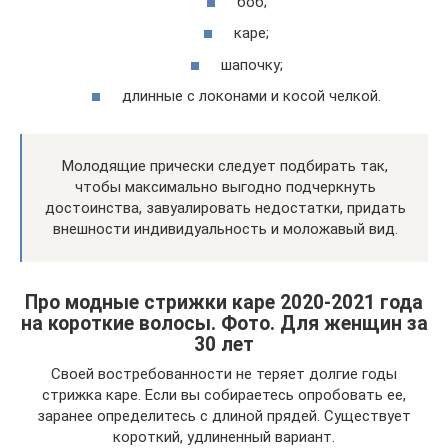
боб;
каре;
шапочку;
длинные с локонами и косой челкой.
Молодящие прически следует подбирать так,
чтобы максимально выгодно подчеркнуть
достоинства, завуалировать недостатки, придать
внешности индивидуальность и моложавый вид.
Про модные стрижки каре 2020-2021 года
на короткие волосы. Фото. Для женщин за
30 лет
Своей востребованности не теряет долгие годы
стрижка каре. Если вы собираетесь опробовать ее,
заранее определитесь с длиной прядей. Существует
короткий, удлиненный вариант.