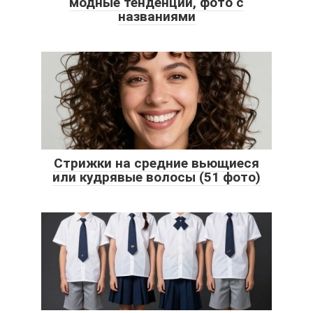
модные тенденции, фото с
названиями
Стрижки на средние вьющиеся
или кудрявые волосы (51 фото)