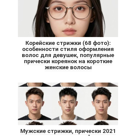
Корейские стрижки (68 фото):
особенности стиля оформления
волос для девушек, популярные
прически кореянок на короткие
женские волосы
Мужские стрижки, прически 2021