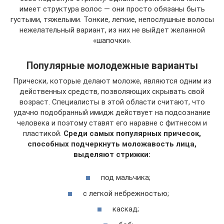
имеет структура волос — они просто обязаны быть
густыми, тяжелыми. Тонкие, легкие, непослушные волосы
нежелательный вариант, из них не выйдет желанной
«шапочки».
Популярные молодежные варианты
Прически, которые делают моложе, являются одним из
действенных средств, позволяющих скрывать свой
возраст. Специалисты в этой области считают, что
удачно подобранный имидж действует на подсознание
человека и поэтому ставят его наравне с фитнесом и
пластикой.
Среди самых популярных причесок,
способных подчеркнуть моложавость лица,
выделяют стрижки:
под мальчика;
с легкой небрежностью;
каскад;