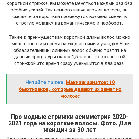
короткой стрижке, вы можете меняться каждый раз без
особых усилий. Так немного иначе уложив волосы, вы
сможете за короткий промежуток времени сменить
строгую укладку, на романтическую и наоборот.
Также к преимуществам короткой длины волос можно
смело отнести и время на уход за ними и укладку. Если
обладательницы длинных волос обычно тратят на
данные процедуры около 1,5 часов, то с короткой
стрижкой это время сразу уменьшится в два раза.
Читайте также:
Макияж азиаток: 10
бьютихаков, которые делают их заметно
моложе
Про модные стрижки асимметрия 2020-
2021 года на короткие волосы. Фото. Для
женщин за 30 лет