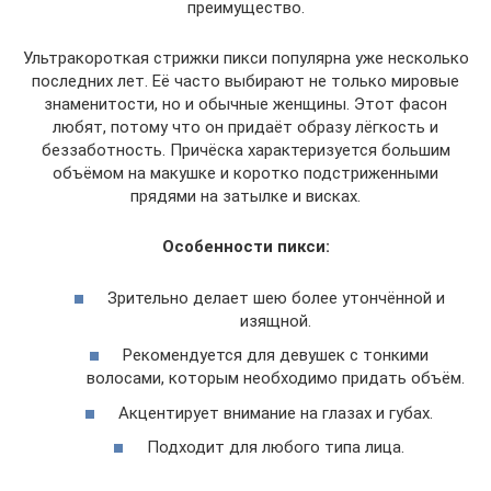
преимущество.
Ультракороткая стрижки пикси популярна уже несколько
последних лет. Её часто выбирают не только мировые
знаменитости, но и обычные женщины. Этот фасон
любят, потому что он придаёт образу лёгкость и
беззаботность. Причёска характеризуется большим
объёмом на макушке и коротко подстриженными
прядями на затылке и висках.
Особенности пикси:
Зрительно делает шею более утончённой и
изящной.
Рекомендуется для девушек с тонкими
волосами, которым необходимо придать объём.
Акцентирует внимание на глазах и губах.
Подходит для любого типа лица.