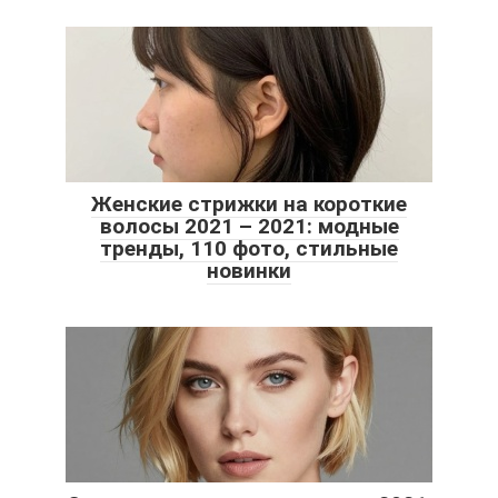
Женские стрижки на короткие
волосы 2021 – 2021: модные
тренды, 110 фото, стильные
новинки