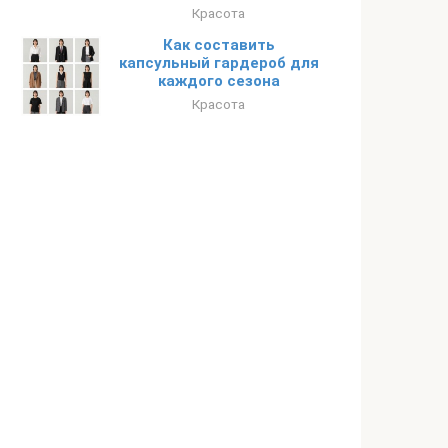
Красота
Как составить
капсульный гардероб для
каждого сезона
Красота