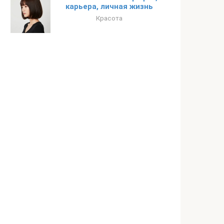
карьера, личная жизнь
Красота