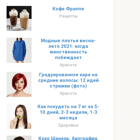
Кофе Фраппе
Рецепты
Модные платья весна-
лето 2021: когда
женственность
побеждает
Красота
Градуированное каре на
средние волосы: 12 идей
стрижки (фото)
Красота
Как похудеть на 7 кг за 5-
10 дней, 2-3 недели, 1-3
месяца
Здоровье
Коко Шанель: биография,