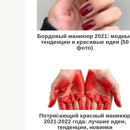
Бордовый маникюр 2021: модны
тенденции и красивые идеи (50
фото)
Потрясающий красный маникю
2021-2022 года: лучшие идеи,
тенденции, новинки