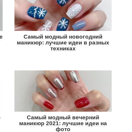
е
Самый модный новогодний
маникюр: лучшие идеи в разных
техниках
р
Самый модный вечерний
маникюр 2021: лучшие идеи на
фото