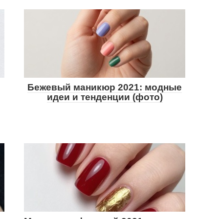
Бежевый маникюр 2021: модные
идеи и тенденции (фото)