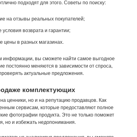
лично подходят для этого. Советы по поиску:
ие на отзывы реальных покупателей;
 условия возврата и гарантии;
е цены в разных магазинах.
м информации, вы сможете найти самое выгодное
е постоянно меняются в зависимости от спроса,
 проверять актуальные предложения.
родаже комплектующих
на ценники, но и на репутацию продавцов. Как
ренным сервисам, которые предоставляют полное
кие фотографии продукта. Это не только поможет
я, но и избежать недопонимания.