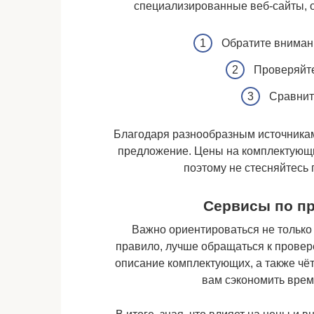
специализированные веб-сайты, от
Обратите вниман
Проверяйте
Сравнит
Благодаря разнообразным источника
предложение. Цены на комплектующи
поэтому не стесняйтесь
Сервисы по п
Важно ориентироваться не только 
правило, лучше обращаться к прове
описание комплектующих, а также чёт
вам сэкономить врем