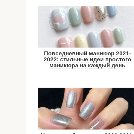
Повседневный маникюр 2021-
2022: стильные идеи простого
маникюра на каждый день