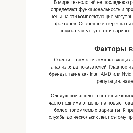
В мире технологий не последнюю р
определяют функциональность и про
цены на эти комплектующие могут зн
факторов. Особенно интересна си
покупатели могут найти вариант
Факторы 
Оценка стоимости комплектующих -
анализ ряда показателей. Главное и
бренды, такие как Intel, AMD или Nvi
репутации, наде
Следующий аспект - состояние ком
часто поднимают цены на новые това
более приемлемые варианты. К при
службы до нескольких лет, поэтому 