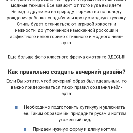
модные техники. Все зависит от того куда вы идёте.
Выезд с друзьями на природу, торжество по поводу
рождения ребенка, свадьбу, или крутую модную тусовку.
Стиль будет отличаться: от игривой яркости и
нежности, до утонченной изысканной роскоши и
эффектного неповторимо стильного и модного нейл-
арта.
Еще больше фото классного френча смотрите ЗДЕСЬ!!!
Как правильно создать вечерний дизайн?
Если Вы хотите, чтоб вечерний образ был идеальным, то
важно придерживаться таких правил создания нейл-
арта:
Необходимо подготовить кутикулу и увлажнить
ее. Таким образом Вы придадите рукам и ногтям
ухоженный вид;
Придаем нужную форму и длину ногтям.