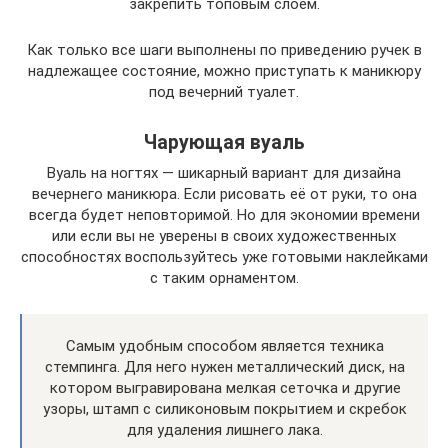
закрепить топовым слоем.
Как только все шаги выполнены по приведению ручек в
надлежащее состояние, можно приступать к маникюру
под вечерний туалет.
Чарующая вуаль
Вуаль на ногтях — шикарный вариант для дизайна
вечернего маникюра. Если рисовать её от руки, то она
всегда будет неповторимой. Но для экономии времени
или если вы не уверены в своих художественных
способностях воспользуйтесь уже готовыми наклейками
с таким орнаментом.
Самым удобным способом является техника
стемпинга. Для него нужен металлический диск, на
котором выгравирована мелкая сеточка и другие
узоры, штамп с силиконовым покрытием и скребок
для удаления лишнего лака.