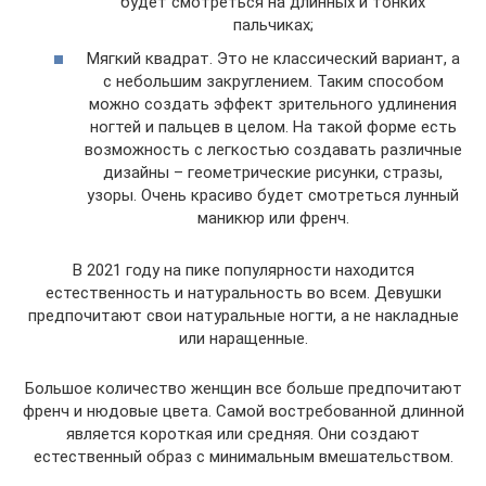
будет смотреться на длинных и тонких
пальчиках;
Мягкий квадрат. Это не классический вариант, а
с небольшим закруглением. Таким способом
можно создать эффект зрительного удлинения
ногтей и пальцев в целом. На такой форме есть
возможность с легкостью создавать различные
дизайны – геометрические рисунки, стразы,
узоры. Очень красиво будет смотреться лунный
маникюр или френч.
В 2021 году на пике популярности находится
естественность и натуральность во всем. Девушки
предпочитают свои натуральные ногти, а не накладные
или наращенные.
Большое количество женщин все больше предпочитают
френч и нюдовые цвета. Самой востребованной длинной
является короткая или средняя. Они создают
естественный образ с минимальным вмешательством.