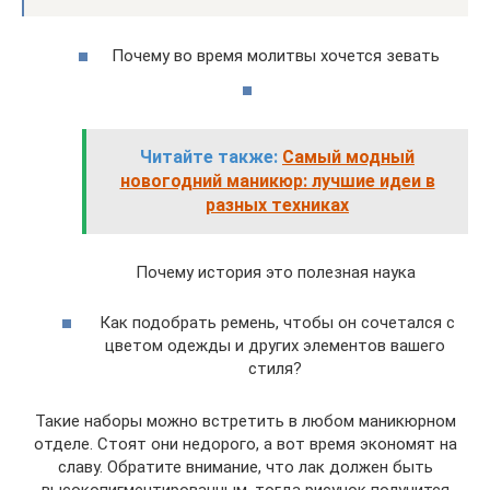
Почему во время молитвы хочется зевать
Читайте также:
Самый модный
новогодний маникюр: лучшие идеи в
разных техниках
Почему история это полезная наука
Как подобрать ремень, чтобы он сочетался с
цветом одежды и других элементов вашего
стиля?
Такие наборы можно встретить в любом маникюрном
отделе. Стоят они недорого, а вот время экономят на
славу. Обратите внимание, что лак должен быть