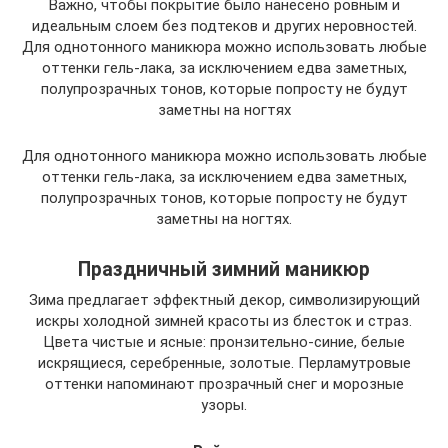
Важно, чтобы покрытие было нанесено ровным и
идеальным слоем без подтеков и других неровностей.
Для однотонного маникюра можно использовать любые
оттенки гель-лака, за исключением едва заметных,
полупрозрачных тонов, которые попросту не будут
заметны на ногтях
Для однотонного маникюра можно использовать любые
оттенки гель-лака, за исключением едва заметных,
полупрозрачных тонов, которые попросту не будут
заметны на ногтях.
Праздничный зимний маникюр
Зима предлагает эффектный декор, символизирующий
искры холодной зимней красоты из блесток и страз.
Цвета чистые и ясные: пронзительно-синие, белые
искрящиеся, серебренные, золотые. Перламутровые
оттенки напоминают прозрачный снег и морозные
узоры.