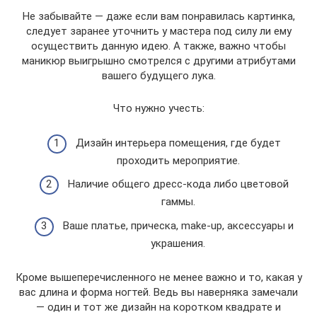
Не забывайте — даже если вам понравилась картинка,
следует заранее уточнить у мастера под силу ли ему
осуществить данную идею. А также, важно чтобы
маникюр выигрышно смотрелся с другими атрибутами
вашего будущего лука.
Что нужно учесть:
Дизайн интерьера помещения, где будет
проходить мероприятие.
Наличие общего дресс-кода либо цветовой
гаммы.
Ваше платье, прическа, make-up, аксессуары и
украшения.
Кроме вышеперечисленного не менее важно и то, какая у
вас длина и форма ногтей. Ведь вы наверняка замечали
— один и тот же дизайн на коротком квадрате и