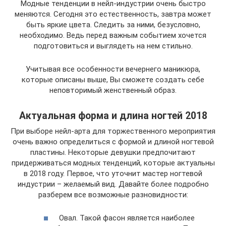
Модные тенденции в нейл-индустрии очень быстро
меняются. Сегодня это естественность, завтра может
быть яркие цвета. Следить за ними, безусловно,
необходимо. Ведь перед важным событием хочется
подготовиться и выглядеть на нем стильно.
Учитывая все особенности вечернего маникюра,
которые описаны выше, Вы сможете создать себе
неповторимый женственный образ.
Актуальная форма и длина ногтей 2018
При выборе нейл-арта для торжественного мероприятия
очень важно определиться с формой и длиной ногтевой
пластины. Некоторые девушки предпочитают
придерживаться модных тенденций, которые актуальны
в 2018 году. Первое, что уточнит мастер ногтевой
индустрии – желаемый вид. Давайте более подробно
разберем все возможные разновидности:
Овал. Такой фасон является наиболее