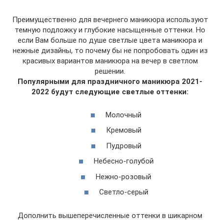
Преимущественно для вечернего маникюра используют
темную подложку и глубокие насыщенные оттенки. Но
если Вам больше по душе светлые цвета маникюра и
нежные дизайны, то почему бы не попробовать один из
красивых вариантов маникюра на вечер в светлом
решении.
Популярными для праздничного маникюра 2021-
2022 будут следующие светлые оттенки:
Молочный
Кремовый
Пудровый
Небесно-голубой
Нежно-розовый
Светло-серый
Дополнить вышеперечисленные оттенки в шикарном