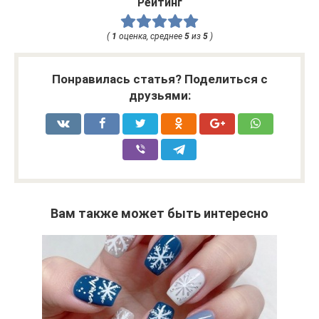
Рейтинг
(
1
оценка, среднее
5
из
5
)
Понравилась статья? Поделиться с
друзьями:
Вам также может быть интересно