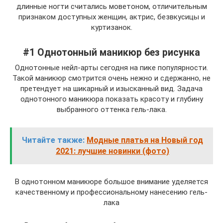
длинные ногти считались моветоном, отличительным
признаком доступных женщин, актрис, безвкусицы и
куртизанок.
#1 Однотонный маникюр без рисунка
Однотонные нейл-арты сегодня на пике популярности.
Такой маникюр смотрится очень нежно и сдержанно, не
претендует на шикарный и изысканный вид. Задача
однотонного маникюра показать красоту и глубину
выбранного оттенка гель-лака.
Читайте также:
Модные платья на Новый год
2021: лучшие новинки (фото)
В однотонном маникюре большое внимание уделяется
качественному и профессиональному нанесению гель-
лака