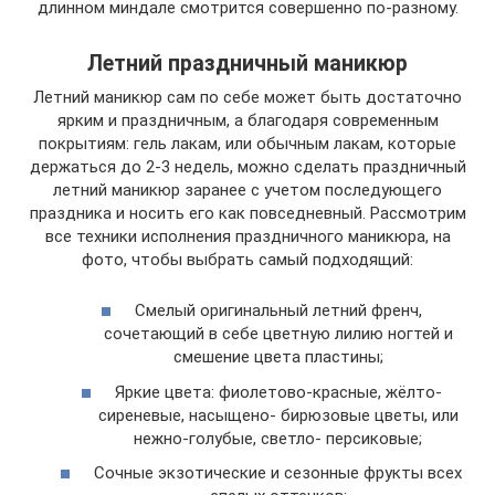
длинном миндале смотрится совершенно по-разному.
Летний праздничный маникюр
Летний маникюр сам по себе может быть достаточно
ярким и праздничным, а благодаря современным
покрытиям: гель лакам, или обычным лакам, которые
держаться до 2-3 недель, можно сделать праздничный
летний маникюр заранее с учетом последующего
праздника и носить его как повседневный. Рассмотрим
все техники исполнения праздничного маникюра, на
фото, чтобы выбрать самый подходящий:
Смелый оригинальный летний френч,
сочетающий в себе цветную лилию ногтей и
смешение цвета пластины;
Яркие цвета: фиолетово-красные, жёлто-
сиреневые, насыщено- бирюзовые цветы, или
нежно-голубые, светло- персиковые;
Сочные экзотические и сезонные фрукты всех