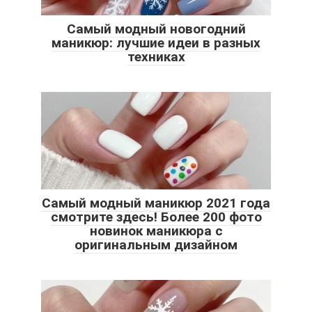
Самый модный новогодний
маникюр: лучшие идеи в разных
техниках
Самый модный маникюр 2021 года
смотрите здесь! Более 200 фото
новинок маникюра с
оригинальным дизайном