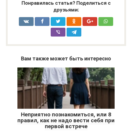
Понравилась статья? Поделиться с
друзьями:
Вам также может быть интересно
Неприятно познакомиться, или 8
правил, как не надо вести себя при
первой встрече