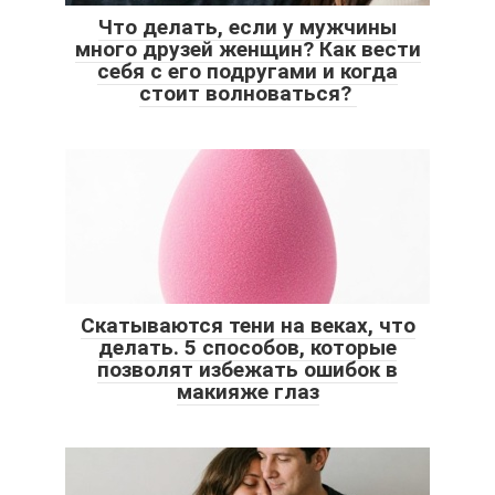
Что делать, если у мужчины
много друзей женщин? Как вести
себя с его подругами и когда
стоит волноваться?
Скатываются тени на веках, что
делать. 5 способов, которые
позволят избежать ошибок в
макияже глаз