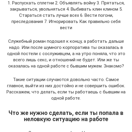
1. Распускать сплетни 2. Объявлять войну 3. Прятаться,
закрываться, увольняться 4. Выбивать клин клином 5.
Стараться стать лучше всех 6. Вести погони,
преследования 7. Игнорировать Как правильно себя
вести
Служебный роман подошел к концу, а работать дальше
надо. Или после шумного корпоратива ты оказалась в
одной постели с сослуживцем, а на утро поняла, что это
всего лишь секс, и отношений не будет. Или же ты
оказалась на одной работе с бывшим мужем. Знакомо?
Такие ситуации случаются довольно часто. Самое
главное, выйти из них достойно и не совершить ошибок.
Расскажем, что делать, если ты работаешь с бывшим на
одной работе.
Что же нужно сделать, если ты попала в
неловкую ситуацию на работе