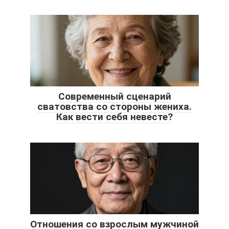
Современный сценарий
сватовства со стороны жениха.
Как вести себя невесте?
Отношения со взрослым мужчиной