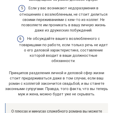
Если у вас возникают недоразумения в
отношениях с возлюбленным, не стоит делиться
своими переживаниями с кем-то из коллег. Не
позволяете им проникать в вашу личную жизнь
даже из дружеских побуждений.
Не обсуждайте вашего возлюбленного с
товарищами по работе, если только речь не идет
о его деловой характеристике, составление
которой входит в ваши должностные
обязанности.
Принципов разделения личной и деловой сфер жизни
стоит придерживаться даже в том случае, если ваш
роман с коллегой закончится свадьбой, и вы станете
законными супругами. Правда, того факта, что вы теперь
муж и жена, можно будет уже не скрывать.
О плюсах и минусах служебного романа вы можете