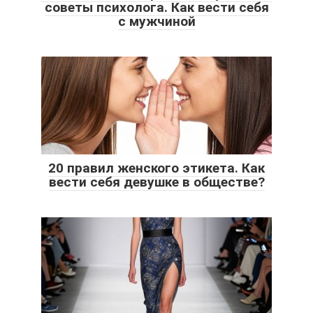
советы психолога. Как вести себя
с мужчиной
20 правил женского этикета. Как
вести себя девушке в обществе?