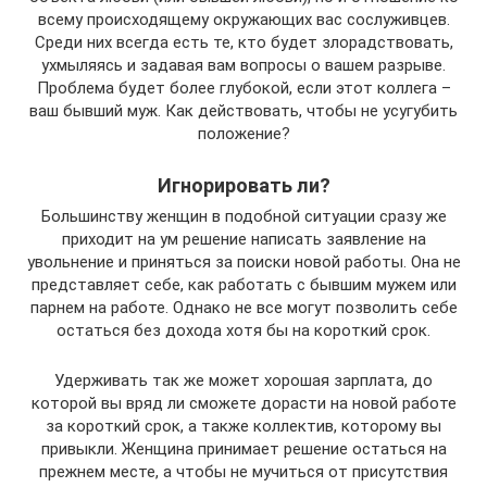
всему происходящему окружающих вас сослуживцев.
Среди них всегда есть те, кто будет злорадствовать,
ухмыляясь и задавая вам вопросы о вашем разрыве.
Проблема будет более глубокой, если этот коллега –
ваш бывший муж. Как действовать, чтобы не усугубить
положение?
Игнорировать ли?
Большинству женщин в подобной ситуации сразу же
приходит на ум решение написать заявление на
увольнение и приняться за поиски новой работы. Она не
представляет себе, как работать с бывшим мужем или
парнем на работе. Однако не все могут позволить себе
остаться без дохода хотя бы на короткий срок.
Удерживать так же может хорошая зарплата, до
которой вы вряд ли сможете дорасти на новой работе
за короткий срок, а также коллектив, которому вы
привыкли. Женщина принимает решение остаться на
прежнем месте, а чтобы не мучиться от присутствия