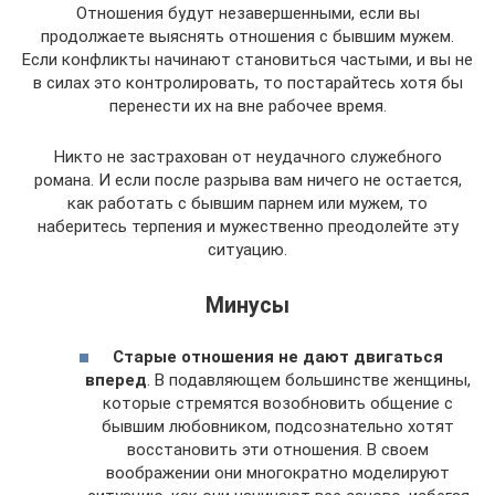
Отношения будут незавершенными, если вы
продолжаете выяснять отношения с бывшим мужем.
Если конфликты начинают становиться частыми, и вы не
в силах это контролировать, то постарайтесь хотя бы
перенести их на вне рабочее время.
Никто не застрахован от неудачного служебного
романа. И если после разрыва вам ничего не остается,
как работать с бывшим парнем или мужем, то
наберитесь терпения и мужественно преодолейте эту
ситуацию.
Минусы
Старые отношения не дают двигаться
вперед
. В подавляющем большинстве женщины,
которые стремятся возобновить общение с
бывшим любовником, подсознательно хотят
восстановить эти отношения. В своем
воображении они многократно моделируют