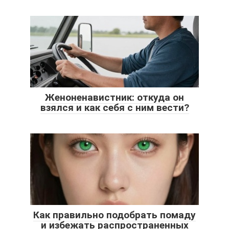
Женоненавистник: откуда он
взялся и как себя с ним вести?
Как правильно подобрать помаду
и избежать распространенных