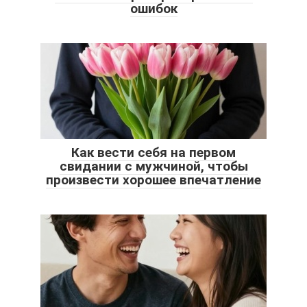
ошибок
Как вести себя на первом
свидании с мужчиной, чтобы
произвести хорошее впечатление