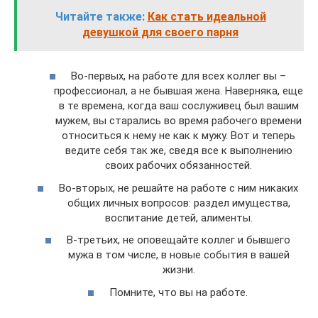
Читайте также:
Как стать идеальной
девушкой для своего парня
Во-первых, на работе для всех коллег вы –
профессионал, а не бывшая жена. Наверняка, еще
в те времена, когда ваш сослуживец был вашим
мужем, вы старались во время рабочего времени
относиться к нему не как к мужу. Вот и теперь
ведите себя так же, сведя все к выполнению
своих рабочих обязанностей.
Во-вторых, не решайте на работе с ним никаких
общих личных вопросов: раздел имущества,
воспитание детей, алименты.
В-третьих, не оповещайте коллег и бывшего
мужа в том числе, в новые события в вашей
жизни.
Помните, что вы на работе.