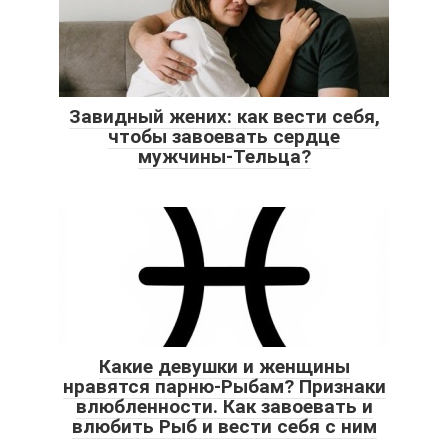
Завидный жених: как вести себя,
чтобы завоевать сердце
мужчины-Тельца?
Какие девушки и женщины
нравятся парню-Рыбам? Признаки
влюбленности. Как завоевать и
влюбить Рыб и вести себя с ним