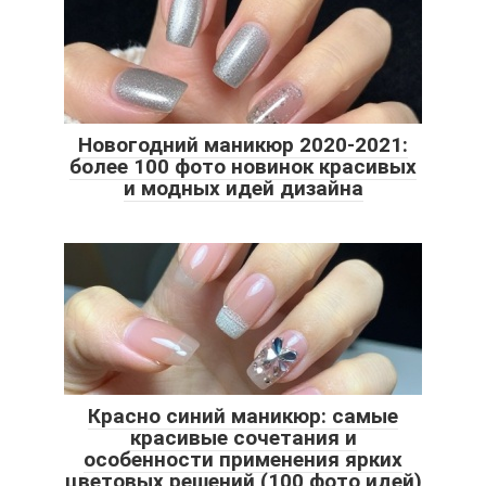
Новогодний маникюр 2020-2021:
более 100 фото новинок красивых
и модных идей дизайна
Красно синий маникюр: самые
красивые сочетания и
особенности применения ярких
цветовых решений (100 фото идей)