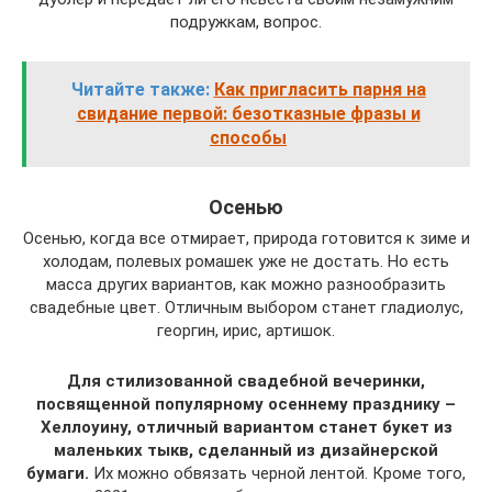
подружкам, вопрос.
Читайте также:
Как пригласить парня на
свидание первой: безотказные фразы и
способы
Осенью
Осенью, когда все отмирает, природа готовится к зиме и
холодам, полевых ромашек уже не достать. Но есть
масса других вариантов, как можно разнообразить
свадебные цвет. Отличным выбором станет гладиолус,
георгин, ирис, артишок.
Для стилизованной свадебной вечеринки,
посвященной популярному осеннему празднику –
Хеллоуину, отличный вариантом станет букет из
маленьких тыкв, сделанный из дизайнерской
бумаги.
Их можно обвязать черной лентой. Кроме того,