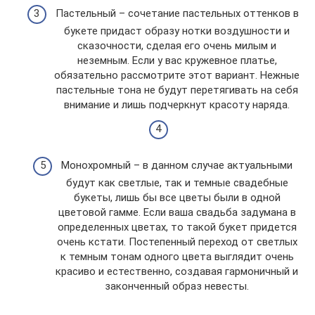
Пастельный – сочетание пастельных оттенков в
букете придаст образу нотки воздушности и
сказочности, сделая его очень милым и
неземным. Если у вас кружевное платье,
обязательно рассмотрите этот вариант. Нежные
пастельные тона не будут перетягивать на себя
внимание и лишь подчеркнут красоту наряда.
Монохромный – в данном случае актуальными
будут как светлые, так и темные свадебные
букеты, лишь бы все цветы были в одной
цветовой гамме. Если ваша свадьба задумана в
определенных цветах, то такой букет придется
очень кстати. Постепенный переход от светлых
к темным тонам одного цвета выглядит очень
красиво и естественно, создавая гармоничный и
законченный образ невесты.