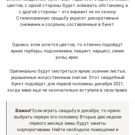
цветов, с одной стороны будет освежать обстановку, а
с другой стороны – это вариант не по сезону.
Стилизованную свадьбу украсят декоративные
снежинки и сосульки, составленные в букет.
Однако, если хочется цветов, то отлично подойдут
яркие герберы, подснежники, гиацинт, нарцисс, синие
розы, ирис.
Оригинально будут смотреться яркие осенние листья,
украшенные искусственным снегом. Этот свадебный
букет подойдет для первой половины декабря 2021,
когда зима еще не окончательно вступила в свои права.
Важно!
Если играть свадьбу в декабре, то нужно
выбрать первую его половину. Вторые две недели
первого месяца зимы будут заняты
корпоративами. Найти свободное помещение и