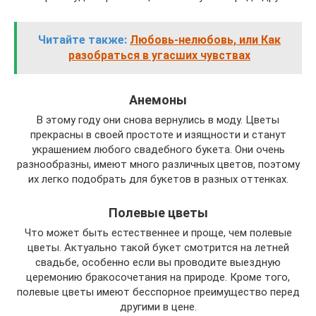
Читайте также:
Любовь-нелюбовь, или Как
разобраться в угасших чувствах
Анемоны
В этому году они снова вернулись в моду. Цветы
прекрасны в своей простоте и изящности и станут
украшением любого свадебного букета. Они очень
разнообразны, имеют много различных цветов, поэтому
их легко подобрать для букетов в разных оттенках.
Полевые цветы
Что может быть естественнее и проще, чем полевые
цветы. Актуально такой букет смотрится на летней
свадьбе, особенно если вы проводите выездную
церемонию бракосочетания на природе. Кроме того,
полевые цветы имеют бесспорное преимущество перед
другими в цене.