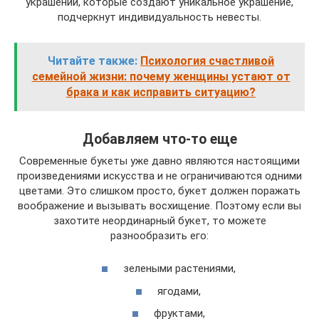
украшений, которые создают уникальное украшение,
подчеркнут индивидуальность невесты.
Читайте также:
Психология счастливой
семейной жизни: почему женщины устают от
брака и как исправить ситуацию?
Добавляем что-то еще
Современные букеты уже давно являются настоящими
произведениями искусства и не ограничиваются одними
цветами. Это слишком просто, букет должен поражать
воображение и вызывать восхищение. Поэтому если вы
захотите неординарный букет, то можете
разнообразить его:
зелеными растениями,
ягодами,
фруктами,