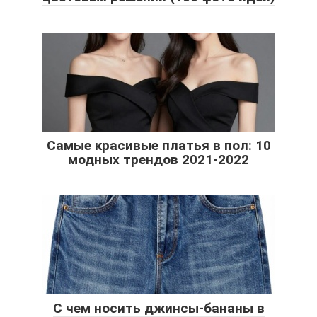
Самые красивые платья в пол: 10
модных трендов 2021-2022
С чем носить джинсы-бананы в