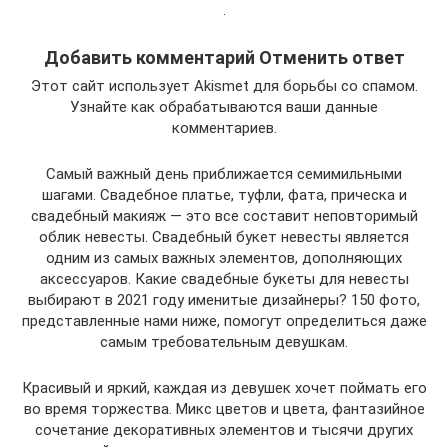
.
Добавить комментарий Отменить ответ
Этот сайт использует Akismet для борьбы со спамом.
Узнайте как обрабатываются ваши данные
комментариев.
Самый важный день приближается семимильными
шагами. Свадебное платье, туфли, фата, прическа и
свадебный макияж — это все составит неповторимый
облик невесты. Свадебный букет невесты является
одним из самых важных элементов, дополняющих
аксессуаров. Какие свадебные букеты для невесты
выбирают в 2021 году именитые дизайнеры? 150 фото,
представленные нами ниже, помогут определиться даже
самым требовательным девушкам.
Красивый и яркий, каждая из девушек хочет поймать его
во время торжества. Микс цветов и цвета, фантазийное
сочетание декоративных элементов и тысячи других