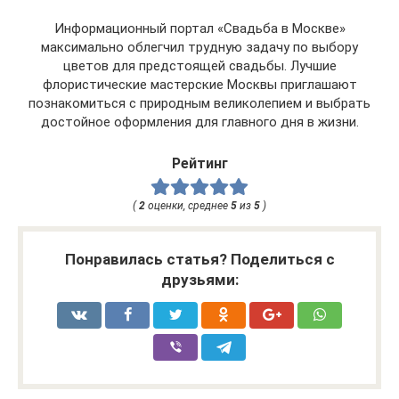
Информационный портал «Свадьба в Москве»
максимально облегчил трудную задачу по выбору
цветов для предстоящей свадьбы. Лучшие
флористические мастерские Москвы приглашают
познакомиться с природным великолепием и выбрать
достойное оформления для главного дня в жизни.
Рейтинг
(
2
оценки, среднее
5
из
5
)
Понравилась статья? Поделиться с
друзьями: