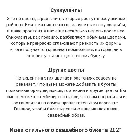
Суккуленты
Это не цветы, а растения, которые растут в засушливых
районах. Букет из них точно не завянет к концу свадьбы,
а даже простоит у вас еще несколько недель после нее.
Суккуленты, как правило, разбавляют обычным цветами,
которые прекрасно сглаживают резкость их форм. В
итоге получается красивая композиция, которая ни в
чем нет уступает цветочному букету.
Другие цветы
Но акцент на этих цветах и растениях совсем не
означает, что вы не можете добавить в букеты
привычные орхидеи, ирисы, гортензии и другие цветы. Вы
смело можете комбинировать все, что вам понравится и
остановится на самом привлекательном варианте.
Главное, чтобы букет идеально вписывался в ваш
свадебный образ.
Идеи стильного свадебного букета 2021