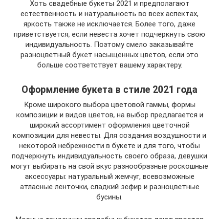
Хоть свадебные букеты 2021 и предполагают
естественность и натуральность во всех аспектах,
яркость также не исключается. Более того, даже
приветствуется, если невеста хочет подчеркнуть свою
индивидуальность. Поэтому смело заказывайте
разноцветный букет насыщенных цветов, если это
больше соответствует вашему характеру.
Оформление букета в стиле 2021 года
Кроме широкого выбора цветовой гаммы, формы
композиции и видов цветов, на выбор предлагается и
широкий ассортимент оформления цветочной
композиции для невесты. Для создания воздушности и
некоторой небрежности в букете и для того, чтобы
подчеркнуть индивидуальность своего образа, девушки
могут выбирать на свой вкус разнообразные роскошные
аксессуары: натуральный жемчуг, всевозможные
атласные ленточки, сладкий зефир и разноцветные
бусины.