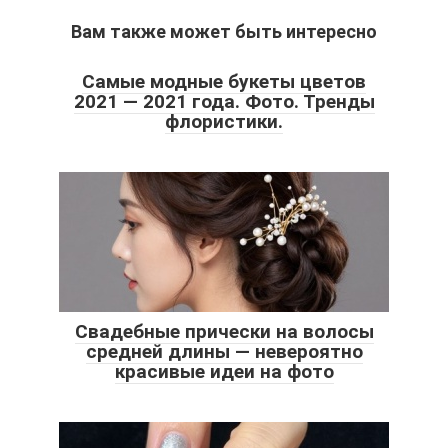
Вам также может быть интересно
Самые модные букеты цветов
2021 — 2021 года. Фото. Тренды
флористики.
Свадебные прически на волосы
средней длины — невероятно
красивые идеи на фото