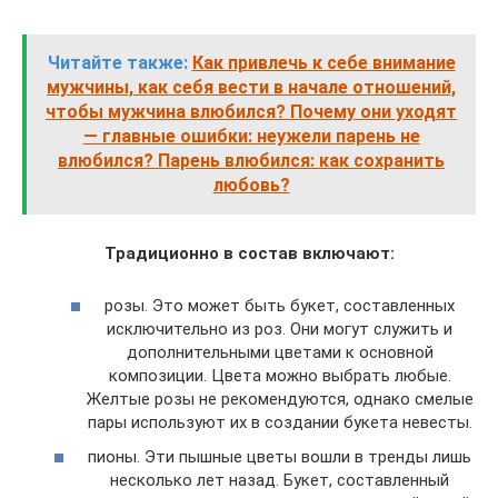
Читайте также:
Как привлечь к себе внимание
мужчины, как себя вести в начале отношений,
чтобы мужчина влюбился? Почему они уходят
— главные ошибки: неужели парень не
влюбился? Парень влюбился: как сохранить
любовь?
Традиционно в состав включают:
розы. Это может быть букет, составленных
исключительно из роз. Они могут служить и
дополнительными цветами к основной
композиции. Цвета можно выбрать любые.
Желтые розы не рекомендуются, однако смелые
пары используют их в создании букета невесты.
пионы. Эти пышные цветы вошли в тренды лишь
несколько лет назад. Букет, составленный