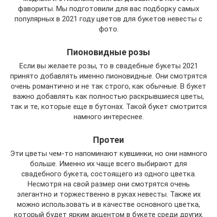
фавориты. Мы подготовили для вас подборку самых
популярных в 2021 году цветов для букетов невесты с
фото.
Пионовидные розы
Если вы желаете розы, то в свадебные букеты 2021
принято добавлять именно пионовидные. Они смотрятся
очень романтично и не так строго, как обычные. В букет
важно добавлять как полностью раскрывшиеся цветы,
так и те, которые еще в бутонах. Такой букет смотрится
намного интереснее.
Протеи
Эти цветы чем-то напоминают кувшинки, но они намного
больше. Именно их чаще всего выбирают для
свадебного букета, состоящего из одного цветка.
Несмотря на свой размер они смотрятся очень
элегантно и торжественно в руках невесты. Также их
можно использовать и в качестве основного цветка,
который будет ярким акцентом в букете среди других.