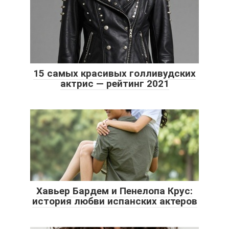
15 самых красивых голливудских
актрис — рейтинг 2021
Хавьер Бардем и Пенелопа Крус:
история любви испанских актеров