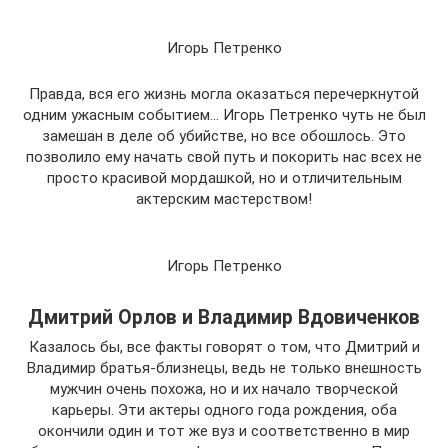
Игорь Петренко
Правда, вся его жизнь могла оказаться перечеркнутой
одним ужасным событием… Игорь Петренко чуть не был
замешан в деле об убийстве, но все обошлось. Это
позволило ему начать свой путь и покорить нас всех не
просто красивой мордашкой, но и отличительным
актерским мастерством!
Игорь Петренко
Дмитрий Орлов и Владимир Вдовиченков
Казалось бы, все факты говорят о том, что Дмитрий и
Владимир братья-близнецы, ведь не только внешность
мужчин очень похожа, но и их начало творческой
карьеры. Эти актеры одного года рождения, оба
окончили один и тот же вуз и соответственно в мир