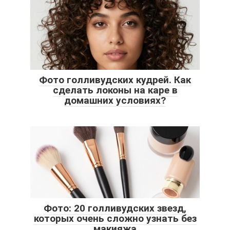
Фото голливудских кудрей. Как
сделать локоны на каре в
домашних условиях?
Фото: 20 голливудских звезд,
которых очень сложно узнать без
макияжа