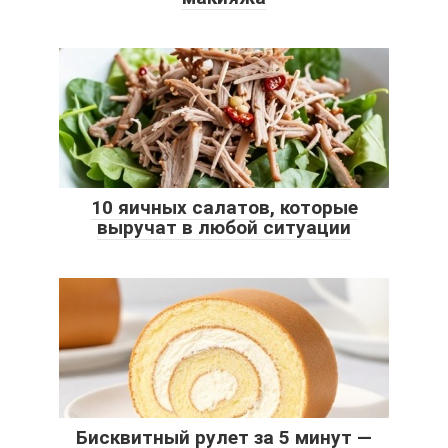
10 яичных салатов, которые
выручат в любой ситуации
Бисквитный рулет за 5 минут —