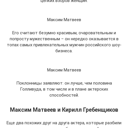
цепких взоров женщин.
Максим Матвеев
Его считают безумно красивым, очаровательным и
попросту мужественным – он нередко оказывается в
топах самых привлекательных мужчин российского шоу-
бизнеса.
Максим Матвеев
Поклонницы заявляют: он лучше, чем половина
Голливуда, в том числе и в плане актерских
способностей.
Максим Матвеев и Кирилл Гребенщиков
Еще два похожих друг на друга актера, которые разбили