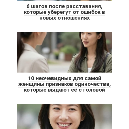
6 шагов после расставания,
которые уберегут от ошибок в
новых отношениях
10 неочевидных для самой
женщины признаков одиночества,
которые выдают её с головой