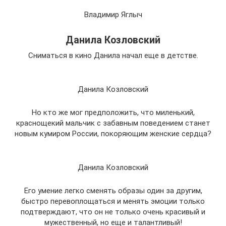
Владимир Яглыч
Данила Козловский
Сниматься в кино Данила начал еще в детстве.
Данила Козловский
Но кто же мог предположить, что миленький,
краснощекий мальчик с забавным поведением станет
новым кумиром России, покоряющим женские сердца?
Данила Козловский
Его умение легко сменять образы один за другим,
быстро перевоплощаться и менять эмоции только
подтверждают, что он не только очень красивый и
мужественный, но еще и талантливый!