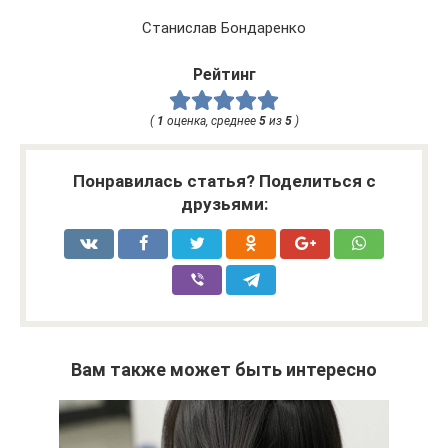
Станислав Бондаренко
Рейтинг
(
1
оценка, среднее
5
из
5
)
Понравилась статья? Поделиться с
друзьями:
Вам также может быть интересно