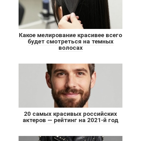
Какое мелирование красивее всего
будет смотреться на темных
волосах
20 самых красивых российских
актеров — рейтинг на 2021-й год