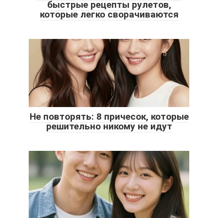
быстрые рецепты рулетов,
которые легко сворачиваются
Не повторять: 8 причесок, которые
решительно никому не идут