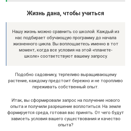
Жизнь дана, чтобы учиться
Нашу жизнь можно сравнить со школой. Каждый из
нас подбирает обучающую программу до начала
жизненного цикла. Вы воплощаетесь именно в тот
момент, когда все условия на этой «планете-
школе» соответствуют вашему запросу.
Подобно садовнику, терпеливо выращивающему
растение, каждому предстоит бережно и не торопливо
переживать собственный опыт.
Итак, вы сформировали запрос на получение нового
опыта и получили разрешение воплотиться. На земле
формируется среда, готовая вас принять. От чего будут
зависеть условия вашего существования и качество
опыта?