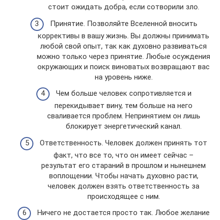
стоит ожидать добра, если сотворили зло.
Принятие. Позволяйте Вселенной вносить
коррективы в вашу жизнь. Вы должны принимать
любой свой опыт, так как духовно развиваться
можно только через принятие. Любые осуждения
окружающих и поиск виноватых возвращают вас
на уровень ниже.
Чем больше человек сопротивляется и
перекидывает вину, тем больше на него
сваливается проблем. Непринятием он лишь
блокирует энергетический канал.
Ответственность. Человек должен принять тот
факт, что все то, что он имеет сейчас –
результат его стараний в прошлом и нынешнем
воплощении. Чтобы начать духовно расти,
человек должен взять ответственность за
происходящее с ним.
Ничего не достается просто так. Любое желание