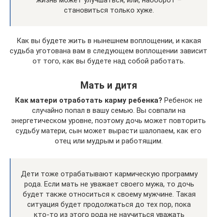
становиться только хуже.
Как вы будете жить в нынешнем воплощении, и какая
судьба уготована вам в следующем воплощении зависит
от того, как вы будете над собой работать.
Мать и дитя
Как матери отработать карму ребенка?
Ребенок не
случайно попал в вашу семью. Вы совпали на
энергетическом уровне, поэтому дочь может повторить
судьбу матери, сын может вырасти шалопаем, как его
отец или мудрым и работящим.
Дети тоже отрабатывают кармическую программу
рода. Если мать не уважает своего мужа, то дочь
будет также относиться к своему мужчине. Такая
ситуация будет продолжаться до тех пор, пока
кто-то из этого рода не научиться уважать