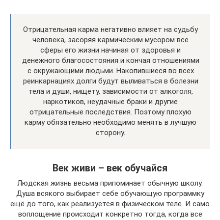
Отрицательная карма негативно влияет на судьбу
человека, засоряя кармическим мусором все
сферы его жизни начиная от здоровья и
денежного благосостояния и кончая отношениями
с окружающими людьми. Накопившиеся во всех
реинкарнациях долги будут выливаться в болезни
тела и души, нищету, зависимости от алкоголя,
наркотиков, неудачные браки и другие
отрицательные последствия. Поэтому плохую
карму обязательно необходимо менять в лучшую
сторону.
Век живи – век обучайся
Людская жизнь весьма припоминает обычную школу.
Душа всякого выбирает себе обучающую программку
ещё до того, как реализуется в физическом теле. И само
воплощение происходит конкретно тогда, когда все