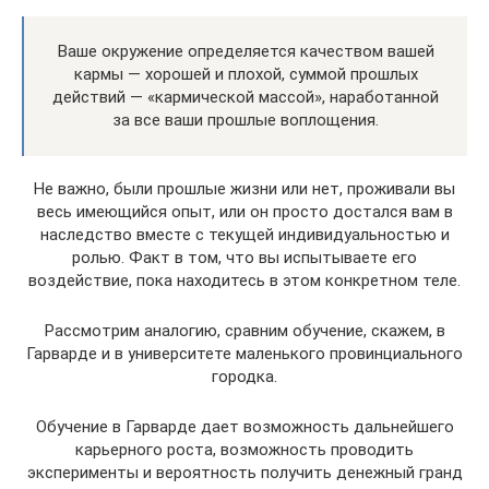
Ваше окружение определяется качеством вашей
кармы — хорошей и плохой, суммой прошлых
действий — «кармической массой», наработанной
за все ваши прошлые воплощения.
Не важно, были прошлые жизни или нет, проживали вы
весь имеющийся опыт, или он просто достался вам в
наследство вместе с текущей индивидуальностью и
ролью. Факт в том, что вы испытываете его
воздействие, пока находитесь в этом конкретном теле.
Рассмотрим аналогию, сравним обучение, скажем, в
Гарварде и в университете маленького провинциального
городка.
Обучение в Гарварде дает возможность дальнейшего
карьерного роста, возможность проводить
эксперименты и вероятность получить денежный гранд