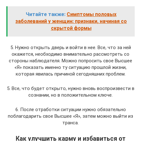
Читайте также:
Симптомы половых
заболеваний у женщин: признаки, начиная со
скрытой формы
5. Нужно открыть дверь и войти в нее. Все, что за ней
окажется, необходимо внимательно рассмотреть со
стороны наблюдателя. Можно попросить свое Высшее
«Я» показать именно ту ситуацию прошлой жизни,
которая явилась причиной сегодняшних проблем.
5. Все, что будет открыто, нужно вновь воспроизвести в
сознании, но в положительном ключе.
6. После отработки ситуации нужно обязательно
поблагодарить свое Высшее «Я», затем можно выйти из
транса.
Как улучшить карму и избавиться от