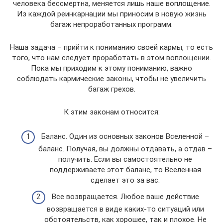
человека бессмертна, меняется лишь наше воплощение.
Из каждой реинкарнации мы приносим в новую жизнь
багаж непроработанных программ.
Наша задача – прийти к пониманию своей кармы, то есть
того, что нам следует проработать в этом воплощении.
Пока мы приходим к этому пониманию, важно
соблюдать кармические законы, чтобы не увеличить
багаж грехов.
К этим законам относится:
Баланс. Один из основных законов Вселенной –
баланс. Получая, вы должны отдавать, а отдав –
получить. Если вы самостоятельно не
поддерживаете этот баланс, то Вселенная
сделает это за вас.
Все возвращается. Любое ваше действие
возвращается в виде каких-то ситуаций или
обстоятельств, как хорошее, так и плохое. Не