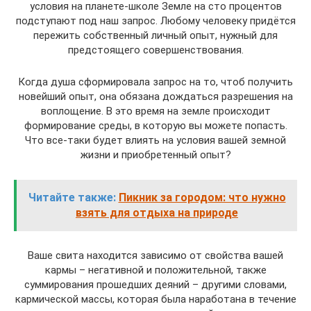
условия на планете-школе Земле на сто процентов
подступают под наш запрос. Любому человеку придётся
пережить собственный личный опыт, нужный для
предстоящего совершенствования.
Когда душа сформировала запрос на то, чтоб получить
новейший опыт, она обязана дождаться разрешения на
воплощение. В это время на земле происходит
формирование среды, в которую вы можете попасть.
Что все-таки будет влиять на условия вашей земной
жизни и приобретенный опыт?
Читайте также:
Пикник за городом: что нужно
взять для отдыха на природе
Ваше свита находится зависимо от свойства вашей
кармы – негативной и положительной, также
суммирования прошедших деяний – другими словами,
кармической массы, которая была наработана в течение