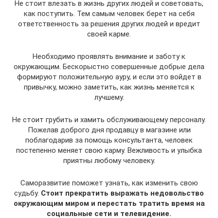
Не стоит влезать в жизнь других людей и советовать,
как поступить. Тем самым человек берет на себя
ответственность за решения других людей и вредит
своей карме.
Необходимо проявлять внимание и заботу к
окружающим. Бескорыстно совершенные добрые дела
формируют положительную ауру, и если это войдет в
привычку, можно заметить, как жизнь меняется к
лучшему.
Не стоит грубить и хамить обслуживающему персоналу.
Пожелав доброго дня продавцу в магазине или
поблагодарив за помощь консультанта, человек
постепенно меняет свою карму. Вежливость и улыбка
приятны любому человеку.
Саморазвитие поможет узнать, как изменить свою
судьбу.
Стоит прекратить выражать недовольство
окружающим миром и перестать тратить время на
социальные сети и телевидение.