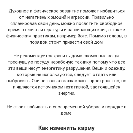
Духовное и физическое развитие поможет избавиться
от негативных эмоций и агрессии. Правильно
спланировав свой день, можно посвятить свободное
время чтению литературы и развивающих книг, а также
физическим практикам, например йоге. Помимо головы, в
порядок стоит привести свой дом.
Не рекомендуется хранить дома сломанные вещи,
треснувшую посуду, нерабочую технику, потому что все
эти вещи несут энергетику разрушения. Вещи и одежду,
которые не используются, следует отдать или
выбросить. Они не только захламляют пространство, но
и являются источником негативной, застоявшейся
энергии.
Не стоит забывать о своевременной уборке и порядке в
доме.
Как изменить карму