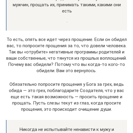
мужчин, прощать их, принимать такими, какими они
есть
.
То есть, опять все идет через прощение. Если он обидел
вас, то попросите прощения за то, что довели человека.
Так вы «отрубите» негативные программы родителей и
ваши собственные, что тянутся из прошлых воплощений.
Почему вас обидели? Потому что вы когда-то кого-то
обидели. Вам это вернулось.
Обязательно попросите прощения у Бога за грех, ведь
обида — это грех, поблагодарите Создателя, что у вас
еще есть такая возможность — просить прощение и
прощать. Пусть слезы текут из глаз, когда просите
прощения, это происходит очищение души.
Никогда не испытывайте ненависти к мужу и