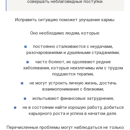
совершать неблаговидные поступки.
Исправить ситуацию поможет улучшение кармы.
Оно необходимо людям, которые:
постоянно сталкиваются с неудачами,
разочарованиями и душевными страданиями;
часто болеют, их одолевают редкие
заболевания, которые неизлечимы или с трудом
поддаются терапии;
не могут устроить личную жизнь, достичь
взаимопонимания с близкими;
испытывают финансовые затруднения;
не в состоянии найти хорошую работу, добиться
карьерного роста и успеха в начатом деле.
Перечисленные проблемы могут наблюдаться не только