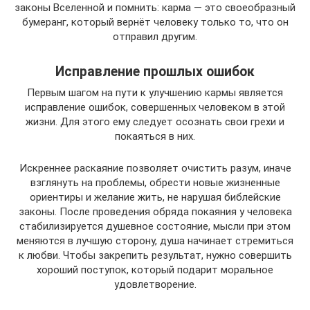
законы Вселенной и помнить: карма — это своеобразный
бумеранг, который вернёт человеку только то, что он
отправил другим.
Исправление прошлых ошибок
Первым шагом на пути к улучшению кармы является
исправление ошибок, совершенных человеком в этой
жизни. Для этого ему следует осознать свои грехи и
покаяться в них.
Искреннее раскаяние позволяет очистить разум, иначе
взглянуть на проблемы, обрести новые жизненные
ориентиры и желание жить, не нарушая библейские
законы. После проведения обряда покаяния у человека
стабилизируется душевное состояние, мысли при этом
меняются в лучшую сторону, душа начинает стремиться
к любви. Чтобы закрепить результат, нужно совершить
хороший поступок, который подарит моральное
удовлетворение.