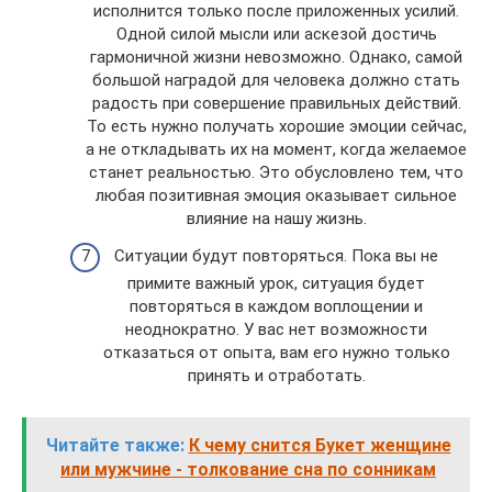
исполнится только после приложенных усилий.
Одной силой мысли или аскезой достичь
гармоничной жизни невозможно. Однако, самой
большой наградой для человека должно стать
радость при совершение правильных действий.
То есть нужно получать хорошие эмоции сейчас,
а не откладывать их на момент, когда желаемое
станет реальностью. Это обусловлено тем, что
любая позитивная эмоция оказывает сильное
влияние на нашу жизнь.
Ситуации будут повторяться. Пока вы не
примите важный урок, ситуация будет
повторяться в каждом воплощении и
неоднократно. У вас нет возможности
отказаться от опыта, вам его нужно только
принять и отработать.
Читайте также:
К чему снится Букет женщине
или мужчине - толкование сна по сонникам