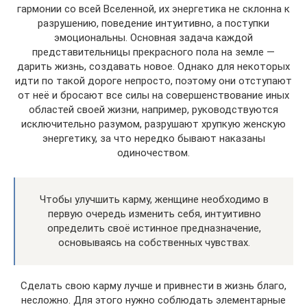
гармонии со всей Вселенной, их энергетика не склонна к
разрушению, поведение интуитивно, а поступки
эмоциональны. Основная задача каждой
представительницы прекрасного пола на земле —
дарить жизнь, создавать новое. Однако для некоторых
идти по такой дороге непросто, поэтому они отступают
от неё и бросают все силы на совершенствование иных
областей своей жизни, например, руководствуются
исключительно разумом, разрушают хрупкую женскую
энергетику, за что нередко бывают наказаны
одиночеством.
Чтобы улучшить карму, женщине необходимо в
первую очередь изменить себя, интуитивно
определить своё истинное предназначение,
основываясь на собственных чувствах.
Сделать свою карму лучше и привнести в жизнь благо,
несложно. Для этого нужно соблюдать элементарные