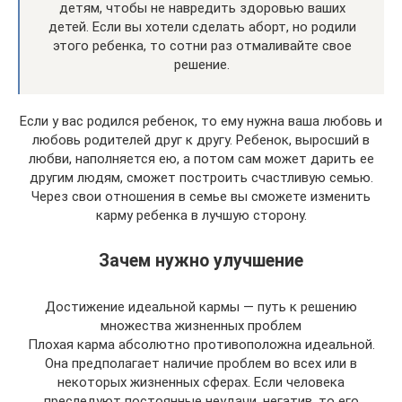
детям, чтобы не навредить здоровью ваших
детей. Если вы хотели сделать аборт, но родили
этого ребенка, то сотни раз отмаливайте свое
решение.
Если у вас родился ребенок, то ему нужна ваша любовь и
любовь родителей друг к другу. Ребенок, выросший в
любви, наполняется ею, а потом сам может дарить ее
другим людям, сможет построить счастливую семью.
Через свои отношения в семье вы сможете изменить
карму ребенка в лучшую сторону.
Зачем нужно улучшение
Достижение идеальной кармы — путь к решению
множества жизненных проблем
Плохая карма абсолютно противоположна идеальной.
Она предполагает наличие проблем во всех или в
некоторых жизненных сферах. Если человека
преследуют постоянные неудачи, негатив, то его