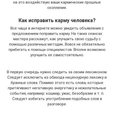
на это воздействую ваши кармические прошлые
скопления.
Как исправить карму человека?
Все чаще в интернете можно увидеть объявления с
предложением поправить карму. На таких сеансах
мастера расскажут, как улучшить свою судьбу с
помощью различных методик. Вовсе не обязательно
прибегать к помощи специалистов. Вполне возможно
улучшить ее самостоятельно.
В первую очередь нужно следить за своим лексиконом.
Следует исключить из обихода нецензурную лексику и
бранные слова. Помимо этого есть слова, которые
притягивают негативную энергетику и нежелательные
события, например: кошмар, ужас, безобразие и т. п.
Следует избегать употребления подобных слов в
разговоре.