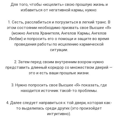
Для того, чтобы «исцелить» свою прошлую жизнь и
избавиться от негативной кармы, нужно:
1. Сесть, расслабиться и погрузиться в легкий транс. В
этом состоянии необходимо призвать свое Высшее «Я»
(можно Ангела Хранителя, Ангелов Кармы, Ангелов
Любви) и попросить его о помощи и защите во время
проведения работы по исцелению кармической
ситуации.
2. Затем перед своим внутренним взором нужно
представить длинный коридор со множеством дверей —
это и есть ваши прошлые жизни.
3. Нужно попросить свое Высшее «Я» показать, где
находится источник такой-то проблемы.
4. Далее следует направиться к той двери, которая как-
то выделилась среди других (это произойдет
интуитивно).