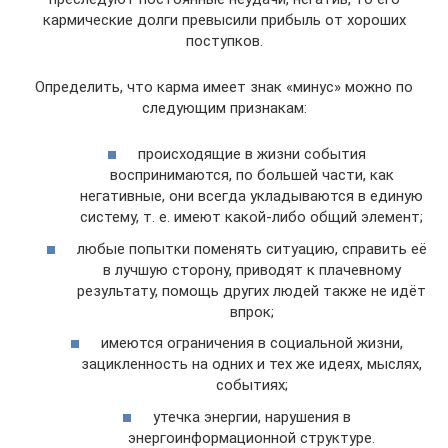
кармические долги превысили прибыль от хороших
поступков.
Определить, что карма имеет знак «минус» можно по
следующим признакам:
происходящие в жизни события
воспринимаются, по большей части, как
негативные, они всегда укладываются в единую
систему, т. е. имеют какой-либо общий элемент;
любые попытки поменять ситуацию, справить её
в лучшую сторону, приводят к плачевному
результату, помощь других людей также не идёт
впрок;
имеются ограничения в социальной жизни,
зацикленность на одних и тех же идеях, мыслях,
событиях;
утечка энергии, нарушения в
энергоинформационной структуре.