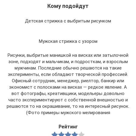
Кому подойдут
Детская стрижка с выбритым рисунком
Мужская стрижка с узором
Рисунки, выбритые манишкой на висках или затылочной
зоне, подходят и мальчикам, и подросткам, и взрослым
мужчинам. Последние обычно решаются на такие
эксперименты, если обладают творческой профессией.
Офисный сотрудник, менеджер, риелтор, банкир или
экономист с полосками на висках — редкое явление. А
вот фотографы, креативщики, модельеры довольно
часто экспериментируют с собственной внешностью и
решаются то на окрашивание, то на интересный рисунок.
(Фото примеры мужского мелирования
Рейтинг