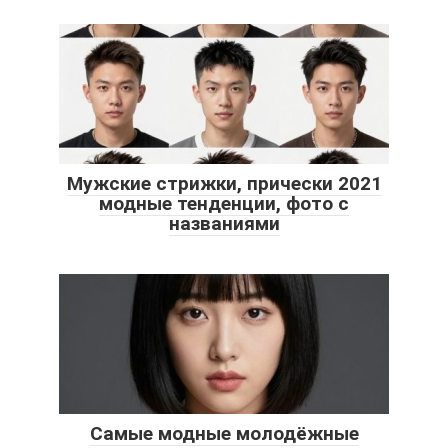
Мужские стрижки, прически 2021
модные тенденции, фото с
названиями
Самые модные молодёжные