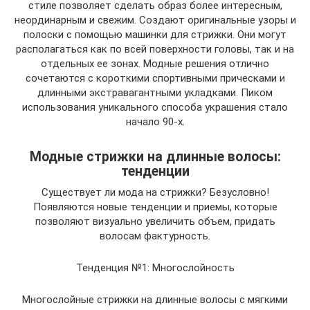
стиле позволяет сделать образ более интересным,
неординарным и свежим. Создают оригинальные узоры и
полоски с помощью машинки для стрижки. Они могут
располагаться как по всей поверхности головы, так и на
отдельных ее зонах. Модные решения отлично
сочетаются с короткими спортивными прическами и
длинными экстравагантными укладками. Пиком
использования уникального способа украшения стало
начало 90-х.
Модные стрижки на длинные волосы:
тенденции
Существует ли мода на стрижки? Безусловно!
Появляются новые тенденции и приемы, которые
позволяют визуально увеличить объем, придать
волосам фактурность.
Тенденция №1: Многослойность
Многослойные стрижки на длинные волосы с мягкими