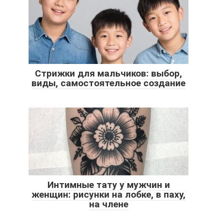
Стрижки для мальчиков: выбор,
виды, самостоятельное создание
Интимные тату у мужчин и
женщин: рисунки на лобке, в паху,
на члене