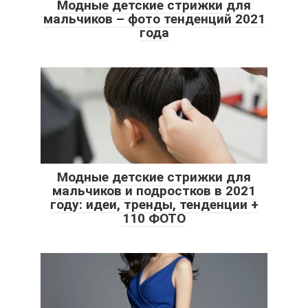
Модные детские стрижки для
мальчиков – фото тенденций 2021
года
Модные детские стрижки для
мальчиков и подростков в 2021
году: идеи, тренды, тенденции +
110 ФОТО