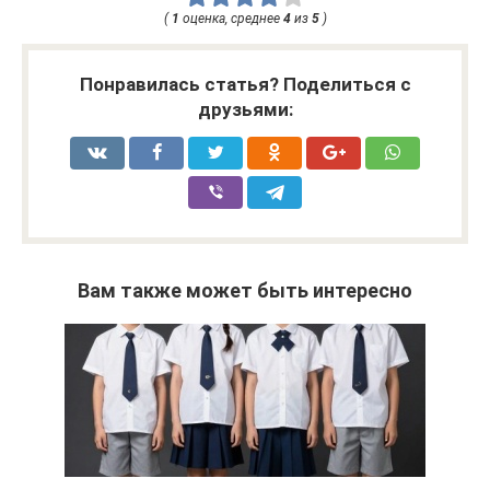
(
1
оценка, среднее
4
из
5
)
Понравилась статья? Поделиться с
друзьями:
Вам также может быть интересно