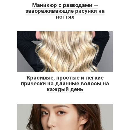
Маникюр с разводами —
завораживающие рисунки на
ногтях
Красивые, простые и легкие
прически на длинные волосы на
каждый день