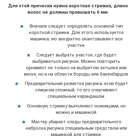
Для этой прически нужна короткая стрижка, длина
волос не должны превышать 6 мм:
Вначале следует определить основной тип
короткой стрижки. Для этого используется
машинка, ею аккуратно окантовывают все
участки.
Следует выбрать участок, где будет
выбриваться рисунок. Можно повторить
орнамент не только на выбритом затылке или
виске, но и на области бороды или бакенбардов.
Предварительная разметка рисунка, если будет
слишком сложный, то его очерчивают
специальным карандашом.
Основную стрижку выполняют ножницами, но
можно и машинкой.
Мастер убирает следы предварительного
наброска рисунка специальным средством или
машинкой для стрижки.