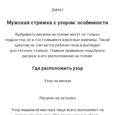
ДаНет
Мужская стрижка с узором: особенности
Выбривать рисунки на голове могут не только
подростки, но и состоявшиеся взрослые мужчины. Такой
креатив не считается ребячеством и выглядит
достаточно стильно. Главное правильно подобрать
рисунок и его расположение на голове.
Где расположить узор
Узор на висках
Рисунок на затылке
Узор машинкой мастера чаще всего выполняют на