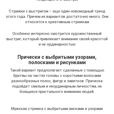
Стрижки с выстригом – еще один новомодный тренд
этого года. Причем их вариантов достаточно много. Они
относятся к креативным стрижкам
Особенно интересно смотрится художественный
выстриг, который привлекает внимание своей красотой
и не ординарностью
Прически с выбритыми узорами,
полосками и рисунками
Такой вариант предполагает сделанные с помощью
бритвы на частях головы с короткими волосами
разнообразных полос, фигур и завитков. Прическа
подойдет смелым и неординарным личностям, не
боящихся пристального внимания людей.
Мужская стрижка с выбритыми висками и узорами