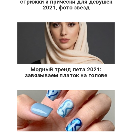
стрижки и прически для девушек
2021, фото звёзд
Модный тренд лета 2021:
завязываем платок на голове