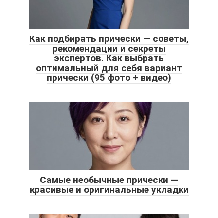
Как подбирать прически — советы,
рекомендации и секреты
экспертов. Как выбрать
оптимальный для себя вариант
прически (95 фото + видео)
Самые необычные прически —
красивые и оригинальные укладки