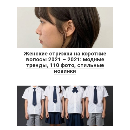
Женские стрижки на короткие
волосы 2021 – 2021: модные
тренды, 110 фото, стильные
новинки