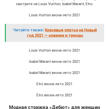
смотрите на Louis Vuitton, Isabel Marant, Etro.
Louis Vuitton весна-лето 2021
Читайте также:
Красивые платья на Новый
год 2021 — новинки и тренды
Louis Vuitton весна-лето 2021
Isabel Marant весна-лето 2021
Isabel Marant весна-лето 2021
Etro весна-лето 2021
Etro весна-лето 2021
Модная стрижка «Дебют» для женщин