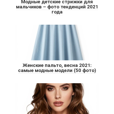
Модные детские стрижки для
мальчиков – фото тенденций 2021
года
Женские пальто, весна 2021:
самые модные модели (50 фото)