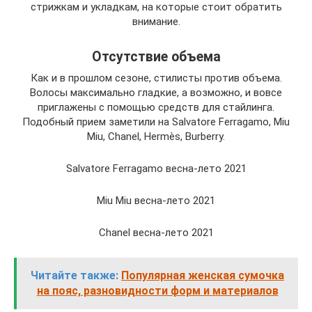
стрижкам и укладкам, на которые стоит обратить
внимание.
Отсутствие объема
Как и в прошлом сезоне, стилисты против объема.
Волосы максимально гладкие, а возможно, и вовсе
приглажены с помощью средств для стайлинга.
Подобный прием заметили на Salvatore Ferragamo, Miu
Miu, Chanel, Hermès, Burberry.
Salvatore Ferragamo весна-лето 2021
Miu Miu весна-лето 2021
Chanel весна-лето 2021
Читайте также:
Популярная женская сумочка
на пояс, разновидности форм и материалов