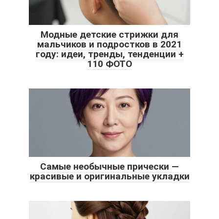
Модные детские стрижки для
мальчиков и подростков в 2021
году: идеи, тренды, тенденции +
110 ФОТО
Самые необычные прически —
красивые и оригинальные укладки