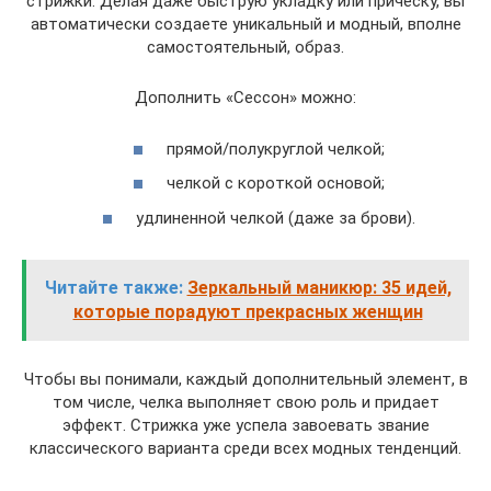
стрижки. Делая даже быструю укладку или прическу, вы
автоматически создаете уникальный и модный, вполне
самостоятельный, образ.
Дополнить «Сессон» можно:
прямой/полукруглой челкой;
челкой с короткой основой;
удлиненной челкой (даже за брови).
Читайте также:
Зеркальный маникюр: 35 идей,
которые порадуют прекрасных женщин
Чтобы вы понимали, каждый дополнительный элемент, в
том числе, челка выполняет свою роль и придает
эффект. Стрижка уже успела завоевать звание
классического варианта среди всех модных тенденций.