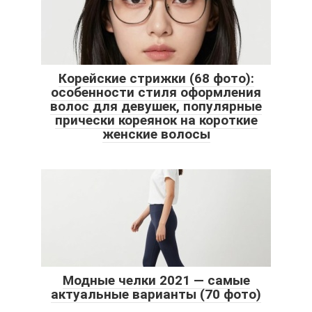
Корейские стрижки (68 фото):
особенности стиля оформления
волос для девушек, популярные
прически кореянок на короткие
женские волосы
Модные челки 2021 — самые
актуальные варианты (70 фото)