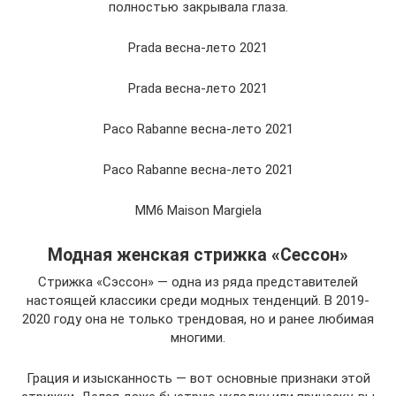
полностью закрывала глаза.
Prada весна-лето 2021
Prada весна-лето 2021
Paco Rabanne весна-лето 2021
Paco Rabanne весна-лето 2021
MM6 Maison Margiela
Модная женская стрижка «Сессон»
Стрижка «Сэссон» — одна из ряда представителей
настоящей классики среди модных тенденций. В 2019-
2020 году она не только трендовая, но и ранее любимая
многими.
Грация и изысканность — вот основные признаки этой