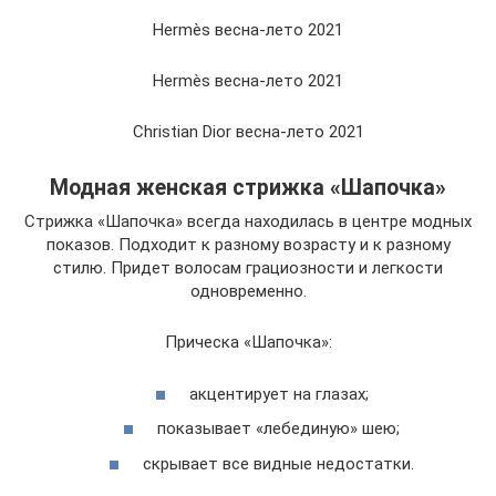
Hermès весна-лето 2021
Hermès весна-лето 2021
Christian Dior весна-лето 2021
Модная женская стрижка «Шапочка»
Стрижка «Шапочка» всегда находилась в центре модных
показов. Подходит к разному возрасту и к разному
стилю. Придет волосам грациозности и легкости
одновременно.
Прическа «Шапочка»:
акцентирует на глазах;
показывает «лебединую» шею;
скрывает все видные недостатки.