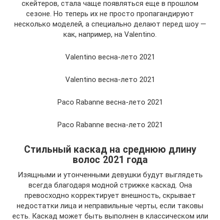
скейтеров, стала чаще появляться еще в прошлом
сезоне. Но теперь их не просто пропагандируют
несколько моделей, а специально делают перед шоу —
как, например, на Valentino.
Valentino весна-лето 2021
Valentino весна-лето 2021
Paco Rabanne весна-лето 2021
Paco Rabanne весна-лето 2021
Стильный каскад на среднюю длину
волос 2021 года
Изящными и утонченными девушки будут выглядеть
всегда благодаря модной стрижке каскад. Она
превосходно корректирует внешность, скрывает
недостатки лица и неправильные черты, если таковы
есть. Каскад может быть выполнен в классическом или