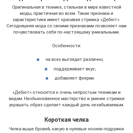
Оригинальная в технике, стильная в мире известной
моды, практичная во всем. Такие признаки и
характеристики имеет красивая стрижка «Дебют».
Сегодняшняя мода со своими признаками позволяет нам
почувствовать себя по-настоящему уникальными.
Особенности:
на всех выглядит различно;
поддерживает вкус;
добавляет феерии.
«Дебют» относится к очень непростым техникам и
видам. Необыкновенное мастерство и умение стрижки
украшать образ сделает каждый день незабываемым.
Короткая челка
Челка выше бровей, какую в нулевые носили подружки