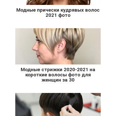
Модные прически кудрявых волос
2021 фото
Модные стрижки 2020-2021 на
короткие волосы фото для
женщин за 30