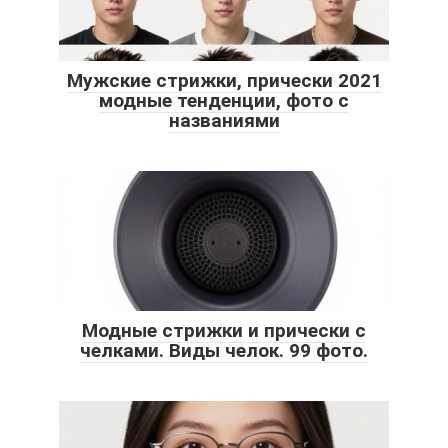
Мужские стрижки, прически 2021
модные тенденции, фото с
названиями
Модные стрижки и прически с
челками. Виды челок. 99 фото.