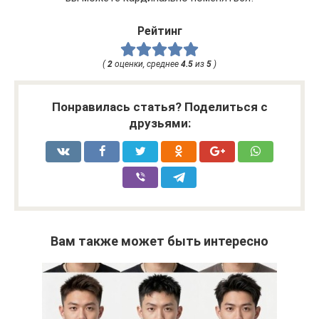
Рейтинг
(
2
оценки, среднее
4.5
из
5
)
Понравилась статья? Поделиться с
друзьями:
Вам также может быть интересно