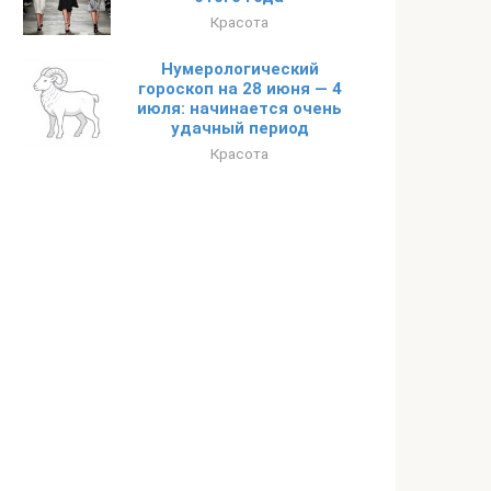
Красота
Нумерологический
гороскоп на 28 июня — 4
июля: начинается очень
удачный период
Красота