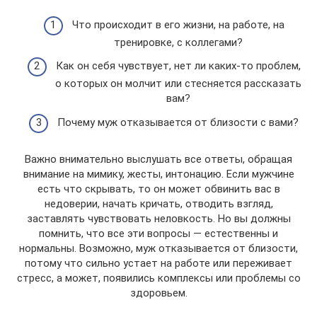
Что происходит в его жизни, на работе, на
тренировке, с коллегами?
Как он себя чувствует, нет ли каких-то проблем,
о которых он молчит или стесняется рассказать
вам?
Почему муж отказывается от близости с вами?
Важно внимательно выслушать все ответы, обращая
внимание на мимику, жесты, интонацию. Если мужчине
есть что скрывать, то он может обвинить вас в
недоверии, начать кричать, отводить взгляд,
заставлять чувствовать неловкость. Но вы должны
помнить, что все эти вопросы — естественны и
нормальны. Возможно, муж отказывается от близости,
потому что сильно устает на работе или переживает
стресс, а может, появились комплексы или проблемы со
здоровьем.