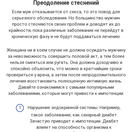
Преодоление стеснений
Если муж отказывается от секса, то это повод для
серьезного обследования. Но большинство мужчин
просто стесняются своих проблем и доводят их до
крайности, пока различные заболевания не перейдут в
хроническую фазу и не будут поддаваться лечению.
Женщина ни в коем случае не должна осуждать мужчину
за невозможность совершить половой акт, а тем более
нельзя смеяться или ругать. Она должна доходчиво и
спокойно объяснить, что можно в кратчайшие сроки
провериться у врача, а затем после непродолжительного
лечения восстановить полноценную интимную жизнь.
Давайте ознакомимся с самыми популярными
заболеваниями, которые могут привести к импотенции:
Нарушение эндокринной системы. Например,
такое заболевание, как сахарный диабет.
Зачастую приводит к импотенции. Диабет
влияет на способность организма к