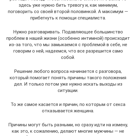
здесь уже нужно бить тревогу и, как минимум,
поговорить со своей второй половинкой. А максимум —
прибегнуть к помощи специалиста.
Нужно разговаривать. Подавляющее большинство
проблем в нашей жизни (особенно интимной) происходит
из-за того, что мы замыкаемся с проблемой в себе, не
говорим о ней, надеемся, что все разрешится само
собой.
Решение любого вопроса начинается с разговора,
который помогает понять причины такого положения
дел. И только потом уже нужно искать выходы из
ситуации.
То же самое касается и причин, по которым от секса
отказывается женщина.
Причины могут быть разными, но сразу идти на измену,
как это, к сожалению, делают многие мужчины — не