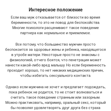
Интересное положение
Если ваш муж отказывается от близости во время
беременности, то это не повод для беспокойства.
Многие психологи расценивают такое поведение
партнера как нормальное и приемлемое.
Все потому, что большинство мужчин просто
беспокоится за здоровье жены и ребенка, находящегося
в утробе матери. Некоторые просто не знакомы с
физиологией, отчего боятся, что пенетрация может
нанести какой-либо вред малышу. Но если беременность
проходит хорошо, то нет никаких медицинских причин,
чтобы избегать сексуального контакта.
Однако если мужчина не хочет и предлагает подождать,
пока ребенок не родится, то не стоит волноваться и
считать такое поведение странным или зазорным.
Можно практиковать, например, оральный секс, который
бы позволял удовлетворять друг друга без страха