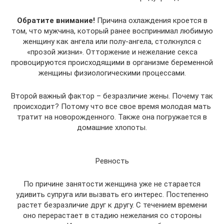
Обратите внимание!
Причина охлаждения кроется в
том, что мужчина, который ранее воспринимал любимую
женщину как ангела или полу-ангела, столкнулся с
«прозой жизни». Отторжение и нежелание секса
провоцируются происходящими в организме беременной
женщины физиологическими процессами.
Второй важный фактор – безразличие жены. Почему так
происходит? Потому что все свое время молодая мать
тратит на новорожденного. Также она погружается в
домашние хлопоты.
Ревность
По причине занятости женщина уже не старается
удивить супруга или вызвать его интерес. Постепенно
растет безразличие друг к другу. С течением времени
оно перерастает в стадию нежелания со стороны