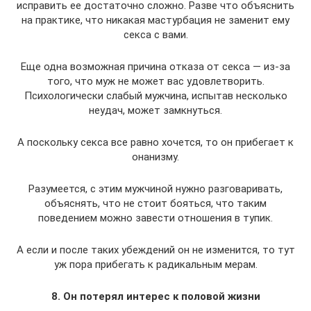
исправить ее достаточно сложно. Разве что объяснить
на практике, что никакая мастурбация не заменит ему
секса с вами.
Еще одна возможная причина отказа от секса — из-за
того, что муж не может вас удовлетворить.
Психологически слабый мужчина, испытав несколько
неудач, может замкнуться.
А поскольку секса все равно хочется, то он прибегает к
онанизму.
Разумеется, с этим мужчиной нужно разговаривать,
объяснять, что не стоит бояться, что таким
поведением можно завести отношения в тупик.
А если и после таких убеждений он не изменится, то тут
уж пора прибегать к радикальным мерам.
8. Он потерял интерес к половой жизни