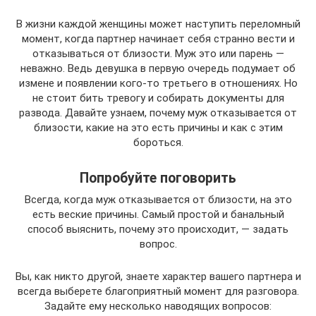
В жизни каждой женщины может наступить переломный
момент, когда партнер начинает себя странно вести и
отказываться от близости. Муж это или парень —
неважно. Ведь девушка в первую очередь подумает об
измене и появлении кого-то третьего в отношениях. Но
не стоит бить тревогу и собирать документы для
развода. Давайте узнаем, почему муж отказывается от
близости, какие на это есть причины и как с этим
бороться.
Попробуйте поговорить
Всегда, когда муж отказывается от близости, на это
есть веские причины. Самый простой и банальный
способ выяснить, почему это происходит, — задать
вопрос.
Вы, как никто другой, знаете характер вашего партнера и
всегда выберете благоприятный момент для разговора.
Задайте ему несколько наводящих вопросов: