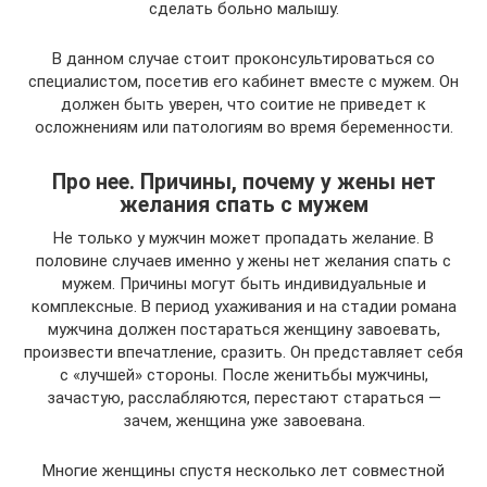
сделать больно малышу.
В данном случае стоит проконсультироваться со
специалистом, посетив его кабинет вместе с мужем. Он
должен быть уверен, что соитие не приведет к
осложнениям или патологиям во время беременности.
Про нее. Причины, почему у жены нет
желания спать с мужем
Не только у мужчин может пропадать желание. В
половине случаев именно у жены нет желания спать с
мужем. Причины могут быть индивидуальные и
комплексные. В период ухаживания и на стадии романа
мужчина должен постараться женщину завоевать,
произвести впечатление, сразить. Он представляет себя
с «лучшей» стороны. После женитьбы мужчины,
зачастую, расслабляются, перестают стараться —
зачем, женщина уже завоевана.
Многие женщины спустя несколько лет совместной