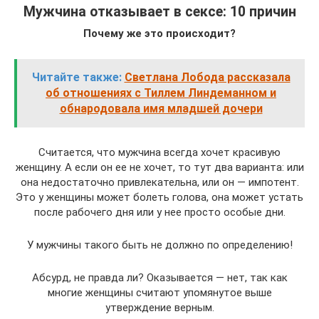
Мужчина отказывает в сексе: 10 причин
Почему же это происходит?
Читайте также:
Светлана Лобода рассказала
об отношениях с Тиллем Линдеманном и
обнародовала имя младшей дочери
Считается, что мужчина всегда хочет красивую
женщину. А если он ее не хочет, то тут два варианта: или
она недостаточно привлекательна, или он — импотент.
Это у женщины может болеть голова, она может устать
после рабочего дня или у нее просто особые дни.
У мужчины такого быть не должно по определению!
Абсурд, не правда ли? Оказывается — нет, так как
многие женщины считают упомянутое выше
утверждение верным.