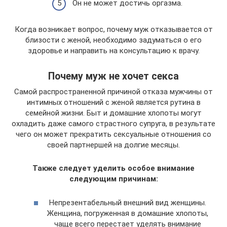
Он не может достичь оргазма.
Когда возникает вопрос, почему муж отказывается от
близости с женой, необходимо задуматься о его
здоровье и направить на консультацию к врачу.
Почему муж не хочет секса
Самой распространенной причиной отказа мужчины от
интимных отношений с женой является рутина в
семейной жизни. Быт и домашние хлопоты могут
охладить даже самого страстного супруга, в результате
чего он может прекратить сексуальные отношения со
своей партнершей на долгие месяцы.
Также следует уделить особое внимание
следующим причинам:
Непрезентабельный внешний вид женщины.
Женщина, погруженная в домашние хлопоты,
чаще всего перестает уделять внимание