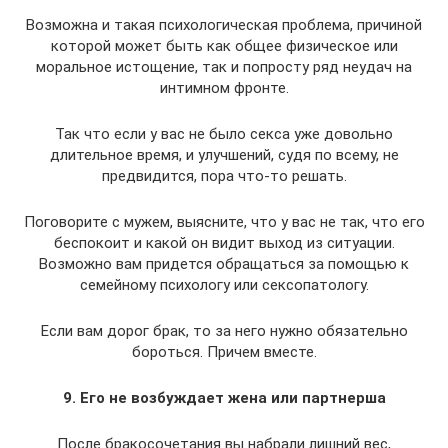
Возможна и такая психологическая проблема, причиной
которой может быть как общее физическое или
моральное истощение, так и попросту ряд неудач на
интимном фронте.
Так что если у вас не было секса уже довольно
длительное время, и улучшений, судя по всему, не
предвидится, пора что-то решать.
Поговорите с мужем, выясните, что у вас не так, что его
беспокоит и какой он видит выход из ситуации.
Возможно вам придется обращаться за помощью к
семейному психологу или сексопатологу.
Если вам дорог брак, то за него нужно обязательно
бороться. Причем вместе.
9. Его не возбуждает жена или партнерша
После бракосочетания вы набрали лишний вес,