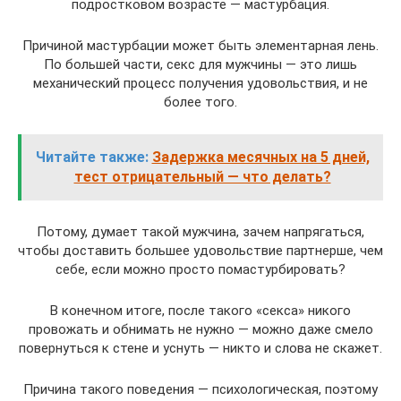
подростковом возрасте — мастурбация.
Причиной мастурбации может быть элементарная лень.
По большей части, секс для мужчины — это лишь
механический процесс получения удовольствия, и не
более того.
Читайте также:
Задержка месячных на 5 дней,
тест отрицательный — что делать?
Потому, думает такой мужчина, зачем напрягаться,
чтобы доставить большее удовольствие партнерше, чем
себе, если можно просто помастурбировать?
В конечном итоге, после такого «секса» никого
провожать и обнимать не нужно — можно даже смело
повернуться к стене и уснуть — никто и слова не скажет.
Причина такого поведения — психологическая, поэтому