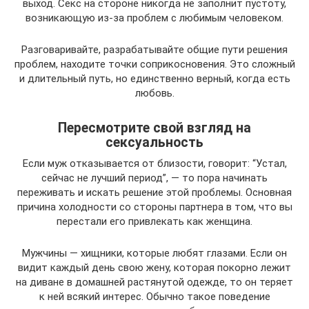
выход. Секс на стороне никогда не заполнит пустоту,
возникающую из-за проблем с любимым человеком.
Разговаривайте, разрабатывайте общие пути решения
проблем, находите точки соприкосновения. Это сложный
и длительный путь, но единственно верный, когда есть
любовь.
Пересмотрите свой взгляд на
сексуальность
Если муж отказывается от близости, говорит: “Устал,
сейчас не лучший период”, — то пора начинать
переживать и искать решение этой проблемы. Основная
причина холодности со стороны партнера в том, что вы
перестали его привлекать как женщина.
Мужчины — хищники, которые любят глазами. Если он
видит каждый день свою жену, которая покорно лежит
на диване в домашней растянутой одежде, то он теряет
к ней всякий интерес. Обычно такое поведение