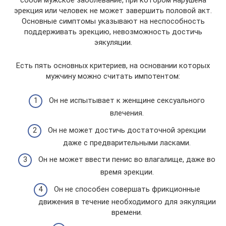
эрекция или человек не может завершить половой акт.
Основные симптомы указывают на неспособность
поддерживать эрекцию, невозможность достичь
эякуляции.
Есть пять основных критериев, на основании которых
мужчину можно считать импотентом:
Он не испытывает к женщине сексуального
влечения.
Он не может достичь достаточной эрекции
даже с предварительными ласками.
Он не может ввести пенис во влагалище, даже во
время эрекции.
Он не способен совершать фрикционные
движения в течение необходимого для эякуляции
времени.