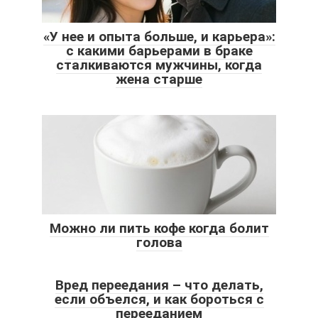
«У нее и опыта больше, и карьера»:
с какими барьерами в браке
сталкиваются мужчины, когда
жена старше
Можно ли пить кофе когда болит
голова
Вред переедания – что делать,
если объелся, и как бороться с
перееданием