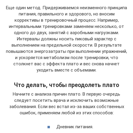
Еще один метод. Придерживаемся неизменного принципа
питания, правильного и здорового, но вносим
коррективы в тренировочный процесс. Например,
интервальными тренировками заменяем несколько, от
одного до двух, занятий с аэробными нагрузками.
Интервалы должны носить пиковый характер с
выполнением на предельной скорости. В результате
повышаются энергозатраты при выполнении упражнений,
и ускоряется метаболизм после тренировки, что
столкнет вас с эффекта плато и вес снова начнет
уходить вместе с объемами.
Что делать, чтобы преодолеть плато
Начните с анализа причин плато. В первую очередь
следует посетить врача и исключить возможные
заболевания. Если вес встал из-за ваших собственных
ошибок, применяем любой из этих способов:
Дневник питания.