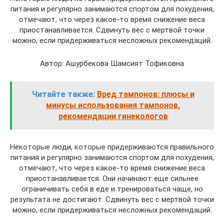
питания и регулярно занимаются спортом для похудения,
отмечают, что через какое-то время снижение веса
приостанавливается. Сдвинуть вес с мертвой точки
можно, если придерживаться несложных рекомендаций.
Автор: Ашурбекова Шамсият Тофиковна
Читайте также:
Вред тампонов: плюсы и
минусы использования тампонов,
рекомендации гинекологов
Некоторые люди, которые придерживаются правильного
питания и регулярно занимаются спортом для похудения,
отмечают, что через какое-то время снижение веса
приостанавливается. Они начинают еще сильнее
ограничивать себя в еде и тренироваться чаще, но
результата не достигают. Сдвинуть вес с мертвой точки
можно, если придерживаться несложных рекомендаций.