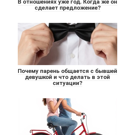
В отношениях уже год. Когда же он
сделает предложение?
Почему парень общается с бывшей
девушкой и что делать в этой
ситуации?