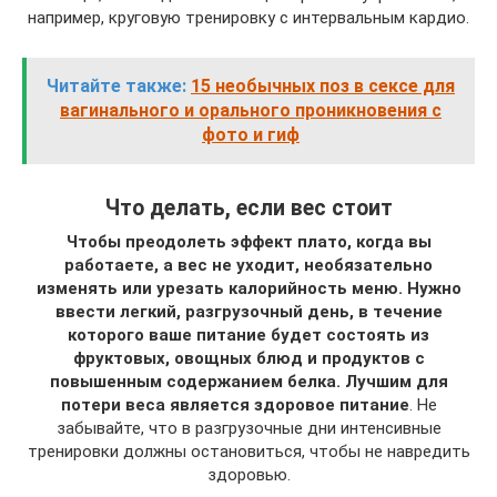
например, круговую тренировку с интервальным кардио.
Читайте также:
15 необычных поз в сексе для
вагинального и орального проникновения с
фото и гиф
Что делать, если вес стоит
Чтобы преодолеть эффект плато, когда вы
работаете, а вес не уходит, необязательно
изменять или урезать калорийность меню. Нужно
ввести легкий, разгрузочный день, в течение
которого ваше питание будет состоять из
фруктовых, овощных блюд и продуктов с
повышенным содержанием белка. Лучшим для
потери веса является здоровое питание
. Не
забывайте, что в разгрузочные дни интенсивные
тренировки должны остановиться, чтобы не навредить
здоровью.