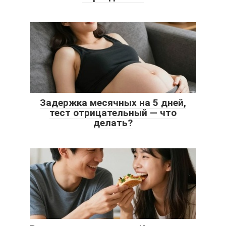
Задержка месячных на 5 дней,
тест отрицательный — что
делать?