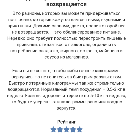
возвращается
Это рационы, которых вы можете придерживаться
постоянно, которые кажутся вам сытными, вкусными и
приятными. Другими словами, диета, после которой вес
не возвращается, – это сбалансированное питание.
Нередко оно требует полностью перестроить пищевые
привычки, отказаться от алкоголя, ограничить
потребление сладкого, жирного, острого, майонеза и
соусов из магазинов.
Если вы не хотите, чтобы избыточные килограммы
вернулись, то не гонитесь за быстрым результатом.
Быстро потерянные килограммы так же стремительно
возвращаются. Нормальный темп похудения – 0,5-3 кг в
неделю. Если вы здоровы и теряете по 5-10 кг в неделю,
то будьте уверены: эти килограммы рано или поздно
вернутся.
Рейтинг