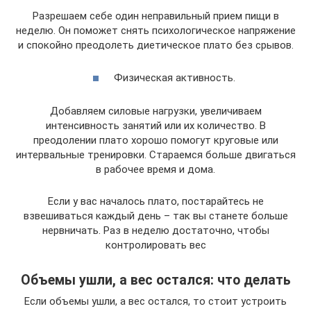
Разрешаем себе один неправильный прием пищи в
неделю. Он поможет снять психологическое напряжение
и спокойно преодолеть диетическое плато без срывов.
Физическая активность.
Добавляем силовые нагрузки, увеличиваем
интенсивность занятий или их количество. В
преодолении плато хорошо помогут круговые или
интервальные тренировки. Стараемся больше двигаться
в рабочее время и дома.
Если у вас началось плато, постарайтесь не
взвешиваться каждый день – так вы станете больше
нервничать. Раз в неделю достаточно, чтобы
контролировать вес
Объемы ушли, а вес остался: что делать
Если объемы ушли, а вес остался, то стоит устроить