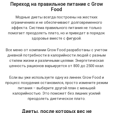
Переход на правильное питание с Grow
Food
Модные диеты всегда построены на жестких
ограничениях и не обеспечивают долговременного
эффекта. Система правильного питания не только
помогает преодолеть плато, но и приведет в порядок
здоровье вместе с фигурой.
Все меню от компании Grow Food разработаны с учетом
дневной потребности в калорийности людей с разным
стилем жизни и различными целями. Энергетическая
ценность рационов варьируется от 800 до 2500 ккал.
Если вы уже используете одну из линеек Grow Food и
процесс похудения остановился, просто измените режим
питания – выберите другой план с меньшей
калорийностью. Это поможет без лишних усилий
преодолеть диетическое плато.
Диеты, после которых вес не