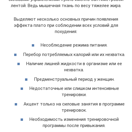
лентой. Ведь мышечная ткань по весу тяжелее жира.
Выделяют несколько основных причин появления
эффекта плато при соблюдении всех условий для
похудения:
Несоблюдение режима питания.
Перебор потребляемых калорий или их нехватка.
Наличие лишней жидкости в организме или ее
нехватка.
Предменструальный период у женщин.
Недостаточные или слишком интенсивные
тренировки.
Акцент только на силовые занятия в программе
тренировок.
Необходимость изменения тренировочной
программы после привыкания.