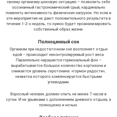
своему организму шоковую ситуацию – позволить себе
осознанный гастрономический срыв, кардинально
поменять интенсивность физических нагрузок. Но если и
эти мероприятия не дают положительного результата в
течение 1-2-х недель, то нужно будет проанализировать
собственный образ жизни.
Полноценный сон
Организм при недостаточном сне восполняет отдых
едой – происходит неконтролируемый рост веса.
Параллельно нарушается гормональный фон –
вырабатывается большое количество кортизона и
снижается уровень серотонина: «гормон радости»,
нехватка которого компенсируется быстрыми
углеводами.
Взрослый человек должен спать не менее 7 часов в
сутки. И не урывками с дополнением дневного отдыха, а
полноценно и ночью.