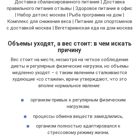
Доставка сбалансированного питания | Доставка
правильного питания отзывы | Здоровое питание в офис
| Набор детокс москва | Рыба программа на дом |
Комплекс для снижения веса | Питание для спортсменов
с доставкой москва | Вегетарианская еда на дом москва
Объемы уходят, а вес стоит: в чем искать
причину
Вес стоит на месте, несмотря на четкое соблюдение
диеты и регулярные физические нагрузки, но объемы
медленно уходят – с таким явлением сталкиваются
худеющие «со стажем», врачи утверждают, что это
вполне нормальное явление:
организм привык к регулярным физическим
нагрузкам;
процессы обмена веществ замедлились;
организм полностью адаптировался к
стрессовому режиму жизни;