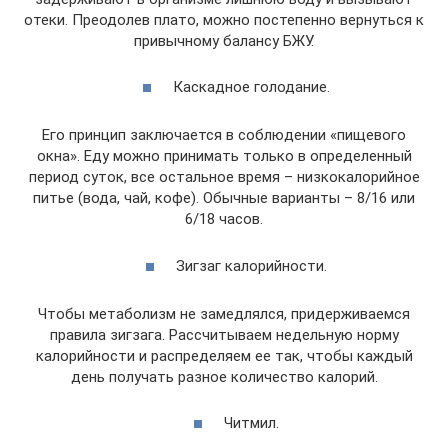
отеки. Преодолев плато, можно постепенно вернуться к
привычному балансу БЖУ.
Каскадное голодание.
Его принцип заключается в соблюдении «пищевого
окна». Еду можно принимать только в определенный
период суток, все остальное время – низкокалорийное
питье (вода, чай, кофе). Обычные варианты – 8/16 или
6/18 часов.
Зигзаг калорийности.
Чтобы метаболизм не замедлялся, придерживаемся
правила зигзага. Рассчитываем недельную норму
калорийности и распределяем ее так, чтобы каждый
день получать разное количество калорий.
Читмил.