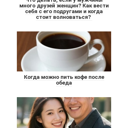
много друзей женщин? Как вести
себя с его подругами и когда
стоит волноваться?
Когда можно пить кофе после
обеда